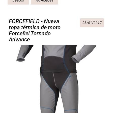
Cascos
Novedades
FORCEFIELD - Nueva
23/01/2017
ropa térmica de moto
Forcefiel Tornado
Advance