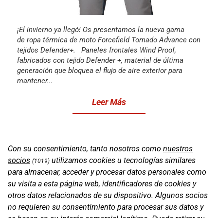
¡El invierno ya llegó! Os presentamos la nueva gama
de ropa térmica de moto Forcefield Tornado Advance con
tejidos Defender+. Paneles frontales Wind Proof,
fabricados con tejido Defender +, material de última
generación que bloquea el flujo de aire exterior para
mantener...
Leer Más
Con su consentimiento, tanto nosotros como
nuestros
socios
utilizamos cookies u tecnologías similares
(1019)
para almacenar, acceder y procesar datos personales como
su visita a esta página web, identificadores de cookies y
otros datos relacionados de su dispositivo. Algunos socios
no requieren su consentimiento para procesar sus datos y