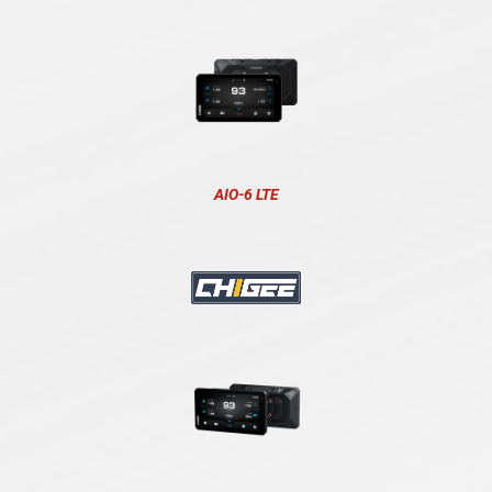
AIO-6 LTE