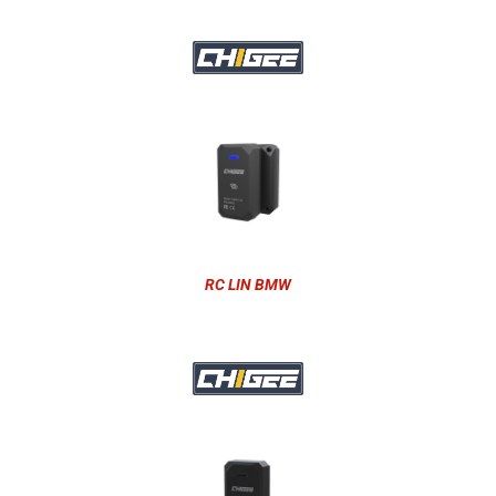
RC LIN BMW