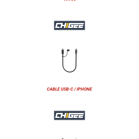
CABLE USB-C / IPHONE