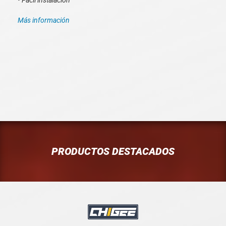
• Fácil instalación
Más información
PRODUCTOS DESTACADOS