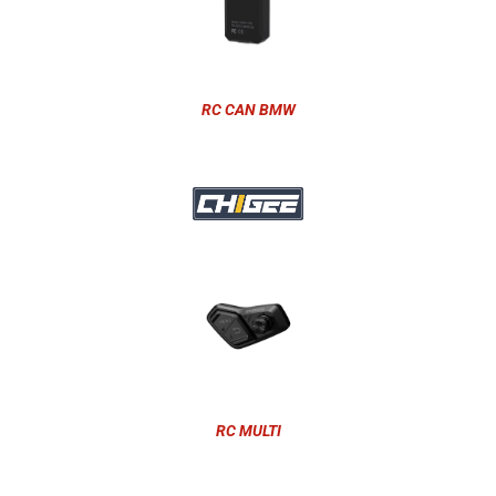
RC CAN BMW
RC MULTI