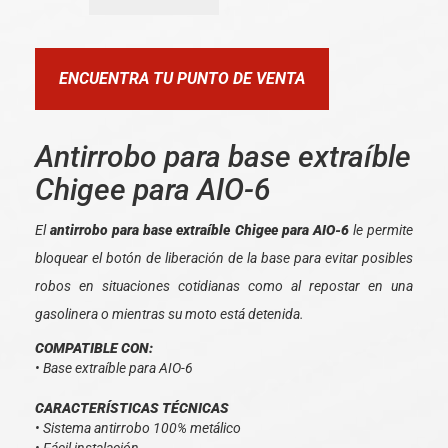
ENCUENTRA TU PUNTO DE VENTA
Antirrobo para base extraíble
Chigee para AIO-6
El
antirrobo para base extraíble Chigee para AIO-6
le permite
bloquear el botón de liberación de la base para evitar posibles
robos en situaciones cotidianas como al repostar en una
gasolinera o mientras su moto está detenida.
COMPATIBLE CON:
• Base extraíble para AIO-6
CARACTERÍSTICAS TÉCNICAS
• Sistema antirrobo 100% metálico