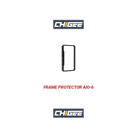
FRAME PROTECTOR AIO-6