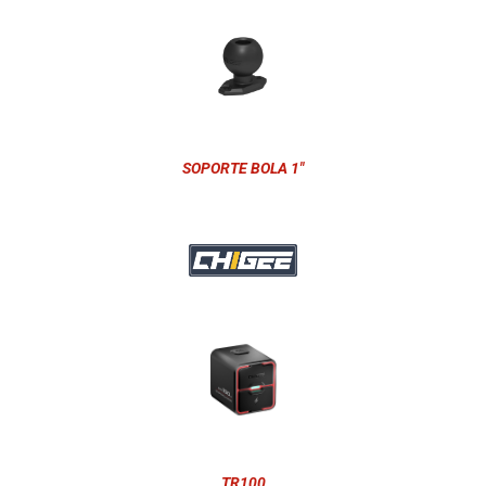
SOPORTE BOLA 1"
TR100