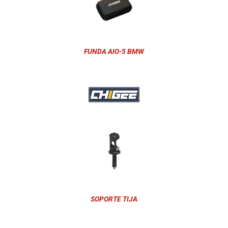
FUNDA AIO-5 BMW
SOPORTE TIJA