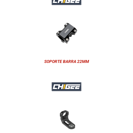
SOPORTE BARRA 22MM