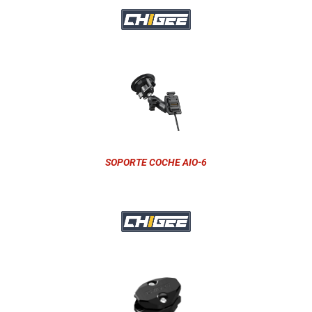
SOPORTE COCHE AIO-6