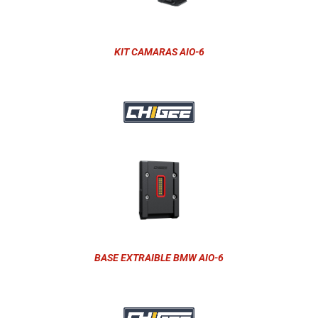
KIT CAMARAS AIO-6
BASE EXTRAIBLE BMW AIO-6