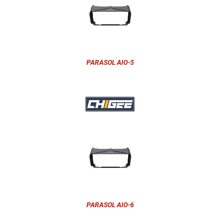
PARASOL AIO-5
PARASOL AIO-6