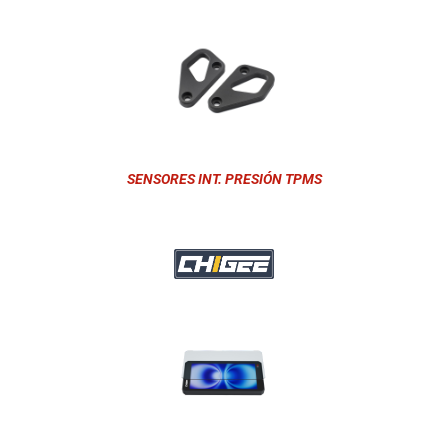
SENSORES INT. PRESIÓN TPMS