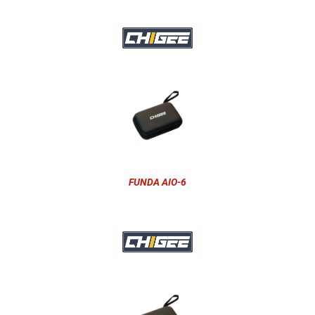
FUNDA AIO-6