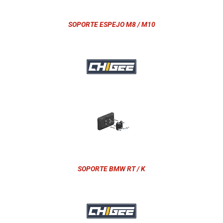
SOPORTE ESPEJO M8 / M10
SOPORTE BMW RT / K