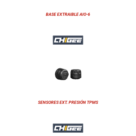
BASE EXTRAIBLE AIO-6
SENSORES EXT. PRESIÓN TPMS