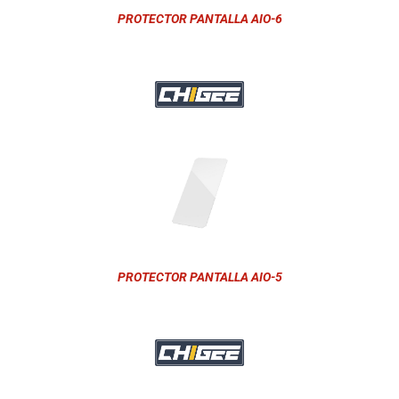
PROTECTOR PANTALLA AIO-6
PROTECTOR PANTALLA AIO-5