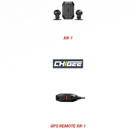
XR-1
GPS REMOTE XR-1