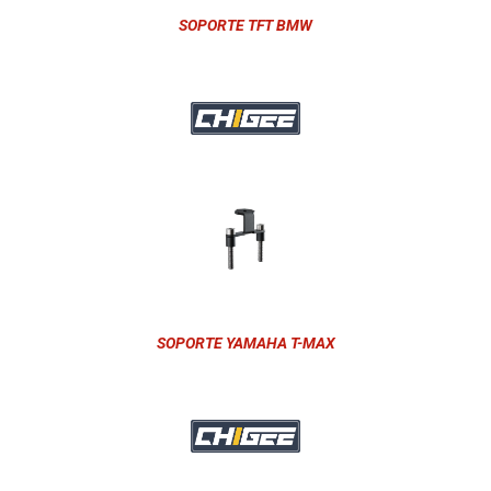
SOPORTE TFT BMW
SOPORTE YAMAHA T-MAX