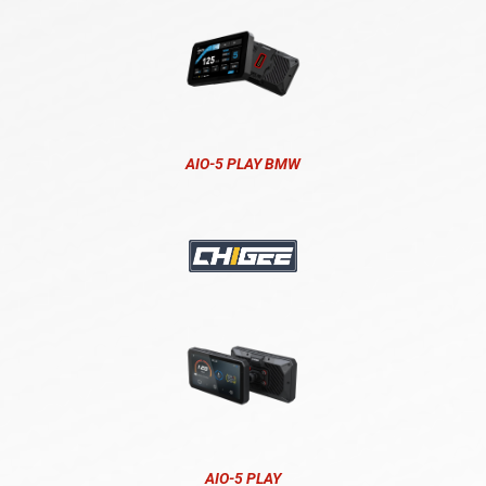
AIO-5 PLAY BMW
AIO-5 PLAY