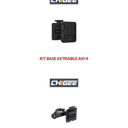
KIT BASE EXTRAIBLE AIO-6