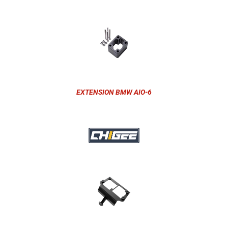
EXTENSION BMW AIO-6