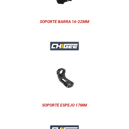
SOPORTE BARRA 16-22MM
SOPORTE ESPEJO 17MM