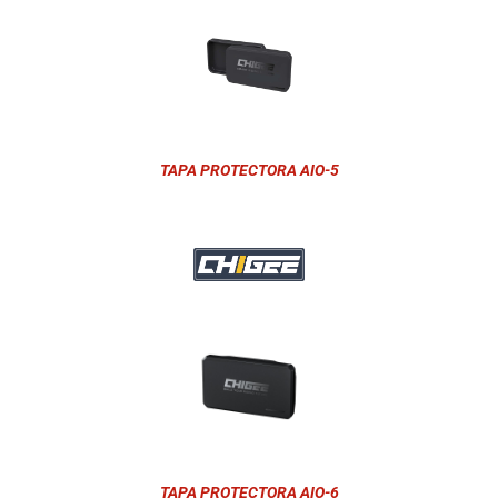
TAPA PROTECTORA AIO-5
TAPA PROTECTORA AIO-6