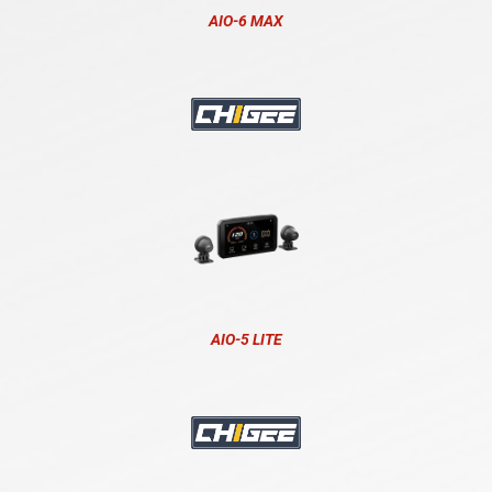
AIO-6 MAX
AIO-5 LITE