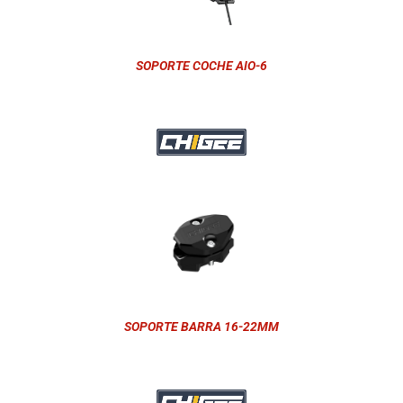
SOPORTE COCHE AIO-6
SOPORTE BARRA 16-22MM