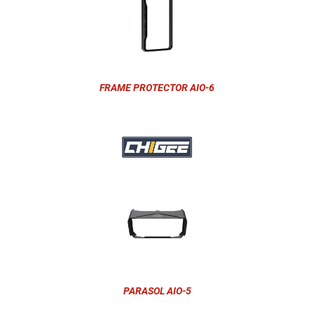
FRAME PROTECTOR AIO-6
PARASOL AIO-5