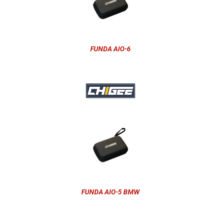
FUNDA AIO-6
FUNDA AIO-5 BMW