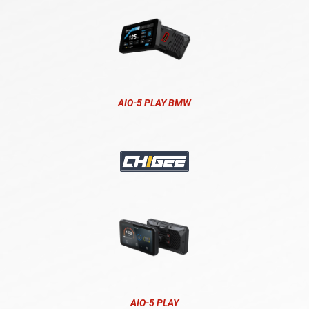
AIO-5 PLAY BMW
AIO-5 PLAY