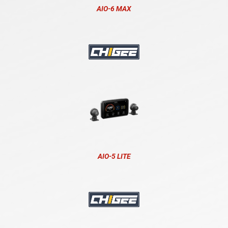
AIO-6 MAX
AIO-5 LITE