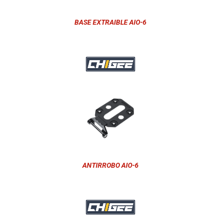
BASE EXTRAIBLE AIO-6
ANTIRROBO AIO-6