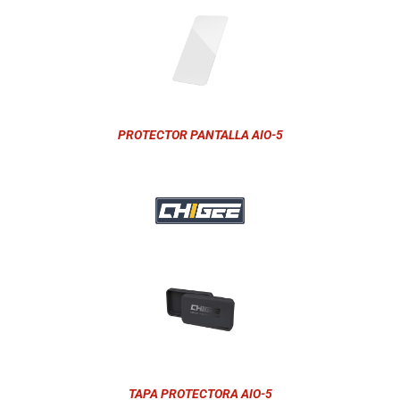
PROTECTOR PANTALLA AIO-5
TAPA PROTECTORA AIO-5