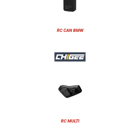
RC CAN BMW
RC MULTI