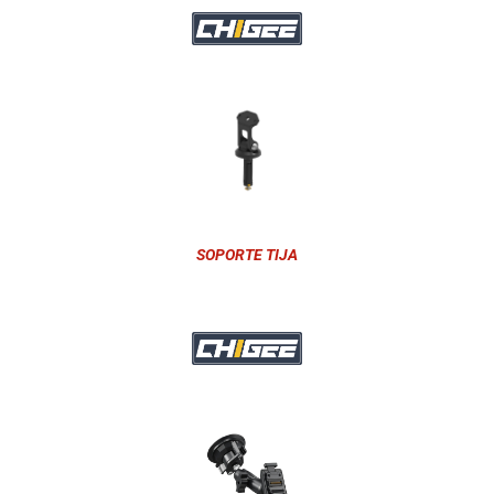
SOPORTE TIJA