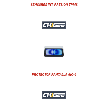
SENSORES INT. PRESIÓN TPMS
PROTECTOR PANTALLA AIO-6