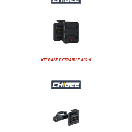
KIT BASE EXTRAIBLE AIO-6