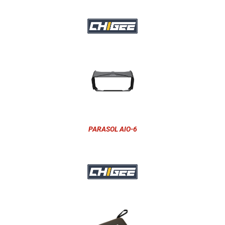
PARASOL AIO-6