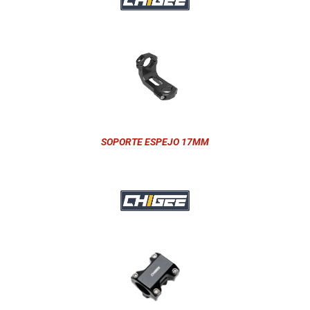
SOPORTE ESPEJO 17MM