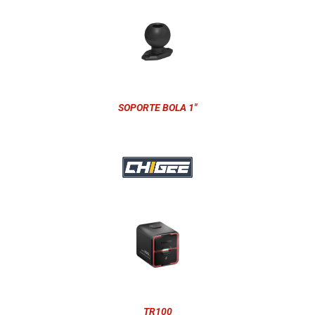
SOPORTE BOLA 1"
TR100