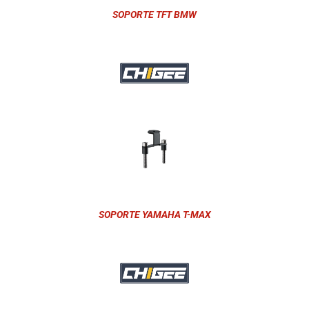
SOPORTE TFT BMW
SOPORTE YAMAHA T-MAX