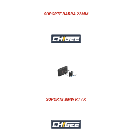
SOPORTE BARRA 22MM
SOPORTE BMW RT / K