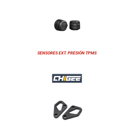
SENSORES EXT. PRESIÓN TPMS