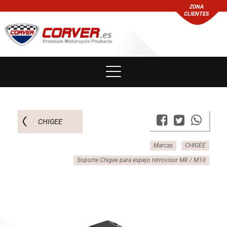
ZONA
CLIENTES
CHIGEE
Marcas
CHIGEE
Soporte Chigee para espejo retrovisor M8 / M10