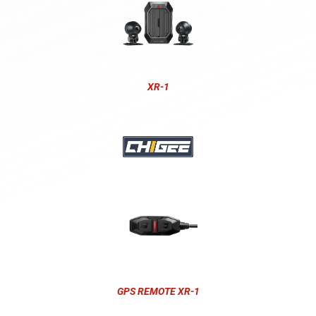
XR-1
GPS REMOTE XR-1