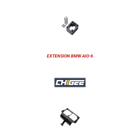
EXTENSION BMW AIO-6