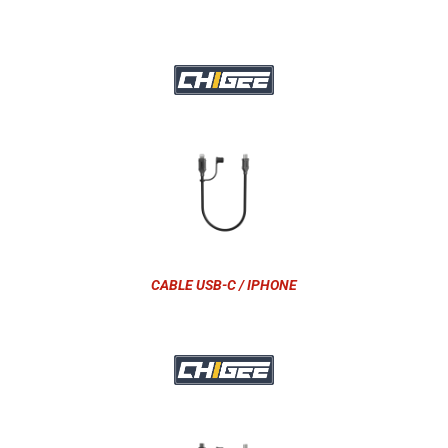
CABLE USB-C / IPHONE