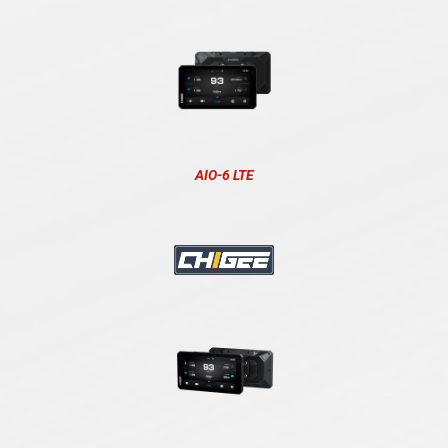
AIO-6 LTE