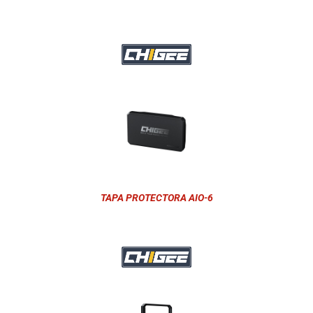
TAPA PROTECTORA AIO-6