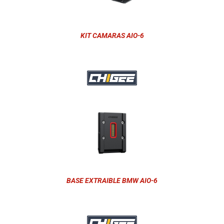
KIT CAMARAS AIO-6
BASE EXTRAIBLE BMW AIO-6