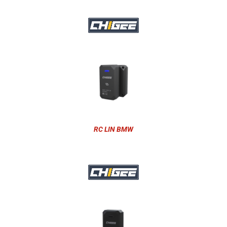
RC LIN BMW