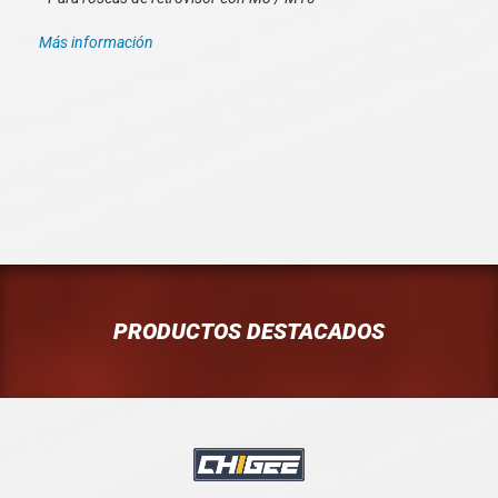
Más información
PRODUCTOS DESTACADOS