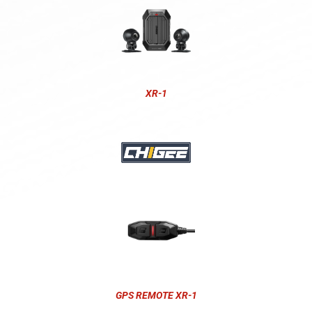
XR-1
GPS REMOTE XR-1