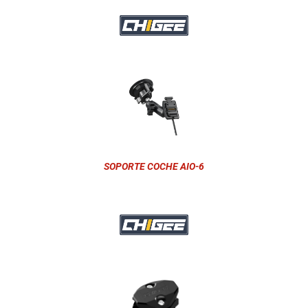
SOPORTE COCHE AIO-6