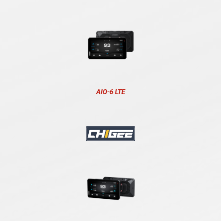
AIO-6 LTE