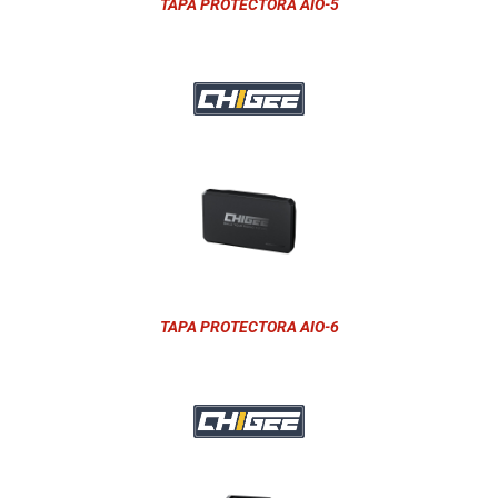
TAPA PROTECTORA AIO-5
TAPA PROTECTORA AIO-6