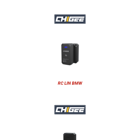
RC LIN BMW