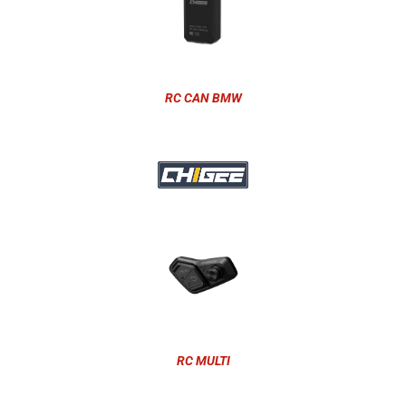
RC CAN BMW
RC MULTI