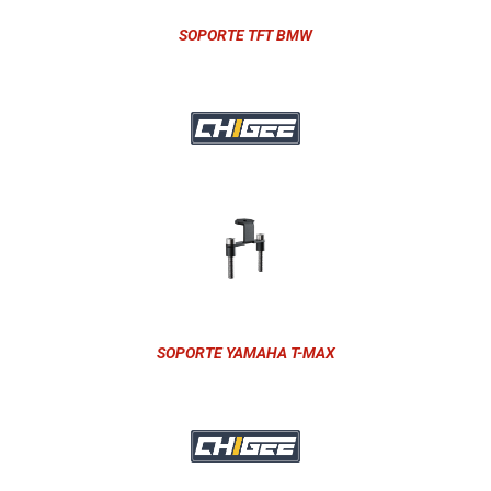
SOPORTE TFT BMW
SOPORTE YAMAHA T-MAX