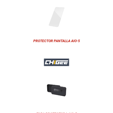
PROTECTOR PANTALLA AIO-5