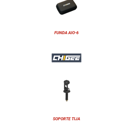
FUNDA AIO-6
SOPORTE TIJA