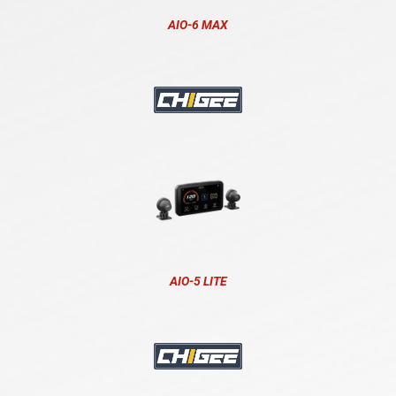
AIO-6 MAX
AIO-5 LITE