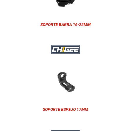
SOPORTE BARRA 16-22MM
SOPORTE ESPEJO 17MM