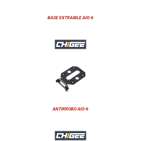
BASE EXTRAIBLE AIO-6
ANTIRROBO AIO-6