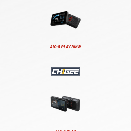
AIO-5 PLAY BMW