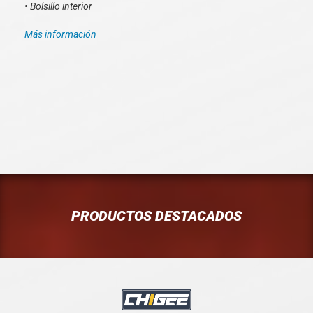
• Bolsillo interior
Más información
PRODUCTOS DESTACADOS