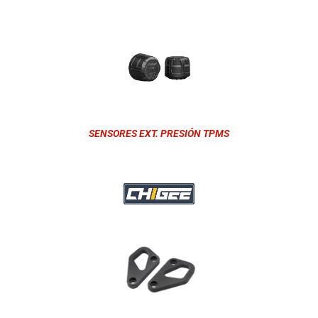
SENSORES EXT. PRESIÓN TPMS