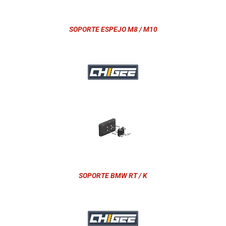
SOPORTE ESPEJO M8 / M10
SOPORTE BMW RT / K