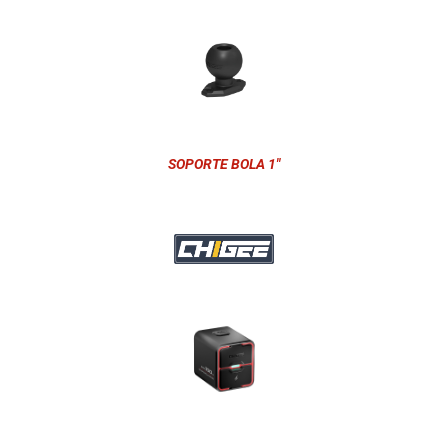
SOPORTE BOLA 1"