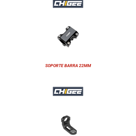
SOPORTE BARRA 22MM