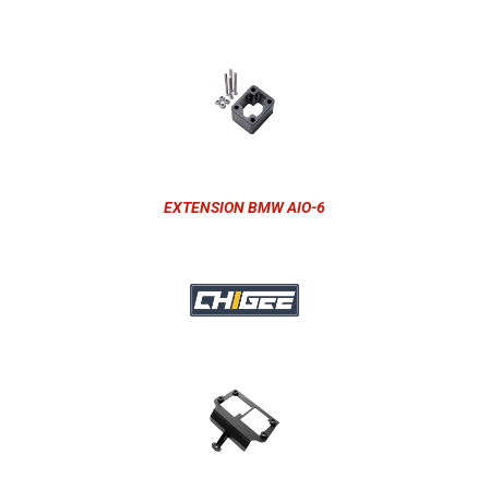
EXTENSION BMW AIO-6