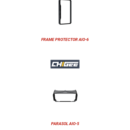
FRAME PROTECTOR AIO-6
PARASOL AIO-5