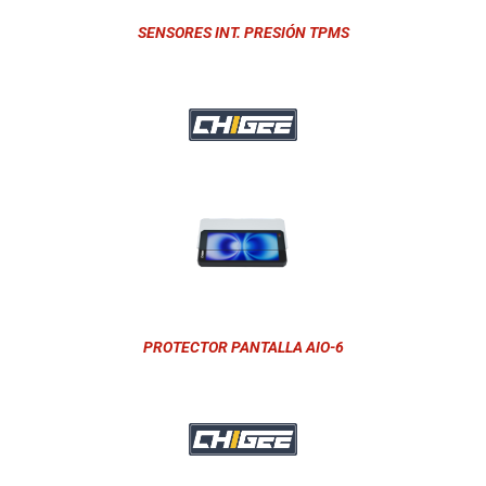
SENSORES INT. PRESIÓN TPMS
PROTECTOR PANTALLA AIO-6