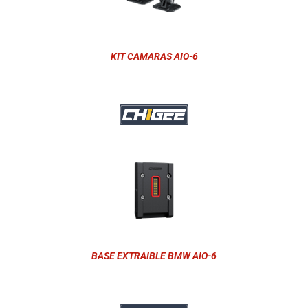
KIT CAMARAS AIO-6
BASE EXTRAIBLE BMW AIO-6