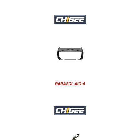
PARASOL AIO-6