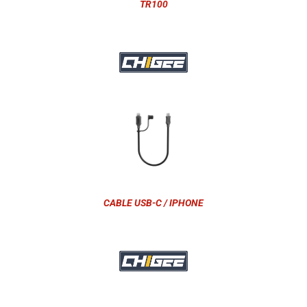
TR100
CABLE USB-C / IPHONE