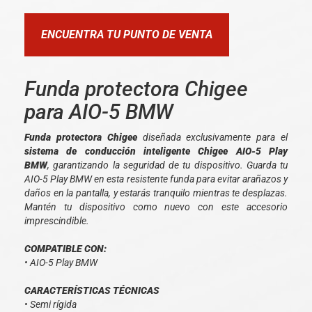
ENCUENTRA TU PUNTO DE VENTA
Funda protectora Chigee
para AIO-5 BMW
Funda protectora Chigee
diseñada exclusivamente para el
sistema de conducción inteligente Chigee AIO-5 Play
BMW
, garantizando la seguridad de tu dispositivo. Guarda tu
AIO-5 Play BMW en esta resistente funda para evitar arañazos y
daños en la pantalla, y estarás tranquilo mientras te desplazas.
Mantén tu dispositivo como nuevo con este accesorio
imprescindible.
COMPATIBLE CON:
• AIO-5 Play BMW
CARACTERÍSTICAS TÉCNICAS
• Semi rígida