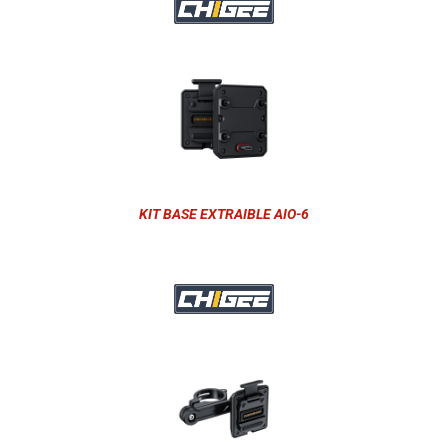
KIT BASE EXTRAIBLE AIO-6