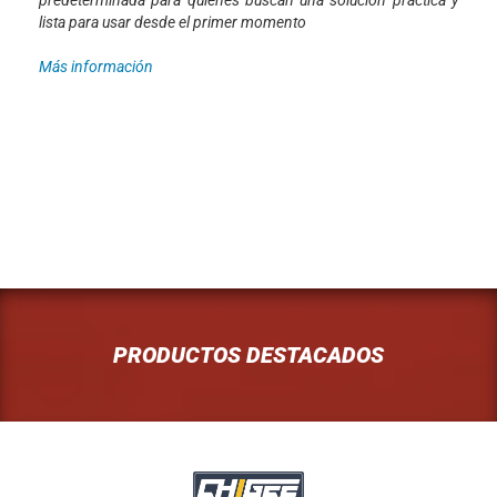
lista para usar desde el primer momento
Más información
PRODUCTOS DESTACADOS