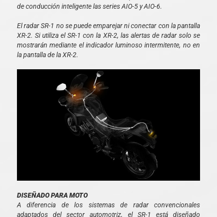
de conducción inteligente las series AIO-5 y AIO-6.
El radar SR-1 no se puede emparejar ni conectar con la pantalla
XR-2. Si utiliza el SR-1 con la XR-2, las alertas de radar solo se
mostrarán mediante el indicador luminoso intermitente, no en
la pantalla de la XR-2.
DISEÑADO PARA MOTO
A diferencia de los sistemas de radar convencionales
adaptados del sector automotriz, el SR-1 está diseñado