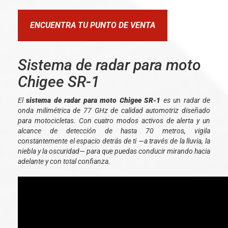
ENCUENTRA TU PUNTO DE VENTA
Sistema de radar para moto
Chigee SR-1
El
sistema de radar para moto Chigee SR-1
es un radar de
onda milimétrica de 77 GHz de calidad automotriz diseñado
para motocicletas. Con cuatro modos activos de alerta y un
alcance de detección de hasta 70 metros, vigila
constantemente el espacio detrás de ti —a través de la lluvia, la
niebla y la oscuridad— para que puedas conducir mirando hacia
adelante y con total confianza.