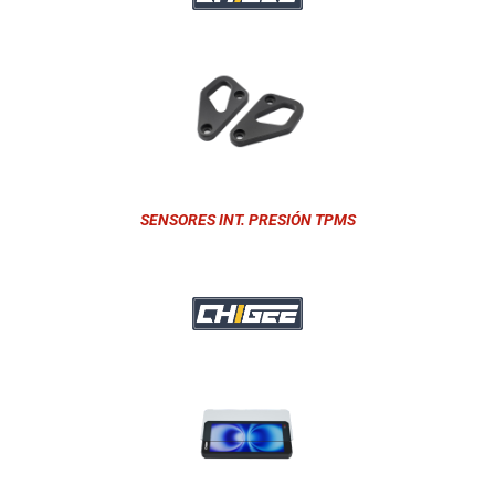
SENSORES INT. PRESIÓN TPMS