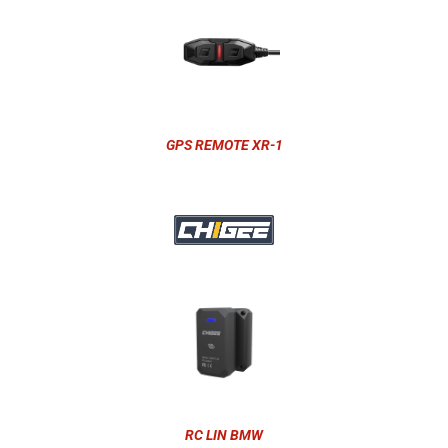
GPS REMOTE XR-1
RC LIN BMW