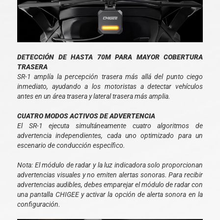
DETECCIÓN DE HASTA 70M PARA MAYOR COBERTURA
TRASERA
SR-1 amplía la percepción trasera más allá del punto ciego
inmediato, ayudando a los motoristas a detectar vehículos
antes en un área trasera y lateral trasera más amplia.
CUATRO MODOS ACTIVOS DE ADVERTENCIA
El SR-1 ejecuta simultáneamente cuatro algoritmos de
advertencia independientes, cada uno optimizado para un
escenario de conducción específico.
Nota: El módulo de radar y la luz indicadora solo proporcionan
advertencias visuales y no emiten alertas sonoras. Para recibir
advertencias audibles, debes emparejar el módulo de radar con
una pantalla CHIGEE y activar la opción de alerta sonora en la
configuración.