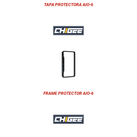
TAPA PROTECTORA AIO-6
FRAME PROTECTOR AIO-6