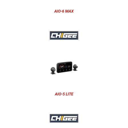
AIO-6 MAX
AIO-5 LITE