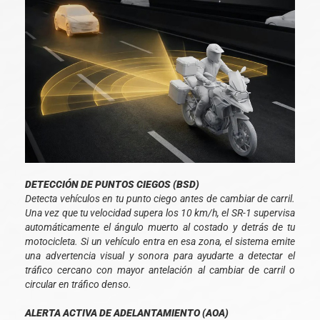
DETECCIÓN DE PUNTOS CIEGOS (BSD)
Detecta vehículos en tu punto ciego antes de cambiar de carril.
Una vez que tu velocidad supera los 10 km/h, el SR-1 supervisa
automáticamente el ángulo muerto al costado y detrás de tu
motocicleta. Si un vehículo entra en esa zona, el sistema emite
una advertencia visual y sonora para ayudarte a detectar el
tráfico cercano con mayor antelación al cambiar de carril o
circular en tráfico denso.
ALERTA ACTIVA DE ADELANTAMIENTO (AOA)