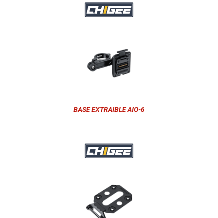
BASE EXTRAIBLE AIO-6