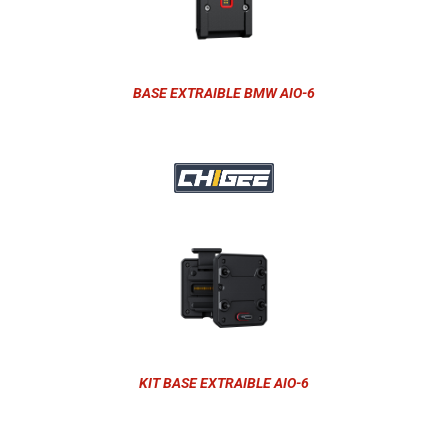
BASE EXTRAIBLE BMW AIO-6
KIT BASE EXTRAIBLE AIO-6