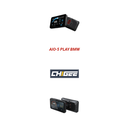
AIO-5 PLAY BMW