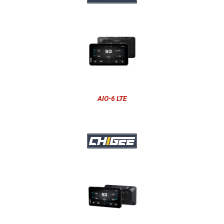
AIO-6 LTE