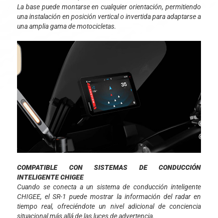
La base puede montarse en cualquier orientación, permitiendo
una instalación en posición vertical o invertida para adaptarse a
una amplia gama de motocicletas.
COMPATIBLE CON SISTEMAS DE CONDUCCIÓN
INTELIGENTE CHIGEE
Cuando se conecta a un sistema de conducción inteligente
CHIGEE, el SR-1 puede mostrar la información del radar en
tiempo real, ofreciéndote un nivel adicional de conciencia
situacional más allá de las luces de advertencia.