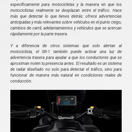
específicamente para motocicletas y la manera en que los
motociclistas realmente se desplazan entre el tráfico. Hace
más que detectar lo que tienes detrás: ofrece advertencias
anticipadas y más relevantes sobre vehículos en el punto ciego,
cambios de carril, adelantamientos y vehículos que se acercan
rápidamente por la parte trasera.
Y a diferencia de otros sistemas que solo alertan al
motociclista, el SR-1 también puede activar una luz de
advertencia trasera para ayudar a que los conductores que se
aproximan noten tu presencia antes. El resultado es un sistema
de radar diseñado no solo para detectar el tráfico, sino para
funcionar de manera más natural en condiciones reales de
conducción.