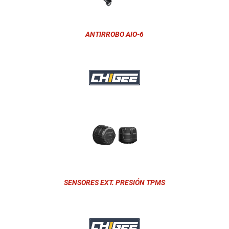
ANTIRROBO AIO-6
SENSORES EXT. PRESIÓN TPMS