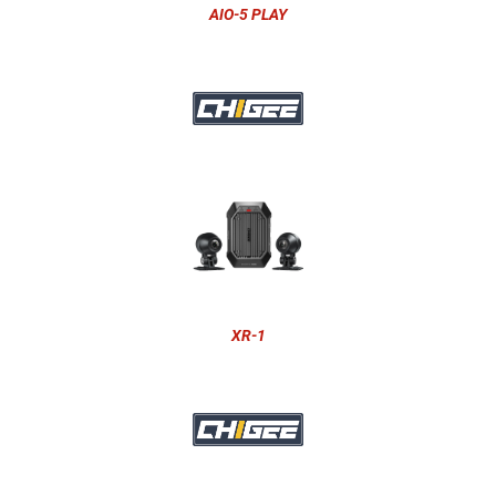
AIO-5 PLAY
XR-1