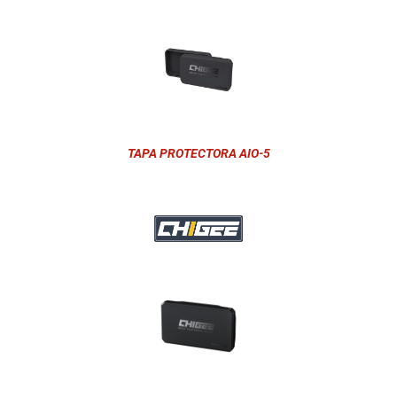
TAPA PROTECTORA AIO-5