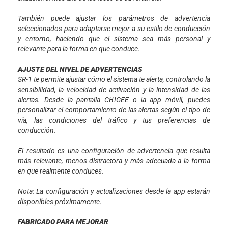
También puede ajustar los parámetros de advertencia
seleccionados para adaptarse mejor a su estilo de conducción
y entorno, haciendo que el sistema sea más personal y
relevante para la forma en que conduce.
AJUSTE DEL NIVEL DE ADVERTENCIAS
SR-1 te permite ajustar cómo el sistema te alerta, controlando la
sensibilidad, la velocidad de activación y la intensidad de las
alertas. Desde la pantalla CHIGEE o la app móvil, puedes
personalizar el comportamiento de las alertas según el tipo de
vía, las condiciones del tráfico y tus preferencias de
conducción.
El resultado es una configuración de advertencia que resulta
más relevante, menos distractora y más adecuada a la forma
en que realmente conduces.
Nota: La configuración y actualizaciones desde la app estarán
disponibles próximamente.
FABRICADO PARA MEJORAR