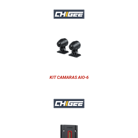
KIT CAMARAS AIO-6