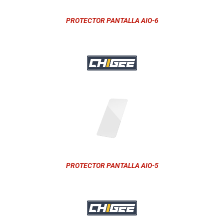
PROTECTOR PANTALLA AIO-6
PROTECTOR PANTALLA AIO-5