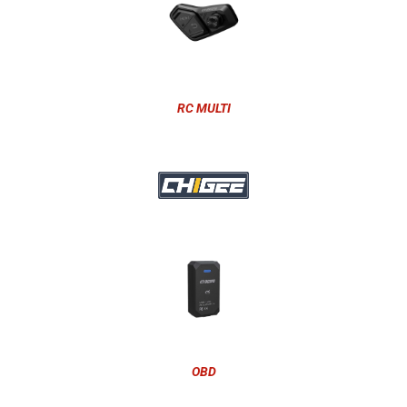
RC MULTI
OBD