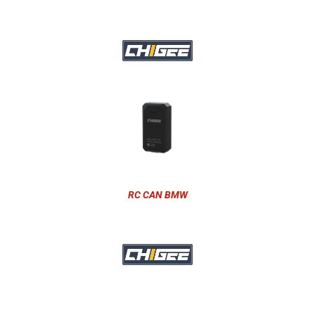
RC CAN BMW