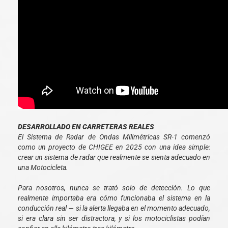
DESARROLLADO EN CARRETERAS REALES
El Sistema de Radar de Ondas Milimétricas SR-1 comenzó
como un proyecto de CHIGEE en 2025 con una idea simple:
crear un sistema de radar que realmente se sienta adecuado en
una Motocicleta.
Para nosotros, nunca se trató solo de detección. Lo que
realmente importaba era cómo funcionaba el sistema en la
conducción real — si la alerta llegaba en el momento adecuado,
si era clara sin ser distractora, y si los motociclistas podían