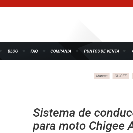
BLOG
FAQ
COMPAÑÍA
PUNTOS DE VENTA
Marcas
CHIGEE
Sistema de conducc
para moto Chigee A