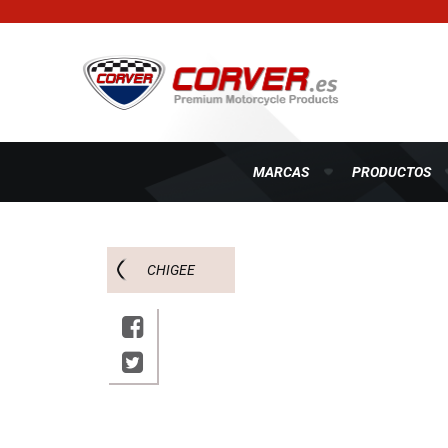
MARCAS
PRODUCTOS
CHIGEE