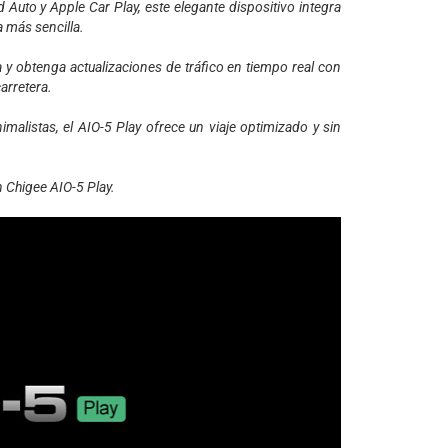
Auto y Apple Car Play, este elegante dispositivo integra
 más sencilla.
 y obtenga actualizaciones de tráfico en tiempo real con
arretera.
nimalistas, el AIO-5 Play ofrece un viaje optimizado y sin
n Chigee AIO-5 Play.