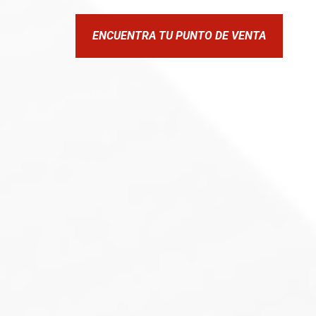
ENCUENTRA TU PUNTO DE VENTA