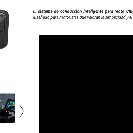
El
sistema de conducción inteligente para moto Chi
diseñado para motoristas que valoran la simplicidad y el