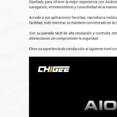
Diseñado para ofrecer la mejor experiencia con Android 
navegación, entretenimiento y conectividad de la manera
Acceda a sus aplicaciones favoritas, reproduzca música
facilidad, todo mientras se mantiene concentrado en la c
Con su pantalla táctil de alta resolución y controles mi
distracciones sin comprometer la seguridad.
Eleve su experiencia de conducción al siguiente nivel co