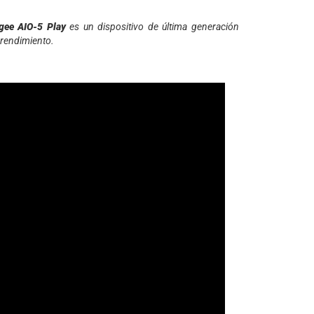
gee AIO-5 Play
es un dispositivo de última generación
 rendimiento.