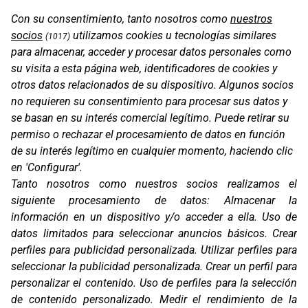
Con su consentimiento, tanto nosotros como
nuestros
socios
utilizamos cookies u tecnologías similares
(1017)
para almacenar, acceder y procesar datos personales como
su visita a esta página web, identificadores de cookies y
otros datos relacionados de su dispositivo. Algunos socios
no requieren su consentimiento para procesar sus datos y
se basan en su interés comercial legítimo. Puede retirar su
permiso o rechazar el procesamiento de datos en función
de su interés legítimo en cualquier momento, haciendo clic
en 'Configurar'.
Tanto nosotros como nuestros socios realizamos el
siguiente procesamiento de datos:
Almacenar la
información en un dispositivo y/o acceder a ella
.
Uso de
datos limitados para seleccionar anuncios básicos
.
Crear
perfiles para publicidad personalizada
.
Utilizar perfiles para
seleccionar la publicidad personalizada
.
Crear un perfil para
personalizar el contenido
.
Uso de perfiles para la selección
de contenido personalizado
.
Medir el rendimiento de la