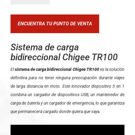
ENCUENTRA TU PUNTO DE VENTA
Sistema de carga
bidireccional Chigee TR100
El
sistema de carga bidireccional Chigee TR100
es la solución
definitiva para no tener ninguna preocupación durante viajes
de larga distancia en moto. Este innovador dispositivo 3 en 1
combina un cargador de dispositivos USB, un mantenedor de
carga de batería y un cargador de emergencia, lo que garantiza
que permanecerá cargado donde quiera que vaya.