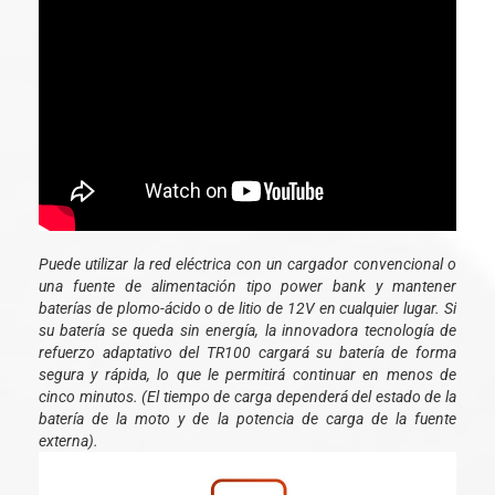
Puede utilizar la red eléctrica con un cargador convencional o
una fuente de alimentación tipo power bank y mantener
baterías de plomo-ácido o de litio de 12V en cualquier lugar. Si
su batería se queda sin energía, la innovadora tecnología de
refuerzo adaptativo del TR100 cargará su batería de forma
segura y rápida, lo que le permitirá continuar en menos de
cinco minutos. (El tiempo de carga dependerá del estado de la
batería de la moto y de la potencia de carga de la fuente
externa).