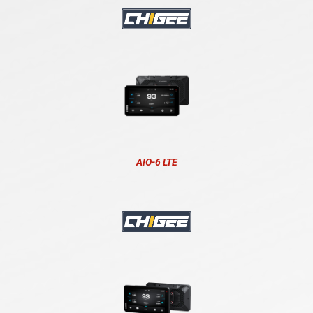
AIO-6 LTE