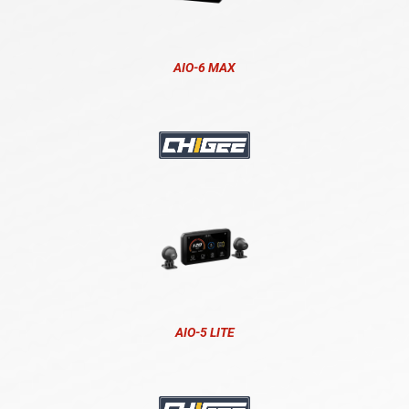
AIO-6 MAX
AIO-5 LITE