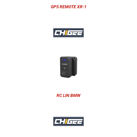
GPS REMOTE XR-1
RC LIN BMW