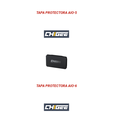
TAPA PROTECTORA AIO-5
TAPA PROTECTORA AIO-6