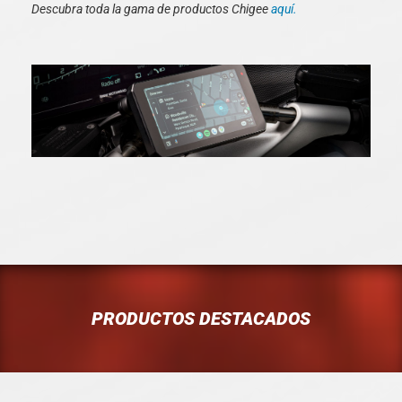
Descubra toda la gama de productos Chigee
aquí.
PRODUCTOS DESTACADOS