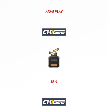
AIO-5 PLAY
SR-1