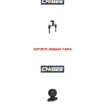
SOPORTE YAMAHA T-MAX