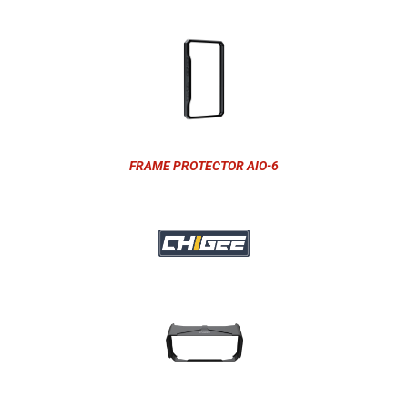
FRAME PROTECTOR AIO-6