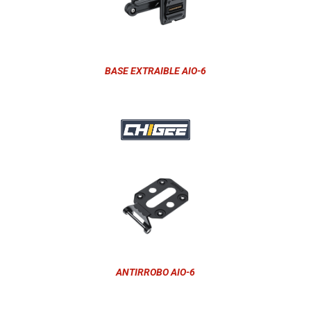
BASE EXTRAIBLE AIO-6
ANTIRROBO AIO-6