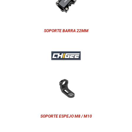
SOPORTE BARRA 22MM
SOPORTE ESPEJO M8 / M10