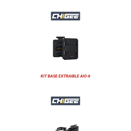
KIT BASE EXTRAIBLE AIO-6