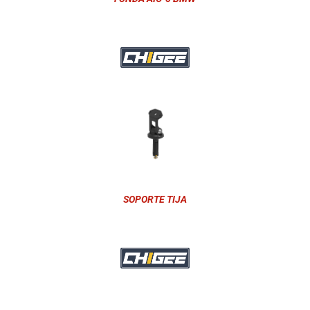
SOPORTE TIJA