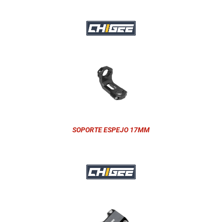
SOPORTE ESPEJO 17MM