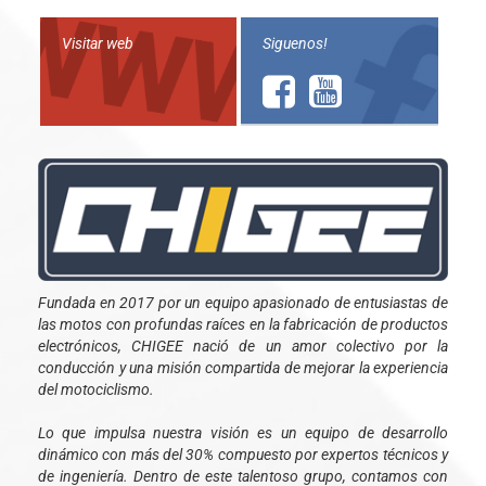
Visitar web
Siguenos!
Fundada en 2017 por un equipo apasionado de entusiastas de
las motos con profundas raíces en la fabricación de productos
electrónicos, CHIGEE nació de un amor colectivo por la
conducción y una misión compartida de mejorar la experiencia
del motociclismo.
Lo que impulsa nuestra visión es un equipo de desarrollo
dinámico con más del 30% compuesto por expertos técnicos y
de ingeniería. Dentro de este talentoso grupo, contamos con