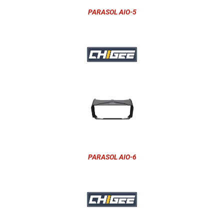
PARASOL AIO-5
PARASOL AIO-6