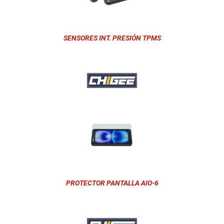
SENSORES INT. PRESIÓN TPMS
PROTECTOR PANTALLA AIO-6