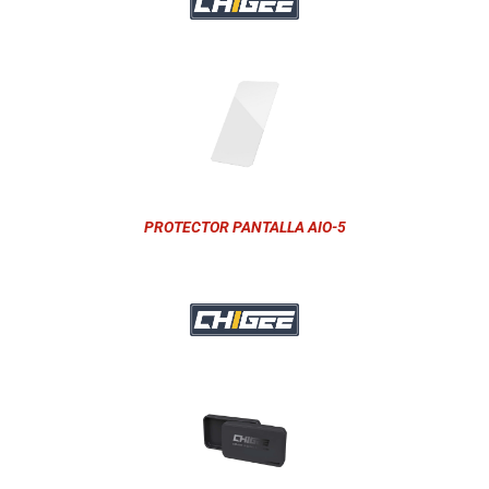
PROTECTOR PANTALLA AIO-5