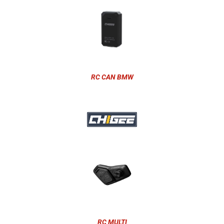
RC CAN BMW
RC MULTI