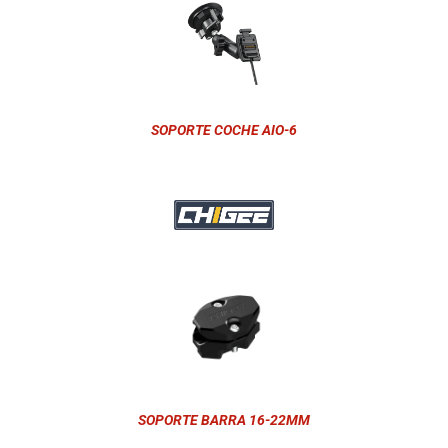
SOPORTE COCHE AIO-6
SOPORTE BARRA 16-22MM