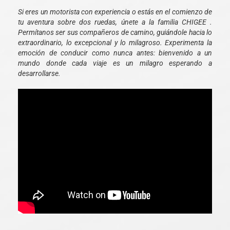
Si eres un motorista con experiencia o estás en el comienzo de
tu aventura sobre dos ruedas, únete a la familia CHIGEE .
Permítanos ser sus compañeros de camino, guiándole hacia lo
extraordinario, lo excepcional y lo milagroso. Experimenta la
emoción de conducir como nunca antes: bienvenido a un
mundo donde cada viaje es un milagro esperando a
desarrollarse.