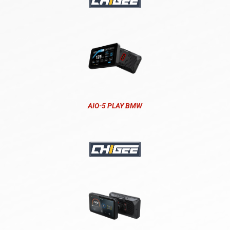
AIO-5 PLAY BMW