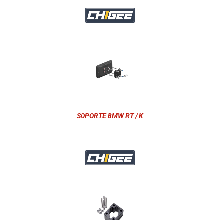
SOPORTE BMW RT / K