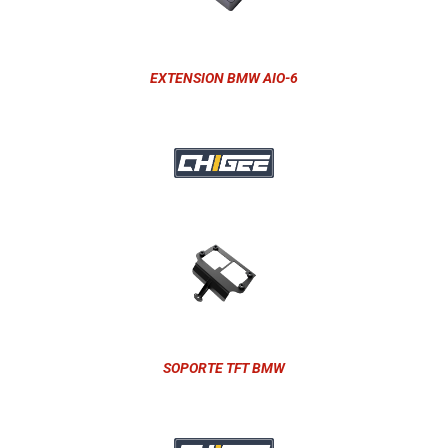
EXTENSION BMW AIO-6
SOPORTE TFT BMW