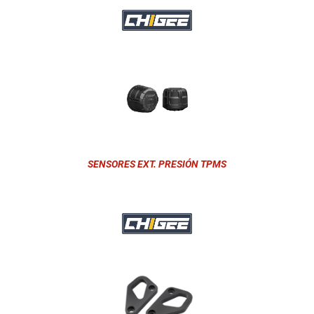
SENSORES EXT. PRESIÓN TPMS