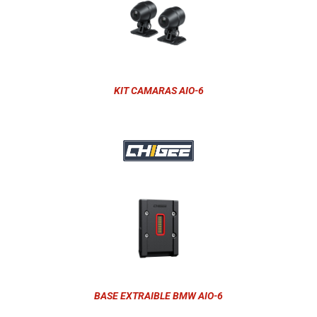
KIT CAMARAS AIO-6
BASE EXTRAIBLE BMW AIO-6