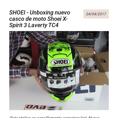
SHOEI - Unboxing nuevo
24/04/2017
casco de moto Shoei X-
Spirit 3 Laverty TC4