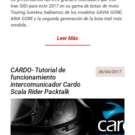
trae SIDI para este 2017 en su gama de botas de moto
Touring Goretex; hablamos de los modelos GAVIA GORE,
ARIA GORE y la segunda generación de la bota trail más
vendida...
Leer Más
CARDO- Tutorial de
06/04/2017
funcionamiento
intercomunicador Cardo
Scala Rider Packtalk