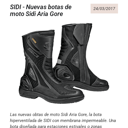
SIDI - Nuevas botas de
24/03/2017
moto Sidi Aria Gore
Las nuevas obtas de moto Sidi Aria Gore, la bota
hiperventilada de SIDI con membrana impermeable. Una
bota diseñada para estaciones estivales o zonas