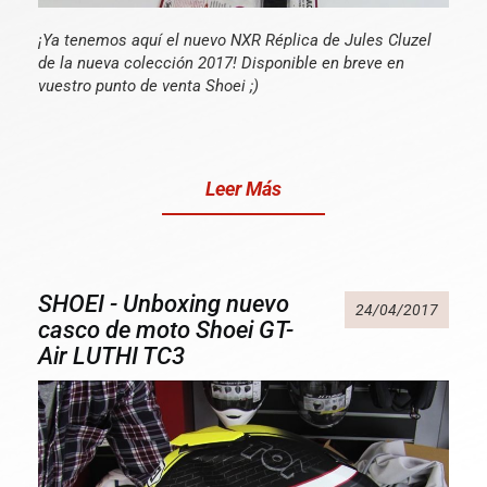
¡Ya tenemos aquí el nuevo NXR Réplica de Jules Cluzel
de la nueva colección 2017! Disponible en breve en
vuestro punto de venta Shoei ;)
Leer Más
SHOEI - Unboxing nuevo
24/04/2017
casco de moto Shoei GT-
Air LUTHI TC3