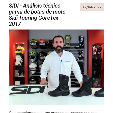
SIDI - Análisis técnico
12/04/2017
gama de botas de moto
Sidi Touring GoreTex
2017
Os presentamos las tres grandes novedades que nos