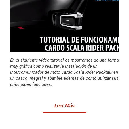
En el siguiente vídeo tutorial os mostramos de una forma
muy gráfica como realizar la instalación de un
intercomunicador de moto Cardo Scala Rider Packtalk en
un casco integral y abatible además de como utilizar sus
principales funciones.
Leer Más