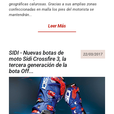
geográficas calurosas. Gracias a sus amplias zonas
confeccionadas en malla los pies del motorista se
mantendrán...
Leer Más
SIDI - Nuevas botas de
22/03/2017
moto Sidi Crossfire 3, la
tercera generación de la
bota Off...