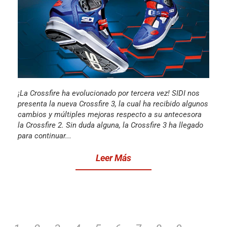
¡La Crossfire ha evolucionado por tercera vez! SIDI nos
presenta la nueva Crossfire 3, la cual ha recibido algunos
cambios y múltiples mejoras respecto a su antecesora
la Crossfire 2. Sin duda alguna, la Crossfire 3 ha llegado
para continuar...
Leer Más