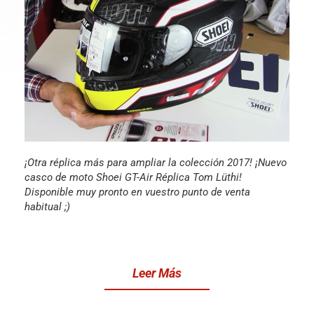
¡Otra réplica más para ampliar la colección 2017! ¡Nuevo
casco de moto Shoei GT-Air Réplica Tom Lüthi!
Disponible muy pronto en vuestro punto de venta
habitual ;)
Leer Más