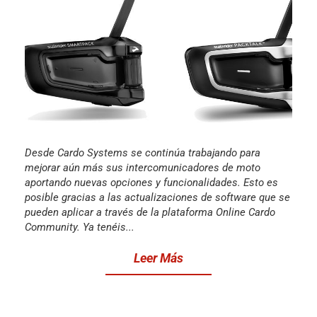
Desde Cardo Systems se continúa trabajando para
mejorar aún más sus intercomunicadores de moto
aportando nuevas opciones y funcionalidades. Esto es
posible gracias a las actualizaciones de software que se
pueden aplicar a través de la plataforma Online Cardo
Community. Ya tenéis...
Leer Más