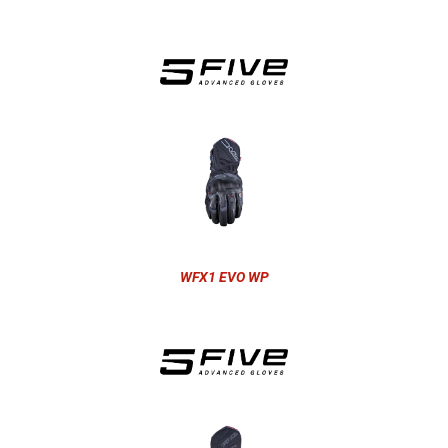
WFX1 EVO WP