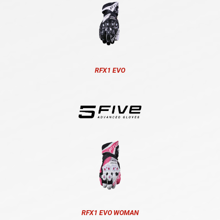
RFX1 EVO
RFX1 EVO WOMAN