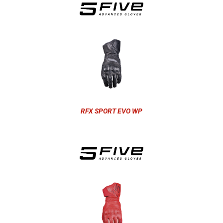
RFX SPORT EVO WP