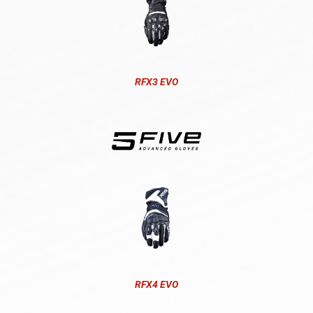
RFX3 EVO
RFX4 EVO