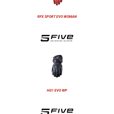
RFX SPORT EVO WOMAN
HG1 EVO WP