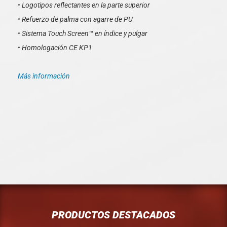
• Logotipos reflectantes en la parte superior
• Refuerzo de palma con agarre de PU
• Sistema Touch Screen™ en índice y pulgar
• Homologación CE KP1
Más información
PRODUCTOS DESTACADOS