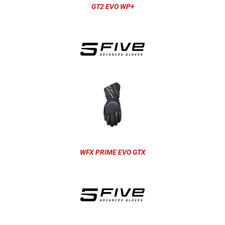
GT2 EVO WP+
WFX PRIME EVO GTX