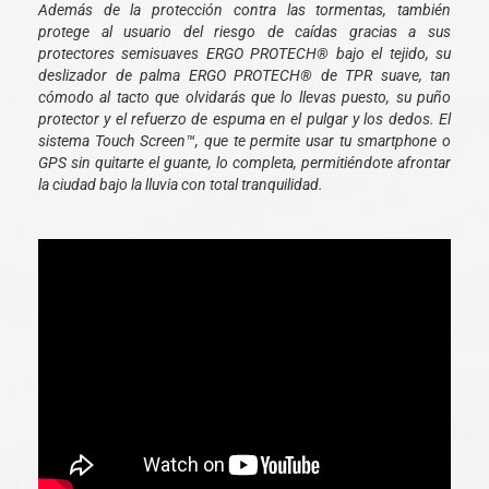
Además de la protección contra las tormentas, también
protege al usuario del riesgo de caídas gracias a sus
protectores semisuaves ERGO PROTECH® bajo el tejido, su
deslizador de palma ERGO PROTECH® de TPR suave, tan
cómodo al tacto que olvidarás que lo llevas puesto, su puño
protector y el refuerzo de espuma en el pulgar y los dedos. El
sistema Touch Screen™, que te permite usar tu smartphone o
GPS sin quitarte el guante, lo completa, permitiéndote afrontar
la ciudad bajo la lluvia con total tranquilidad.