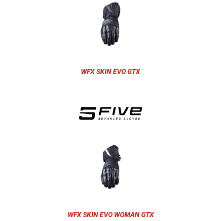
WFX SKIN EVO GTX
WFX SKIN EVO WOMAN GTX