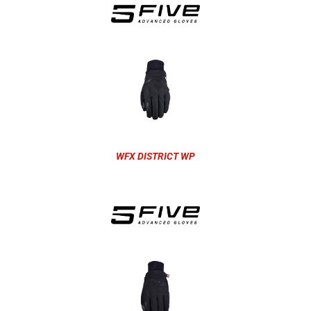
WFX DISTRICT WP