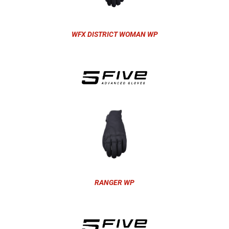
WFX DISTRICT WOMAN WP
RANGER WP