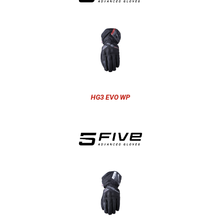
HG3 EVO WP