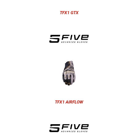
TFX1 GTX
TFX1 AIRFLOW