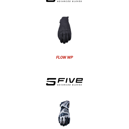
FLOW WP