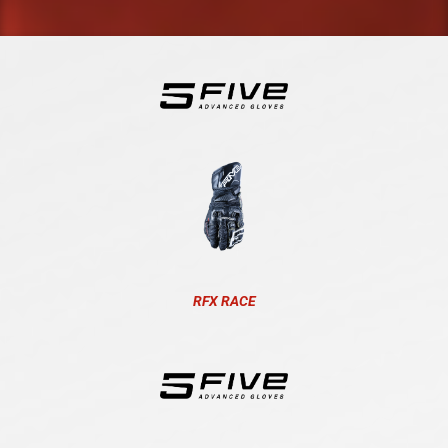
RFX RACE