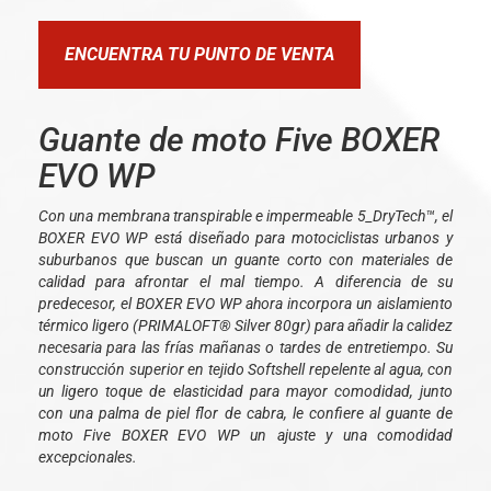
ENCUENTRA TU PUNTO DE VENTA
Guante de moto Five BOXER
EVO WP
Con una membrana transpirable e impermeable 5_DryTech™, el
BOXER EVO WP está diseñado para motociclistas urbanos y
suburbanos que buscan un guante corto con materiales de
calidad para afrontar el mal tiempo. A diferencia de su
predecesor, el BOXER EVO WP ahora incorpora un aislamiento
térmico ligero (PRIMALOFT® Silver 80gr) para añadir la calidez
necesaria para las frías mañanas o tardes de entretiempo. Su
construcción superior en tejido Softshell repelente al agua, con
un ligero toque de elasticidad para mayor comodidad, junto
con una palma de piel flor de cabra, le confiere al guante de
moto Five BOXER EVO WP un ajuste y una comodidad
excepcionales.