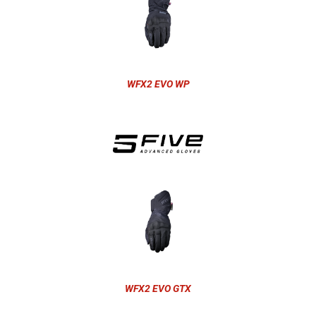
WFX2 EVO WP
WFX2 EVO GTX