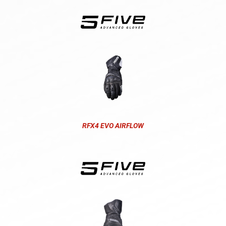
RFX4 EVO AIRFLOW