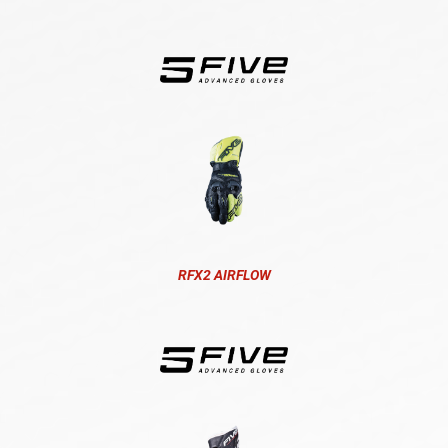
RFX2 AIRFLOW