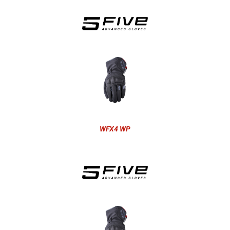
WFX4 WP