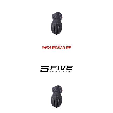
WFX4 WOMAN WP