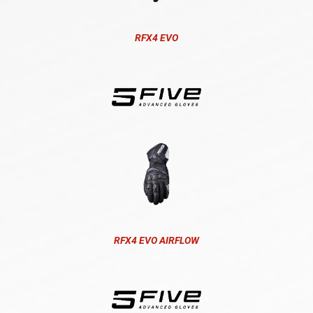
RFX4 EVO
RFX4 EVO AIRFLOW