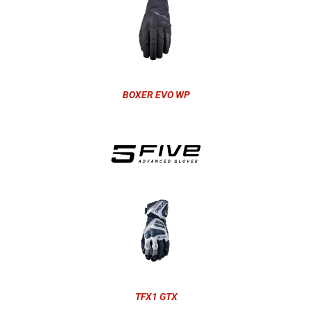
BOXER EVO WP
TFX1 GTX