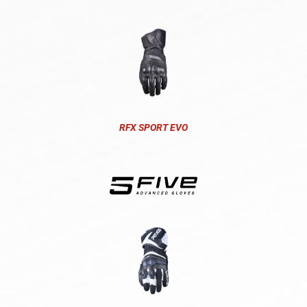
RFX SPORT EVO