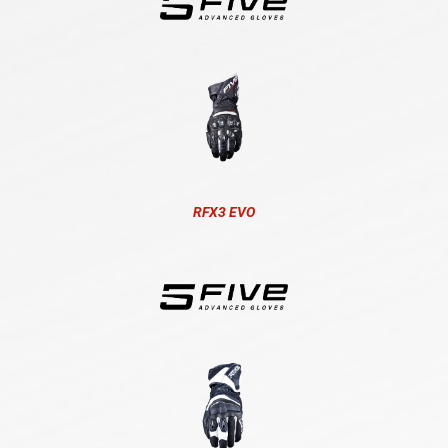
RFX3 EVO