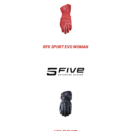
RFX SPORT EVO WOMAN