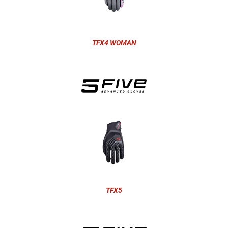
TFX4 WOMAN
TFX5