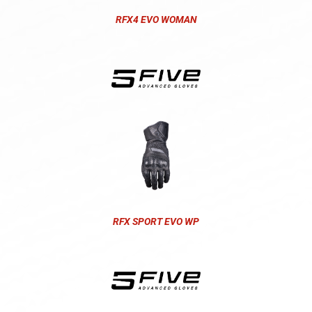
RFX4 EVO WOMAN
RFX SPORT EVO WP