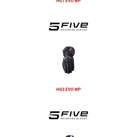
HG1 EVO WP
HG3 EVO WP