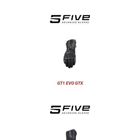
GT1 EVO GTX