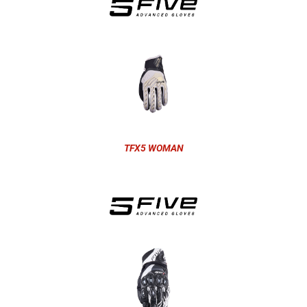
TFX5 WOMAN