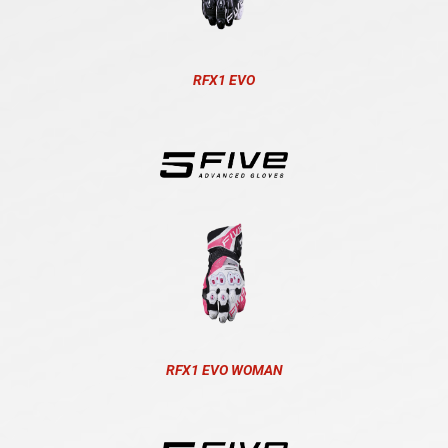
RFX1 EVO
RFX1 EVO WOMAN