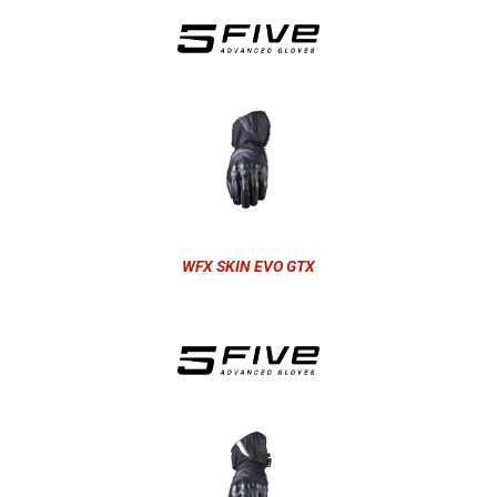
WFX SKIN EVO GTX