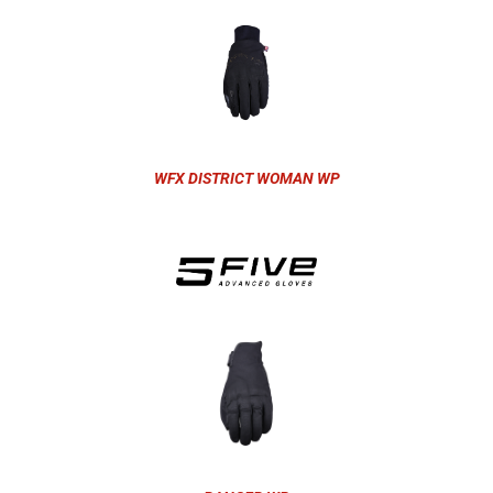
WFX DISTRICT WOMAN WP