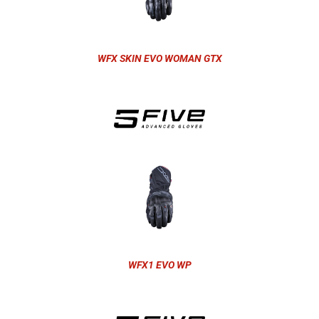
WFX SKIN EVO WOMAN GTX
WFX1 EVO WP