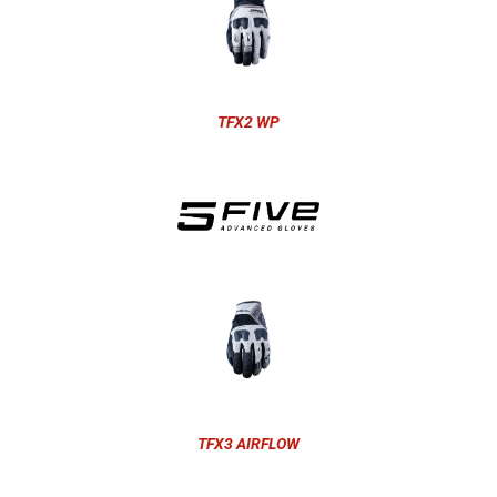
TFX2 WP
TFX3 AIRFLOW