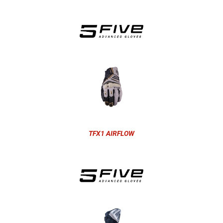
TFX1 AIRFLOW