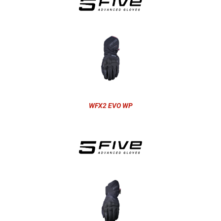
WFX2 EVO WP