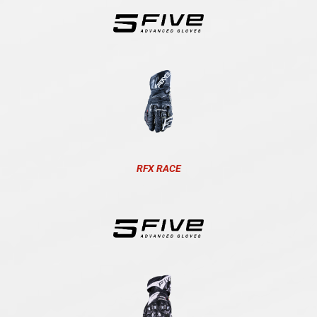
RFX RACE