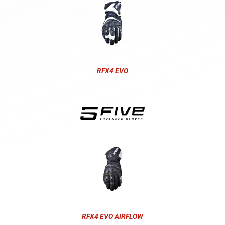
RFX4 EVO
RFX4 EVO AIRFLOW