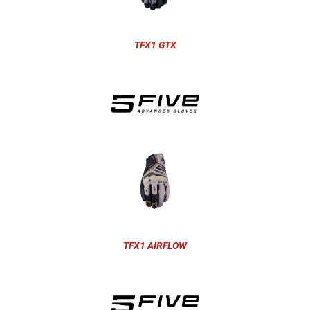
TFX1 GTX
TFX1 AIRFLOW