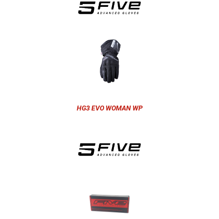
HG3 EVO WOMAN WP