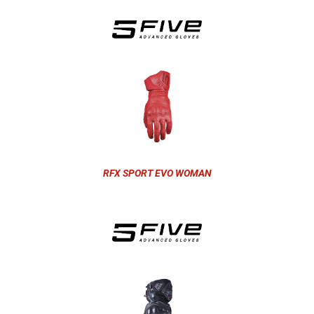
RFX SPORT EVO WOMAN