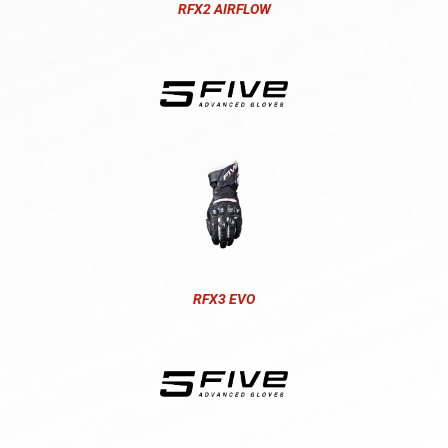
RFX2 AIRFLOW
RFX3 EVO