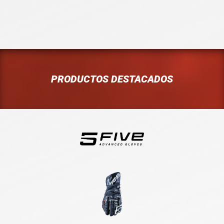
PRODUCTOS DESTACADOS