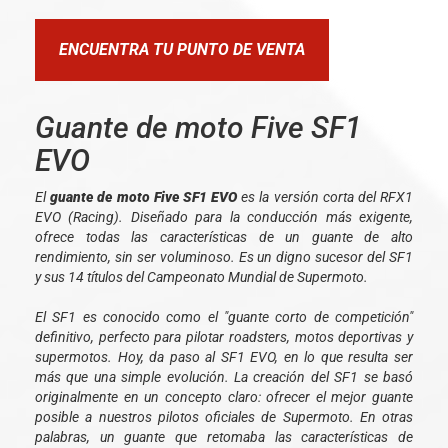
ENCUENTRA TU PUNTO DE VENTA
Guante de moto Five SF1
EVO
El
guante de moto Five SF1 EVO
es la versión corta del RFX1
EVO (Racing). Diseñado para la conducción más exigente,
ofrece todas las características de un guante de alto
rendimiento, sin ser voluminoso. Es un digno sucesor del SF1
y sus 14 títulos del Campeonato Mundial de Supermoto.
El SF1 es conocido como el "guante corto de competición"
definitivo, perfecto para pilotar roadsters, motos deportivas y
supermotos. Hoy, da paso al SF1 EVO, en lo que resulta ser
más que una simple evolución. La creación del SF1 se basó
originalmente en un concepto claro: ofrecer el mejor guante
posible a nuestros pilotos oficiales de Supermoto. En otras
palabras, un guante que retomaba las características de