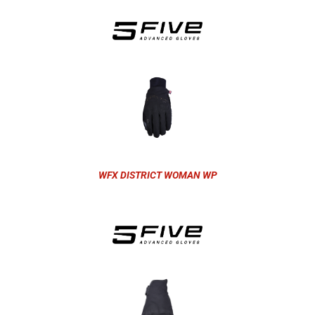
WFX DISTRICT WOMAN WP