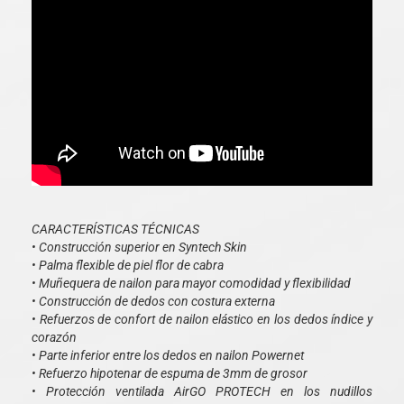
CARACTERÍSTICAS TÉCNICAS
• Construcción superior en Syntech Skin
• Palma flexible de piel flor de cabra
• Muñequera de nailon para mayor comodidad y flexibilidad
• Construcción de dedos con costura externa
• Refuerzos de confort de nailon elástico en los dedos índice y
corazón
• Parte inferior entre los dedos en nailon Powernet
• Refuerzo hipotenar de espuma de 3mm de grosor
• Protección ventilada AirGO PROTECH en los nudillos