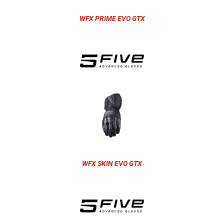
WFX PRIME EVO GTX
WFX SKIN EVO GTX