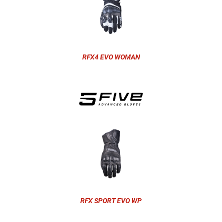
RFX4 EVO WOMAN
RFX SPORT EVO WP