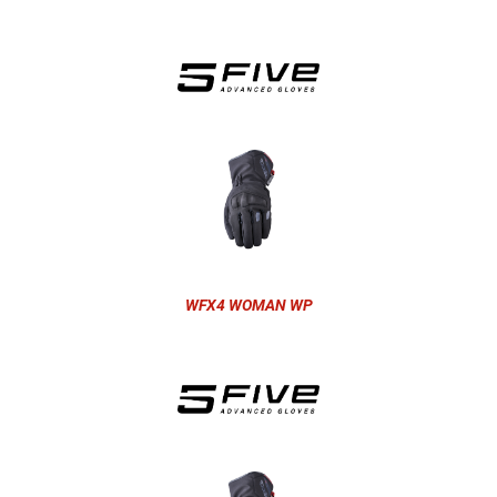
WFX4 WOMAN WP