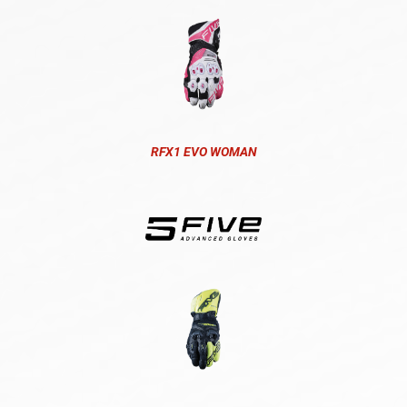
RFX1 EVO WOMAN