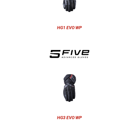
HG1 EVO WP
HG3 EVO WP