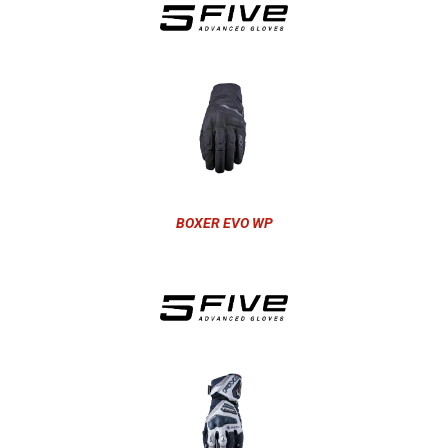
BOXER EVO WP