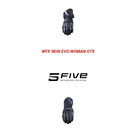
WFX SKIN EVO WOMAN GTX