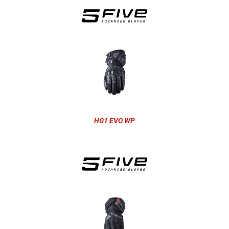
HG1 EVO WP