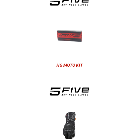
HG MOTO KIT