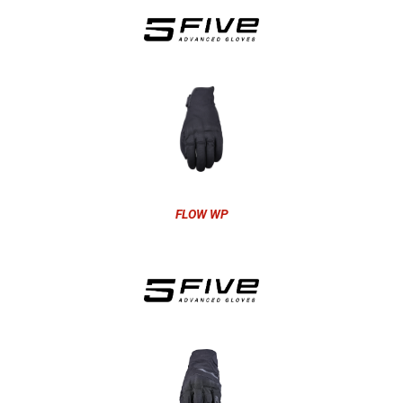
FLOW WP