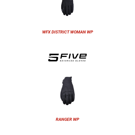
WFX DISTRICT WOMAN WP
RANGER WP