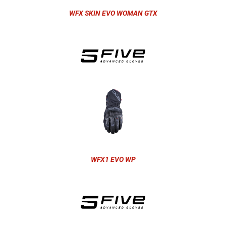
WFX SKIN EVO WOMAN GTX
WFX1 EVO WP