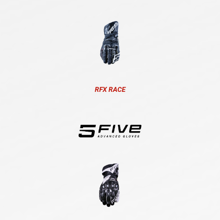
RFX RACE