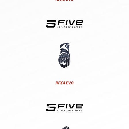
RFX4 EVO