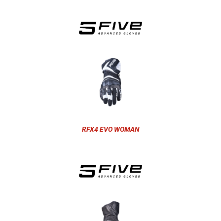
RFX4 EVO WOMAN