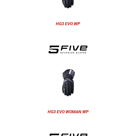
HG3 EVO WP
HG3 EVO WOMAN WP