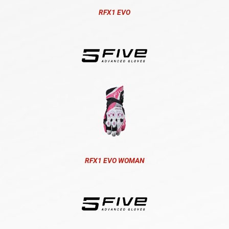
RFX1 EVO
RFX1 EVO WOMAN