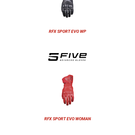
RFX SPORT EVO WP
RFX SPORT EVO WOMAN