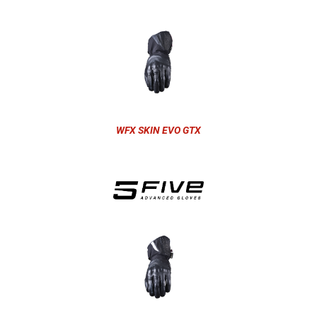
WFX SKIN EVO GTX