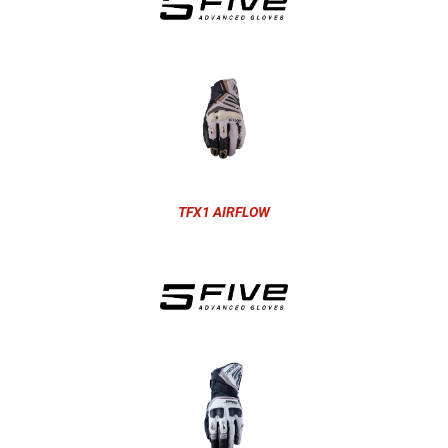
TFX1 AIRFLOW