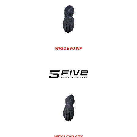
WFX2 EVO WP