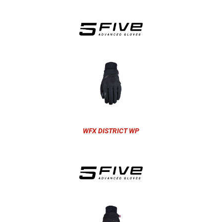
WFX DISTRICT WP