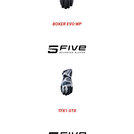
BOXER EVO WP
TFX1 GTX