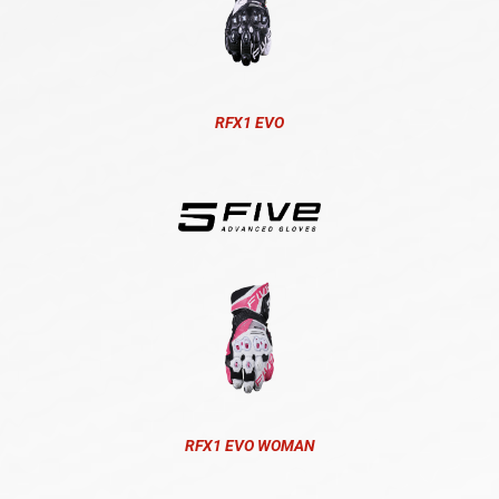
RFX1 EVO
RFX1 EVO WOMAN