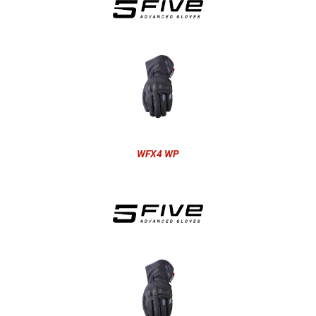
WFX4 WP