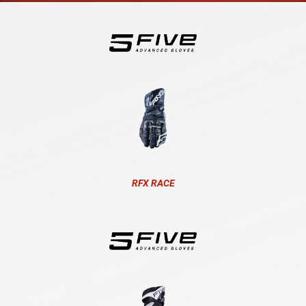
RFX RACE