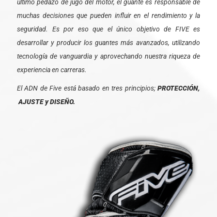
último pedazo de jugo del motor, el guante es responsable de
muchas decisiones que pueden influir en el rendimiento y la
seguridad. Es por eso que el único objetivo de FIVE es
desarrollar y producir los guantes más avanzados, utilizando
tecnología de vanguardia y aprovechando nuestra riqueza de
experiencia en carreras.
El ADN de Five está basado en tres principios;
PROTECCIÓN,
AJUSTE y DISEÑO.