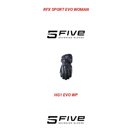
RFX SPORT EVO WOMAN
HG1 EVO WP