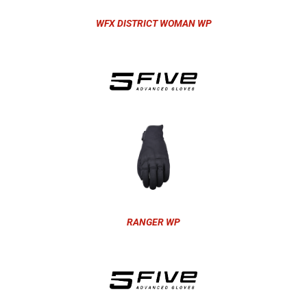
WFX DISTRICT WOMAN WP
RANGER WP