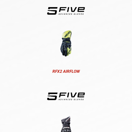
RFX2 AIRFLOW