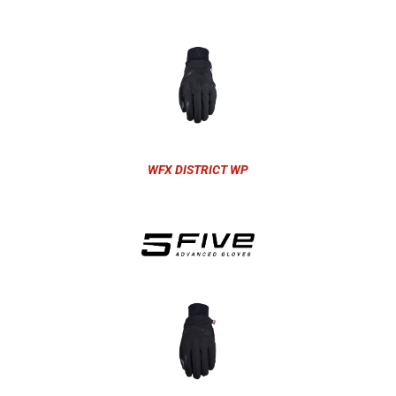
WFX DISTRICT WP