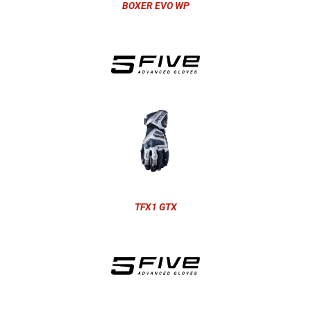
BOXER EVO WP
TFX1 GTX