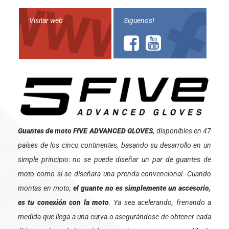
Visitar web
Siguenos!
Guantes de moto FIVE ADVANCED GLOVES
, disponibles en 47
países de los cinco continentes, basando su desarrollo en un
simple principio: no se puede diseñar un par de guantes de
moto como si se diseñara una prenda convencional. Cuando
montas en moto,
el guante no es simplemente un accesorio,
es tu conexión con la moto
. Ya sea acelerando, frenando a
medida que llega a una curva o asegurándose de obtener cada