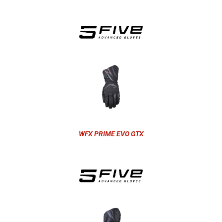
WFX PRIME EVO GTX