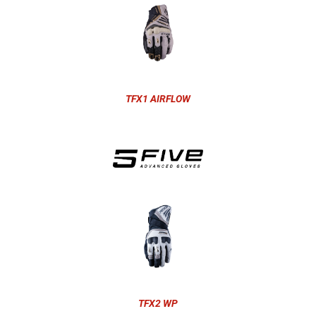
TFX1 AIRFLOW
TFX2 WP