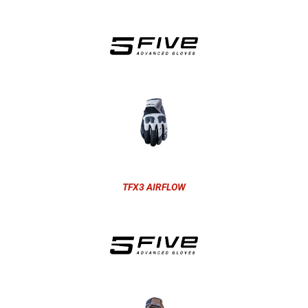
TFX3 AIRFLOW