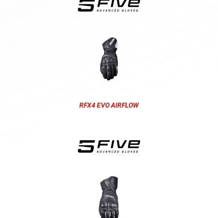
RFX4 EVO AIRFLOW