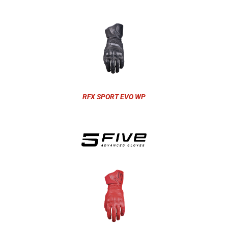
RFX SPORT EVO WP