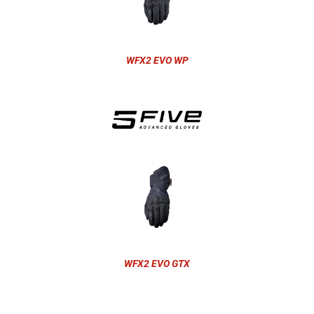
WFX2 EVO WP
WFX2 EVO GTX