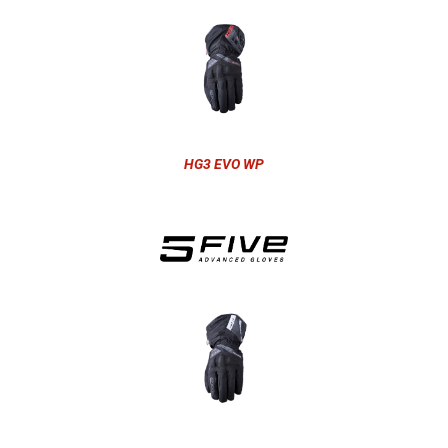
HG3 EVO WP