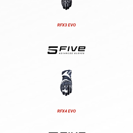
RFX3 EVO
RFX4 EVO