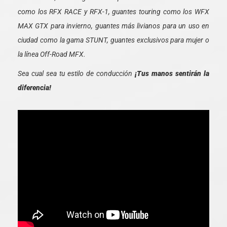
como los RFX RACE y RFX-1, guantes touring como los WFX
MAX GTX para invierno, guantes más livianos para un uso en
ciudad como la gama STUNT, guantes exclusivos para mujer o
la línea Off-Road MFX.
Sea cual sea tu estilo de conducción
¡Tus manos sentirán la
diferencia!