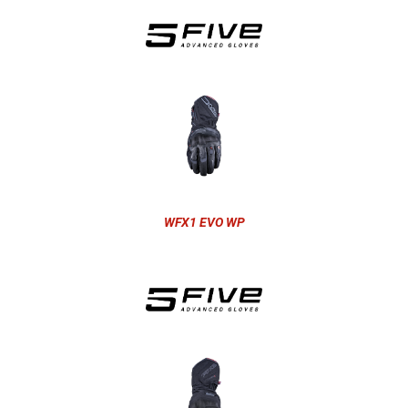
WFX1 EVO WP