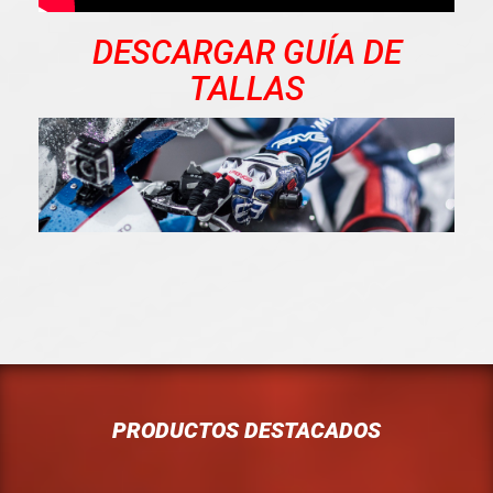
DESCARGAR GUÍA DE
TALLAS
PRODUCTOS DESTACADOS