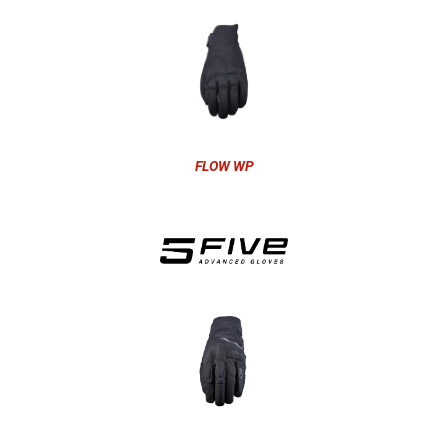
FLOW WP