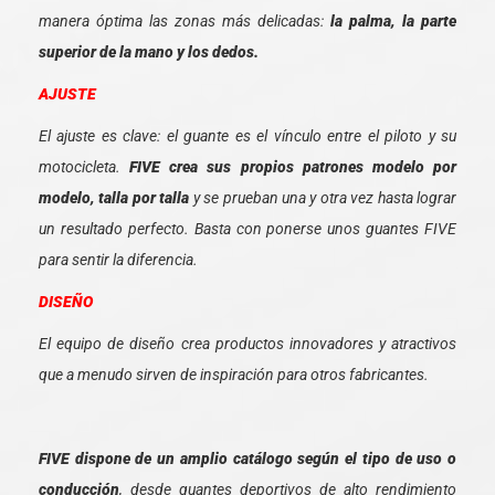
manera óptima las zonas más delicadas:
la palma, la parte
superior de la mano y los dedos.
AJUSTE
El ajuste es clave: el guante es el vínculo entre el piloto y su
motocicleta.
FIVE crea sus propios patrones modelo por
modelo, talla por talla
y se prueban una y otra vez hasta lograr
un resultado perfecto. Basta con ponerse unos guantes FIVE
para sentir la diferencia.
DISEÑO
El equipo de diseño crea productos innovadores y atractivos
que a menudo sirven de inspiración para otros fabricantes.
FIVE dispone de un amplio catálogo según el tipo de uso o
conducción
, desde guantes deportivos de alto rendimiento