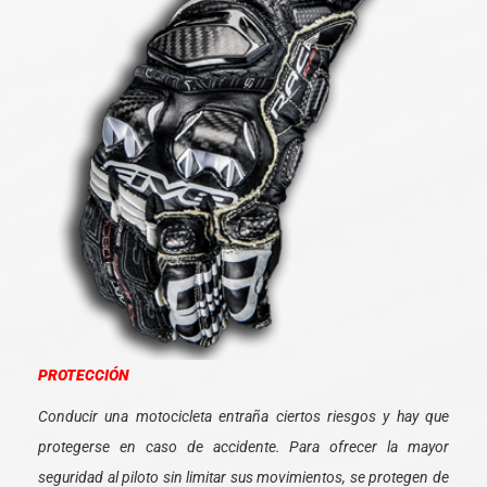
PROTECCIÓN
Conducir una motocicleta entraña ciertos riesgos y hay que
protegerse en caso de accidente. Para ofrecer la mayor
seguridad al piloto sin limitar sus movimientos, se protegen de