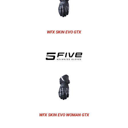
WFX SKIN EVO GTX
WFX SKIN EVO WOMAN GTX