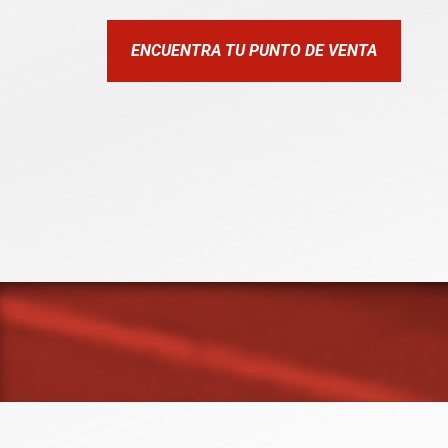
ENCUENTRA TU PUNTO DE VENTA