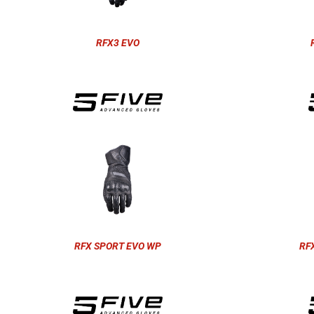
RFX3 EVO
RFX SPORT EVO WP
RF