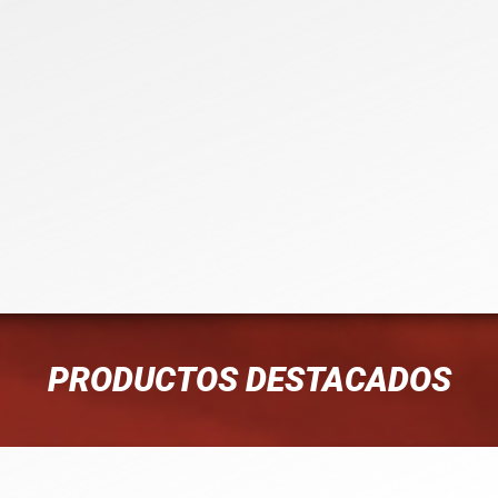
PRODUCTOS DESTACADOS