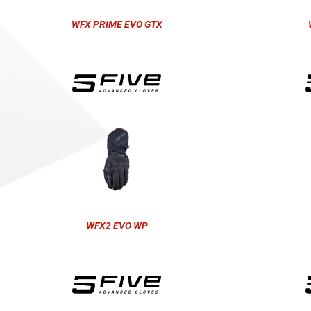
WFX PRIME EVO GTX
WFX2 EVO WP