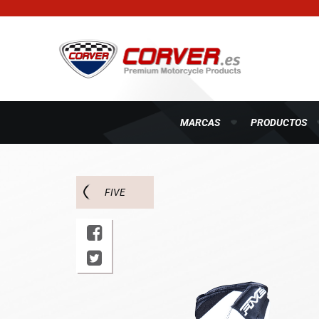
MARCAS
PRODUCTOS
FIVE