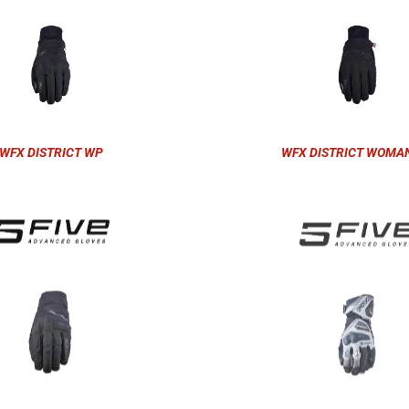
WFX DISTRICT WP
WFX DISTRICT WOMA