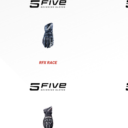
RFX RACE