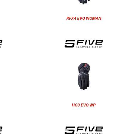
RFX4 EVO WOMAN
HG3 EVO WP