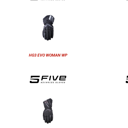
HG3 EVO WOMAN WP