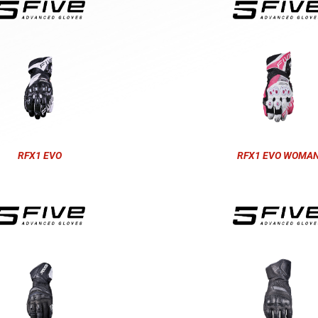
RFX1 EVO
RFX1 EVO WOMA