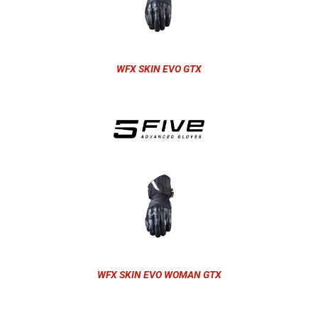
WFX SKIN EVO GTX
WFX SKIN EVO WOMAN GTX