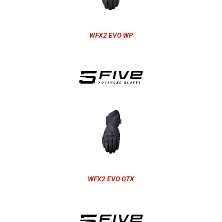
WFX2 EVO WP
WFX2 EVO GTX