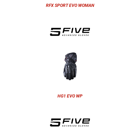
RFX SPORT EVO WOMAN
HG1 EVO WP