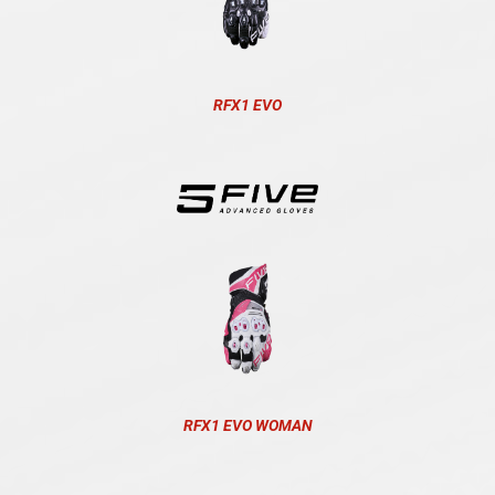
RFX1 EVO
RFX1 EVO WOMAN