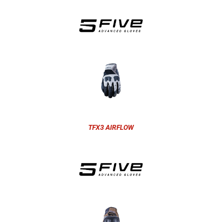
TFX3 AIRFLOW