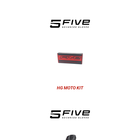
HG MOTO KIT