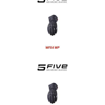
WFX4 WP