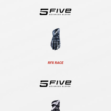
RFX RACE