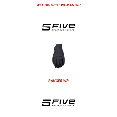
WFX DISTRICT WOMAN WP
RANGER WP