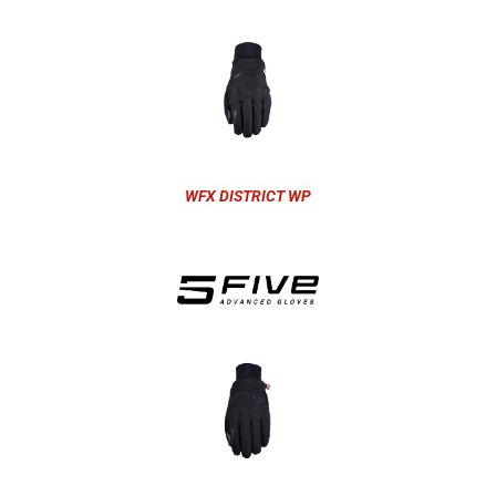
WFX DISTRICT WP