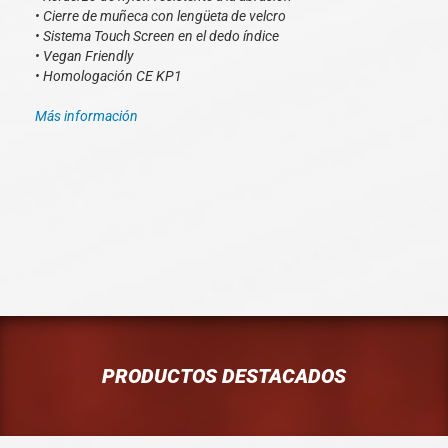
• Cierre de muñeca con lengüeta de velcro
• Sistema Touch Screen en el dedo índice
• Vegan Friendly
• Homologación CE KP1
Más información
PRODUCTOS DESTACADOS