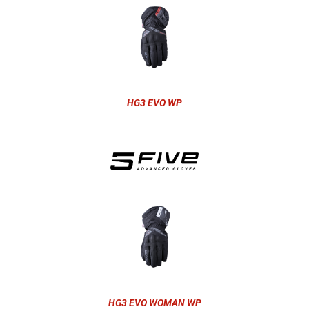
HG3 EVO WP
HG3 EVO WOMAN WP