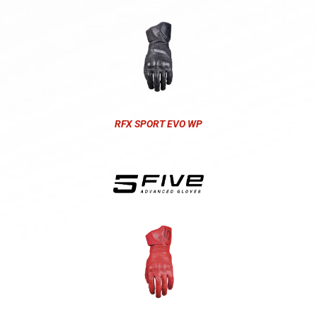
RFX SPORT EVO WP