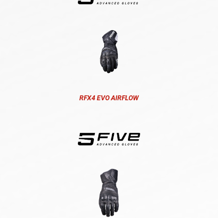
RFX4 EVO AIRFLOW