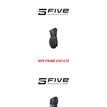
WFX PRIME EVO GTX