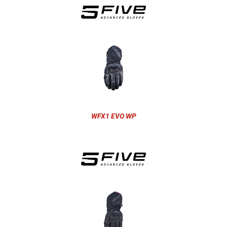
WFX1 EVO WP