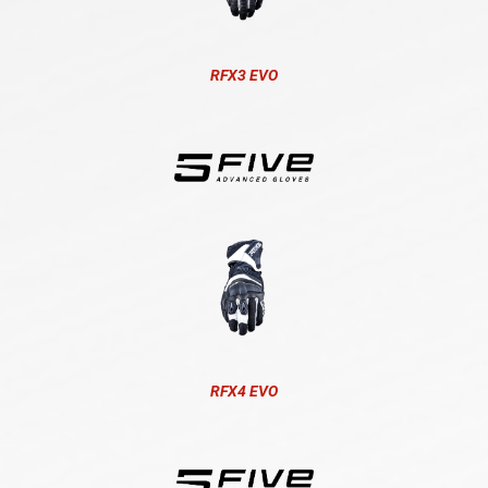
RFX3 EVO
RFX4 EVO