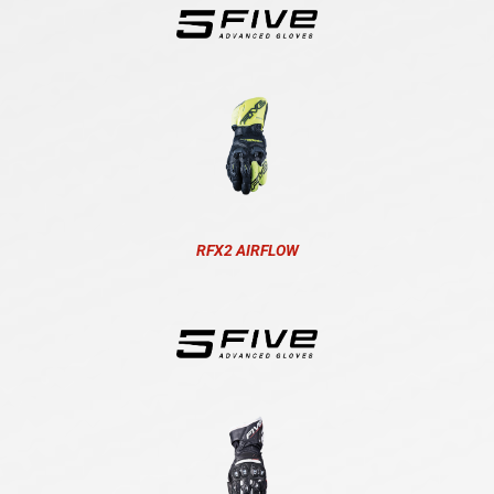
RFX2 AIRFLOW