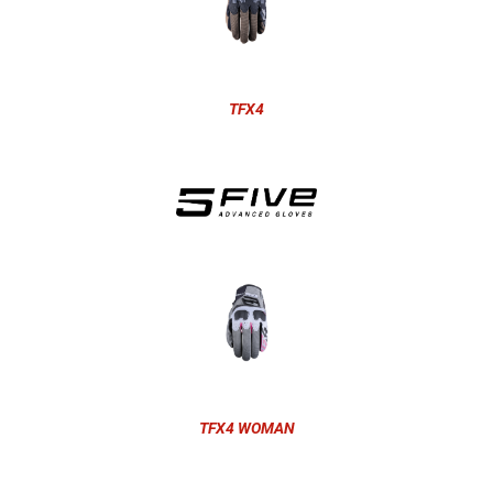
TFX4
TFX4 WOMAN