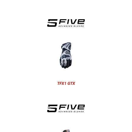
TFX1 GTX