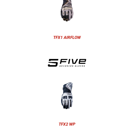
TFX1 AIRFLOW
TFX2 WP