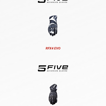
RFX4 EVO