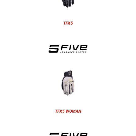
TFX5
TFX5 WOMAN