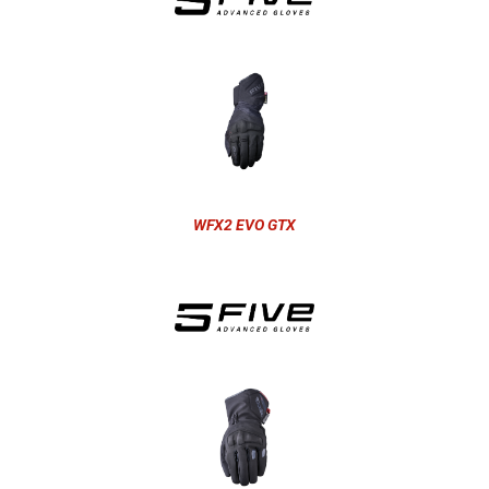
WFX2 EVO GTX