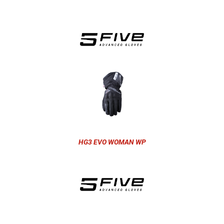
HG3 EVO WOMAN WP