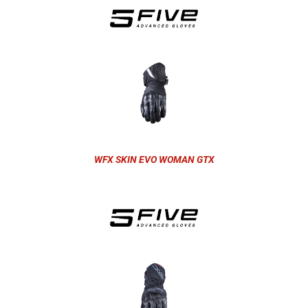
WFX SKIN EVO WOMAN GTX