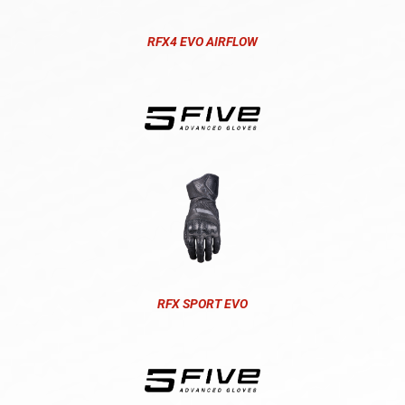
RFX4 EVO AIRFLOW
RFX SPORT EVO