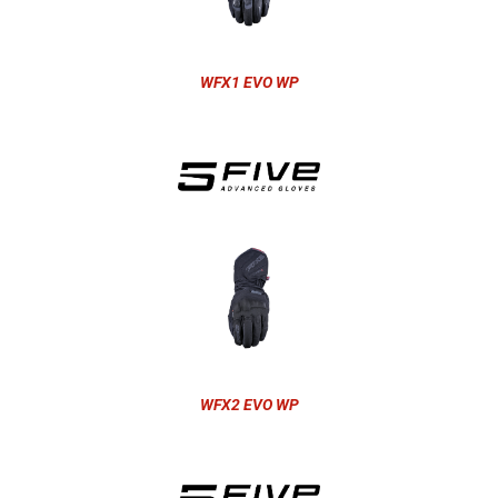
WFX1 EVO WP
WFX2 EVO WP