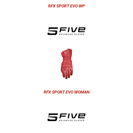
RFX SPORT EVO WP
RFX SPORT EVO WOMAN