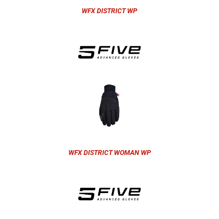
WFX DISTRICT WP
WFX DISTRICT WOMAN WP