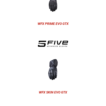
WFX PRIME EVO GTX
WFX SKIN EVO GTX