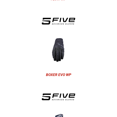
BOXER EVO WP