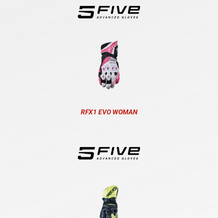
RFX1 EVO WOMAN