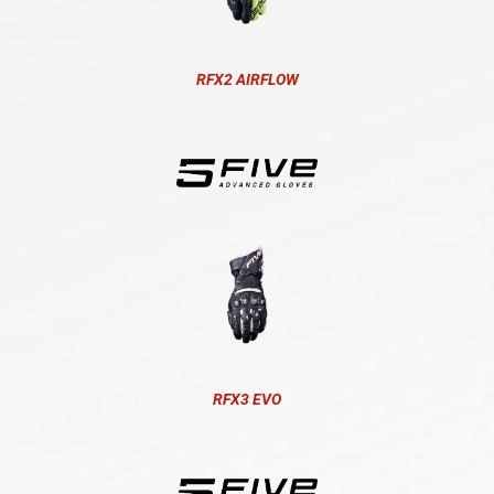
RFX2 AIRFLOW
RFX3 EVO