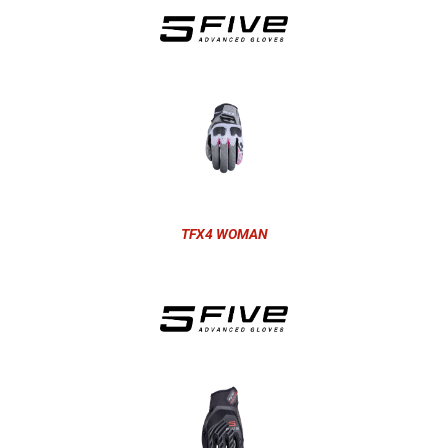
TFX4 WOMAN