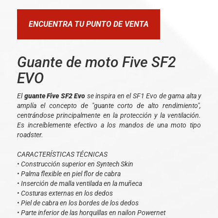
ENCUENTRA TU PUNTO DE VENTA
Guante de moto Five SF2
EVO
El
guante Five SF2 Evo
se inspira en el SF1 Evo de gama alta y
amplía el concepto de "guante corto de alto rendimiento",
centrándose principalmente en la protección y la ventilación.
Es increíblemente efectivo a los mandos de una moto tipo
roadster.
CARACTERÍSTICAS TÉCNICAS
• Construcción superior en Syntech Skin
• Palma flexible en piel flor de cabra
• Inserción de malla ventilada en la muñeca
• Costuras externas en los dedos
• Piel de cabra en los bordes de los dedos
• Parte inferior de las horquillas en nailon Powernet