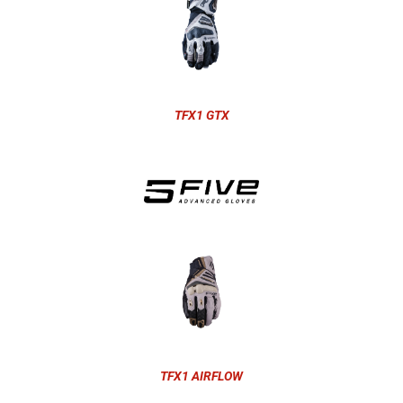
TFX1 GTX
TFX1 AIRFLOW