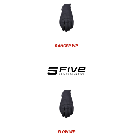
RANGER WP
FLOW WP