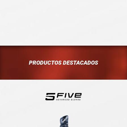
PRODUCTOS DESTACADOS