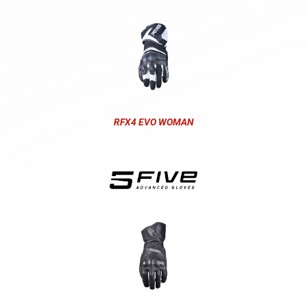
RFX4 EVO WOMAN