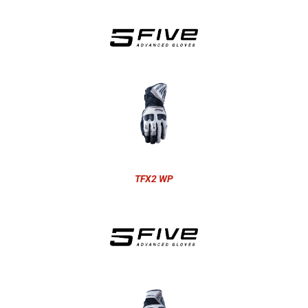
TFX2 WP