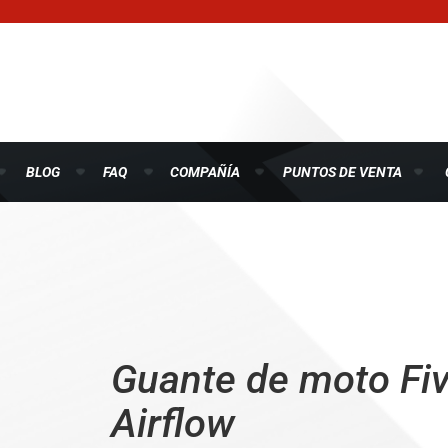
BLOG
FAQ
COMPAÑÍA
PUNTOS DE VENTA
Guante de moto Fi
Airflow