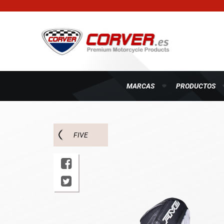
MARCAS
PRODUCTOS
FIVE