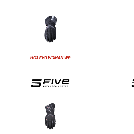
HG3 EVO WOMAN WP