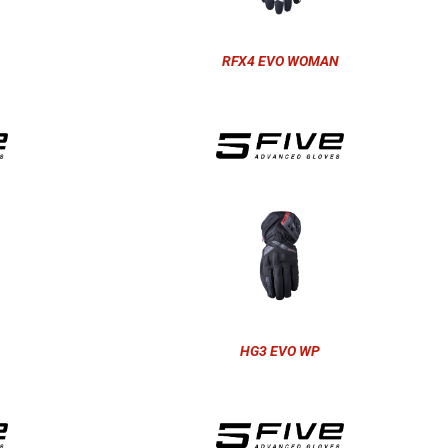
RFX4 EVO WOMAN
HG3 EVO WP