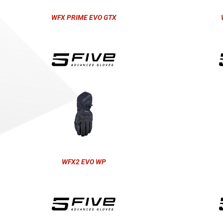
WFX PRIME EVO GTX
WFX2 EVO WP