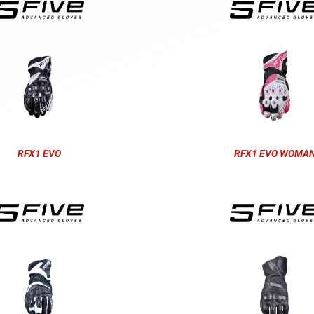
RFX1 EVO
RFX1 EVO WOMA