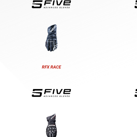
RFX RACE