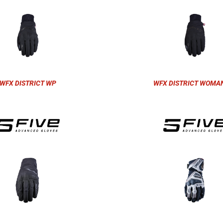
WFX DISTRICT WP
WFX DISTRICT WOMA