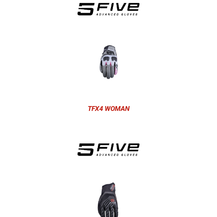
TFX4 WOMAN