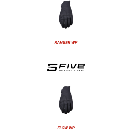
RANGER WP
FLOW WP