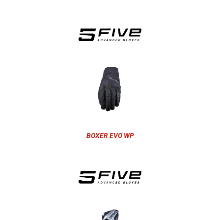
BOXER EVO WP