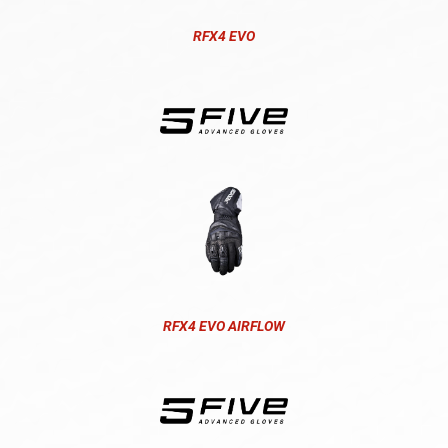
RFX4 EVO
RFX4 EVO AIRFLOW