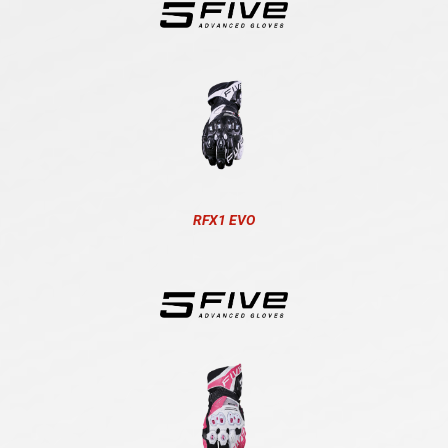
RFX1 EVO