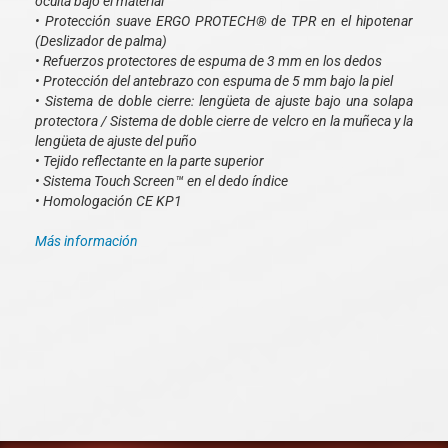
oculta bajo el material
• Protección suave ERGO PROTECH® de TPR en el hipotenar
(Deslizador de palma)
• Refuerzos protectores de espuma de 3 mm en los dedos
• Protección del antebrazo con espuma de 5 mm bajo la piel
• Sistema de doble cierre: lengüeta de ajuste bajo una solapa
protectora / Sistema de doble cierre de velcro en la muñeca y la
lengüeta de ajuste del puño
• Tejido reflectante en la parte superior
• Sistema Touch Screen™ en el dedo índice
• Homologación CE KP1
Más información