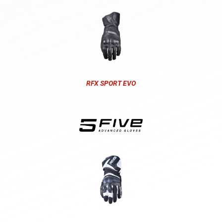
RFX SPORT EVO