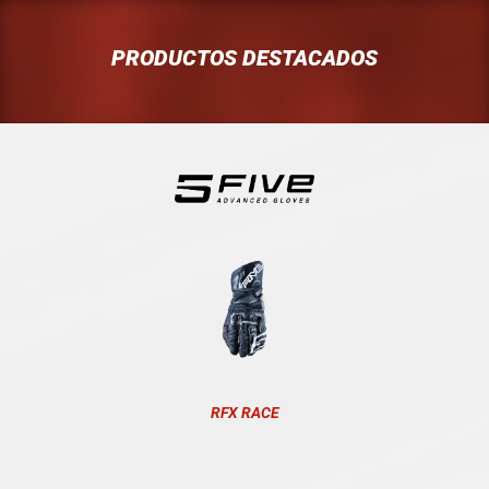
PRODUCTOS DESTACADOS
RFX RACE