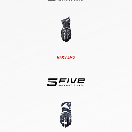
RFX3 EVO