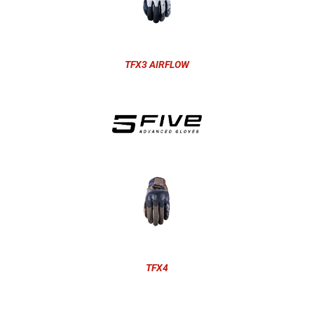
TFX3 AIRFLOW
TFX4