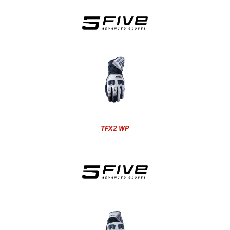
TFX2 WP