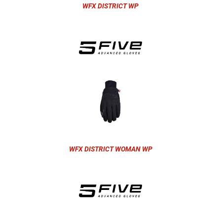
WFX DISTRICT WP
WFX DISTRICT WOMAN WP