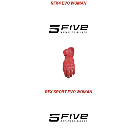
RFX4 EVO WOMAN
RFX SPORT EVO WOMAN