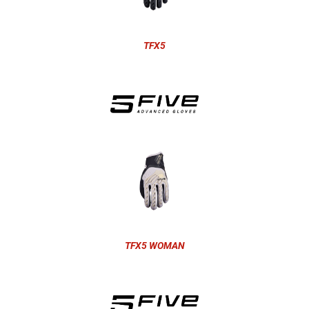
TFX5
TFX5 WOMAN