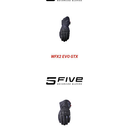
WFX2 EVO GTX