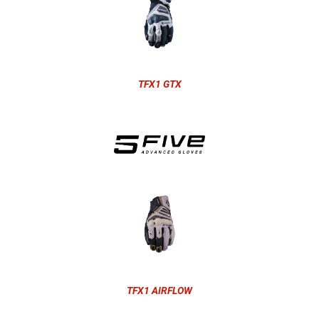
TFX1 GTX
TFX1 AIRFLOW