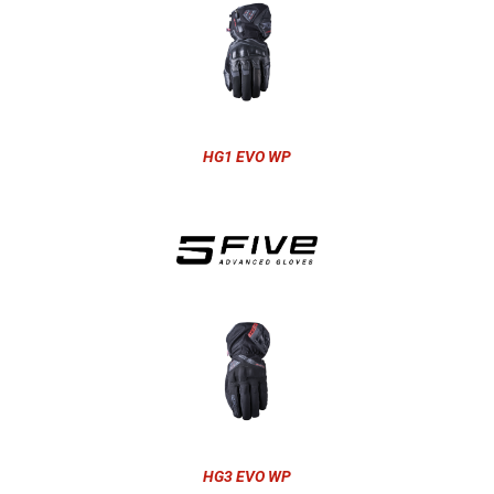
HG1 EVO WP
HG3 EVO WP