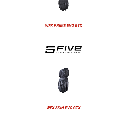
WFX PRIME EVO GTX
WFX SKIN EVO GTX