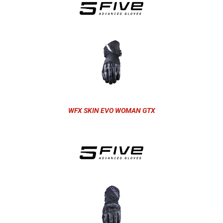
WFX SKIN EVO WOMAN GTX