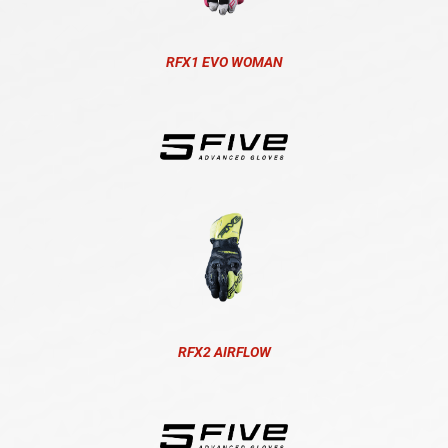
RFX1 EVO WOMAN
RFX2 AIRFLOW