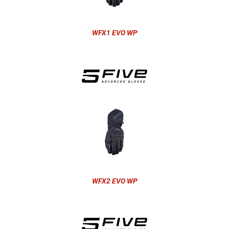
WFX1 EVO WP
WFX2 EVO WP