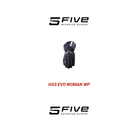
HG3 EVO WOMAN WP