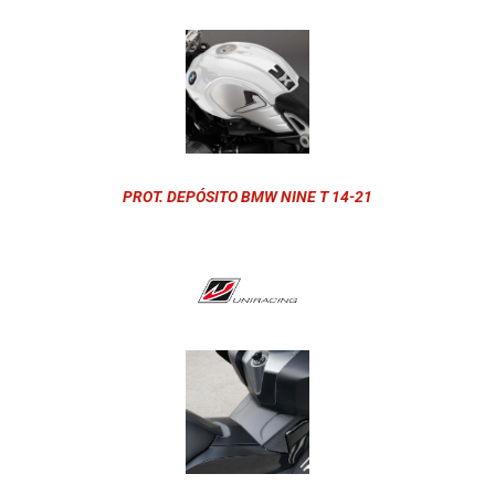
PROT. DEPÓSITO BMW NINE T 14-21