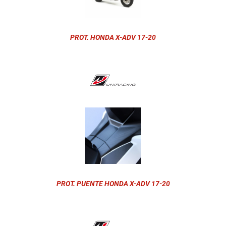
PROT. HONDA X-ADV 17-20
PROT. PUENTE HONDA X-ADV 17-20