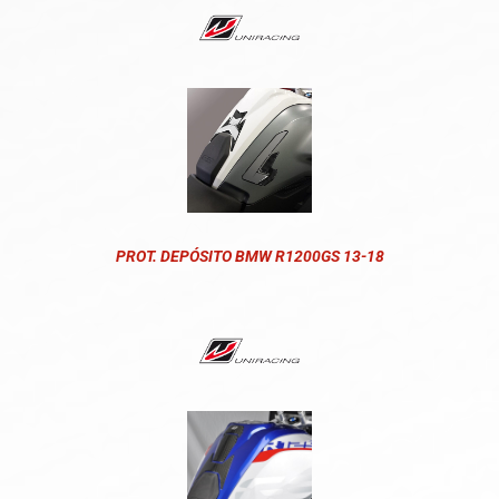
PROT. DEPÓSITO BMW R1200GS 13-18