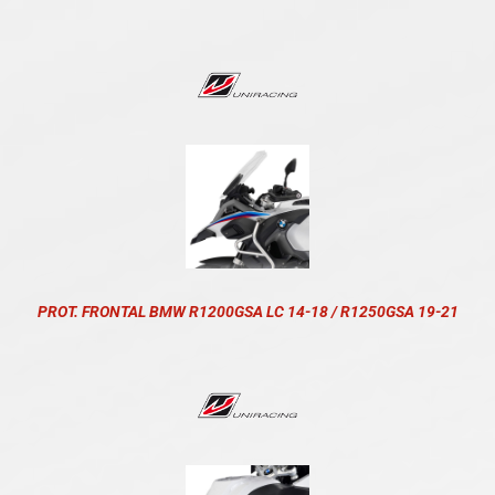
PROT. FRONTAL BMW R1200GSA LC 14-18 / R1250GSA 19-21