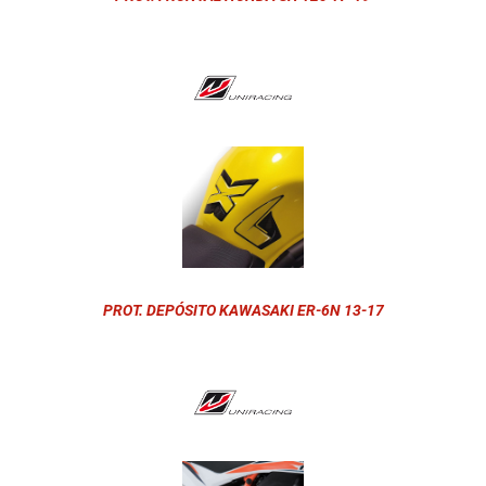
PROT. DEPÓSITO KAWASAKI ER-6N 13-17