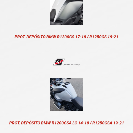
PROT. DEPÓSITO BMW R1200GS 17-18 / R1250GS 19-21
PROT. DEPÓSITO BMW R1200GSA LC 14-18 / R1250GSA 19-21