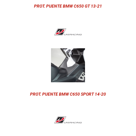
PROT. PUENTE BMW C650 GT 13-21
PROT. PUENTE BMW C650 SPORT 14-20