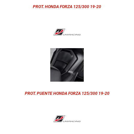
PROT. HONDA FORZA 125/300 19-20
PROT. PUENTE HONDA FORZA 125/300 19-20