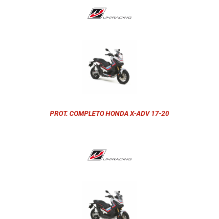
PROT. COMPLETO HONDA X-ADV 17-20