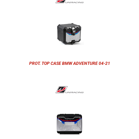
PROT. TOP CASE BMW ADVENTURE 04-21