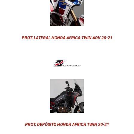
PROT. LATERAL HONDA AFRICA TWIN ADV 20-21
PROT. DEPÓSITO HONDA AFRICA TWIN 20-21