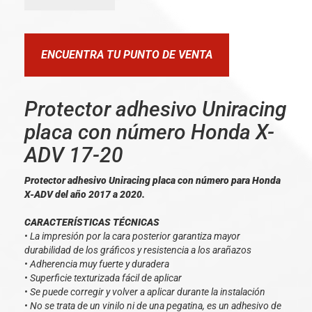
ENCUENTRA TU PUNTO DE VENTA
Protector adhesivo Uniracing
placa con número Honda X-
ADV 17-20
Protector adhesivo Uniracing placa con número para Honda
X-ADV del año 2017 a 2020.
CARACTERÍSTICAS TÉCNICAS
• La impresión por la cara posterior garantiza mayor
durabilidad de los gráficos y resistencia a los arañazos
• Adherencia muy fuerte y duradera
• Superficie texturizada fácil de aplicar
• Se puede corregir y volver a aplicar durante la instalación
• No se trata de un vinilo ni de una pegatina, es un adhesivo de