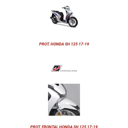
PROT. HONDA SH 125 17-19
PROT. FRONTAL HONDA SH 125 17-19