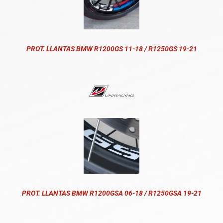
PROT. LLANTAS BMW R1200GS 11-18 / R1250GS 19-21
PROT. LLANTAS BMW R1200GSA 06-18 / R1250GSA 19-21