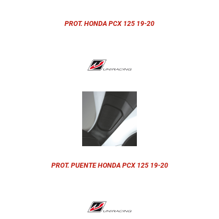
PROT. HONDA PCX 125 19-20
PROT. PUENTE HONDA PCX 125 19-20