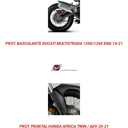
PROT. BASCULANTE DUCATI MULTISTRADA 1200/1260 END 14-21
PROT. FRONTAL HONDA AFRICA TWIN / ADV 20-21