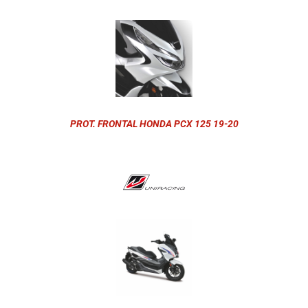
PROT. FRONTAL HONDA PCX 125 19-20