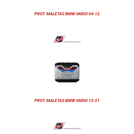
PROT. MALETAS BMW VARIO 04-12
PROT. MALETAS BMW VARIO 13-21