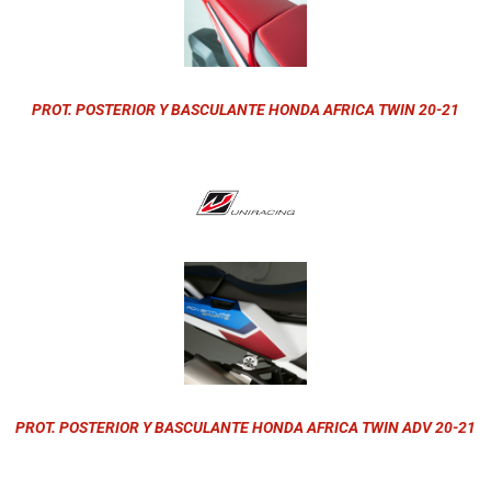
PROT. POSTERIOR Y BASCULANTE HONDA AFRICA TWIN 20-21
PROT. POSTERIOR Y BASCULANTE HONDA AFRICA TWIN ADV 20-21