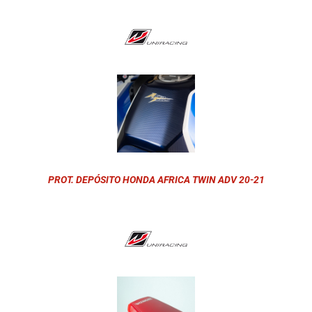
PROT. DEPÓSITO HONDA AFRICA TWIN ADV 20-21