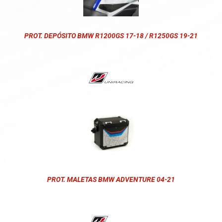
PROT. DEPÓSITO BMW R1200GS 17-18 / R1250GS 19-21
PROT. MALETAS BMW ADVENTURE 04-21