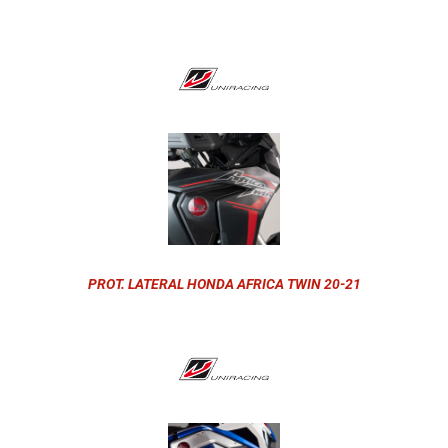
PROT. LATERAL HONDA AFRICA TWIN 20-21