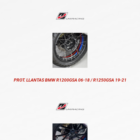
PROT. LLANTAS BMW R1200GSA 06-18 / R1250GSA 19-21