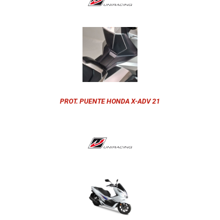
PROT. PUENTE HONDA X-ADV 21