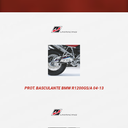
PROT. BASCULANTE BMW R1200GS/A 04-13