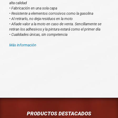
alta calidad
• Fabricación en una sola capa
• Resistente a elementos corrosivos como la gasolina
• Al retirarlo, no deja residuos en la moto
• Añade valor a la moto en caso de venta. Sencillamente se
retiran los adhesivos y la pintura estará como el primer día
• Cualidades únicas, sin competencia
Más información
PRODUCTOS DESTACADOS