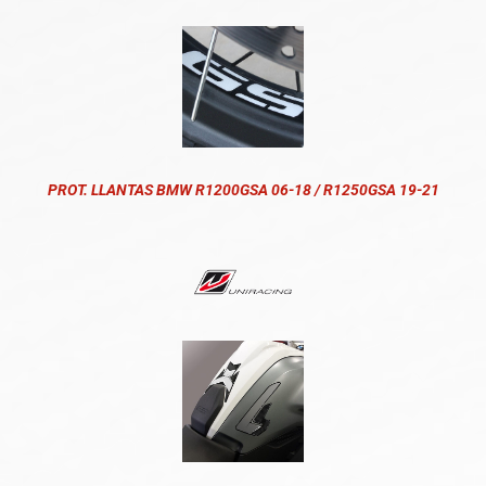
PROT. LLANTAS BMW R1200GSA 06-18 / R1250GSA 19-21