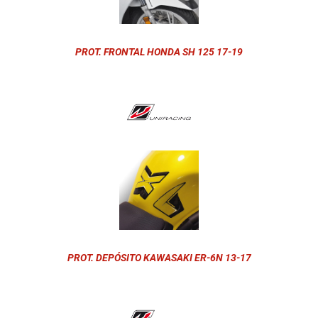
PROT. FRONTAL HONDA SH 125 17-19
PROT. DEPÓSITO KAWASAKI ER-6N 13-17