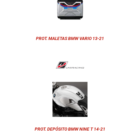
PROT. MALETAS BMW VARIO 13-21
PROT. DEPÓSITO BMW NINE T 14-21