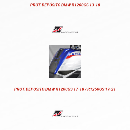
PROT. DEPÓSITO BMW R1200GS 13-18
PROT. DEPÓSITO BMW R1200GS 17-18 / R1250GS 19-21