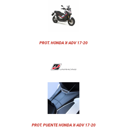
PROT. HONDA X-ADV 17-20
PROT. PUENTE HONDA X-ADV 17-20