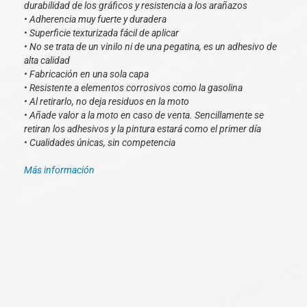
durabilidad de los gráficos y resistencia a los arañazos
• Adherencia muy fuerte y duradera
• Superficie texturizada fácil de aplicar
• No se trata de un vinilo ni de una pegatina, es un adhesivo de
alta calidad
• Fabricación en una sola capa
• Resistente a elementos corrosivos como la gasolina
• Al retirarlo, no deja residuos en la moto
• Añade valor a la moto en caso de venta. Sencillamente se
retiran los adhesivos y la pintura estará como el primer día
• Cualidades únicas, sin competencia
Más información