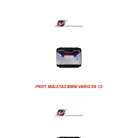
PROT. MALETAS BMW VARIO 04-12