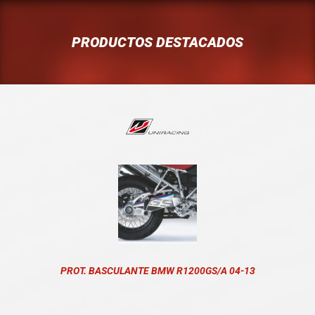
PRODUCTOS DESTACADOS
PROT. BASCULANTE BMW R1200GS/A 04-13