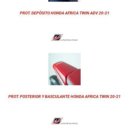
PROT. DEPÓSITO HONDA AFRICA TWIN ADV 20-21
PROT. POSTERIOR Y BASCULANTE HONDA AFRICA TWIN 20-21