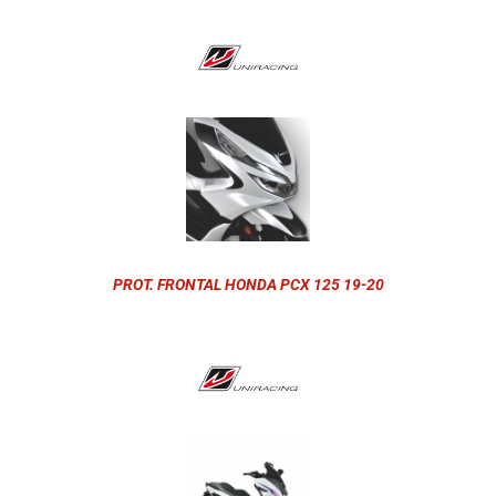
PROT. FRONTAL HONDA PCX 125 19-20