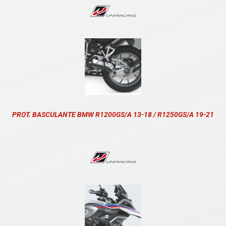
PROT. BASCULANTE BMW R1200GS/A 13-18 / R1250GS/A 19-21