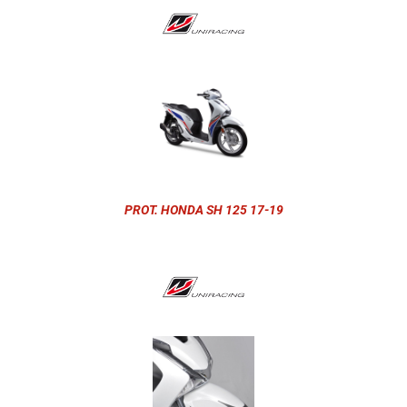
PROT. HONDA SH 125 17-19