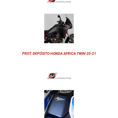
PROT. DEPÓSITO HONDA AFRICA TWIN 20-21