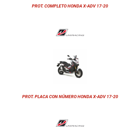
PROT. COMPLETO HONDA X-ADV 17-20
PROT. PLACA CON NÚMERO HONDA X-ADV 17-20