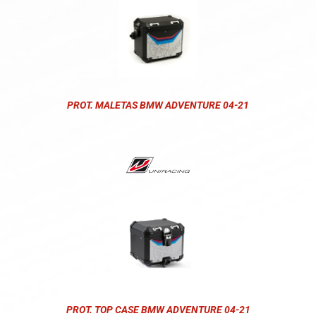
PROT. MALETAS BMW ADVENTURE 04-21
PROT. TOP CASE BMW ADVENTURE 04-21