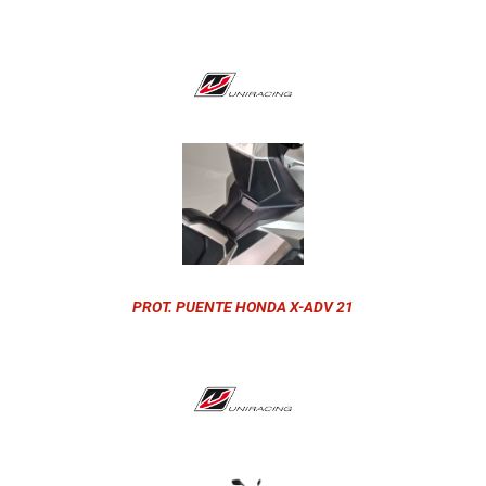
PROT. PUENTE HONDA X-ADV 21