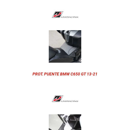
PROT. PUENTE BMW C650 GT 13-21