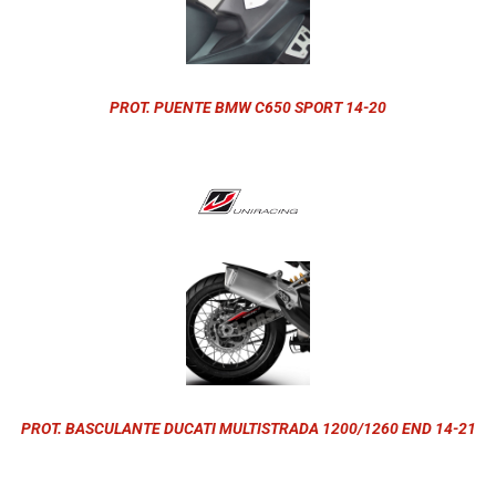
PROT. PUENTE BMW C650 SPORT 14-20
PROT. BASCULANTE DUCATI MULTISTRADA 1200/1260 END 14-21