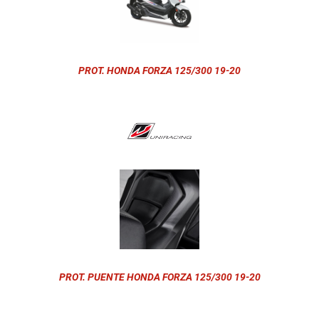
PROT. HONDA FORZA 125/300 19-20
PROT. PUENTE HONDA FORZA 125/300 19-20