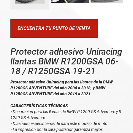
ENCUENTRA TU PUNTO DE VENTA
Protector adhesivo Uniracing
llantas BMW R1200GSA 06-
18 / R1250GSA 19-21
Protector adhesivo Uniracing para las llantas de la BMW
R1200GS ADVENTURE del año 2006 a 2018, y BMW
R1250GS ADVENTURE del año 2019 a 2021.
CARACTERÍSTICAS TÉCNICAS
• Decoración para las llantas de BMW R 1200 GS Adventure y R
1250 GS Adventure
• Diseñado específicamente para este modelo de moto
• La impresión por la cara posterior garantiza mayor