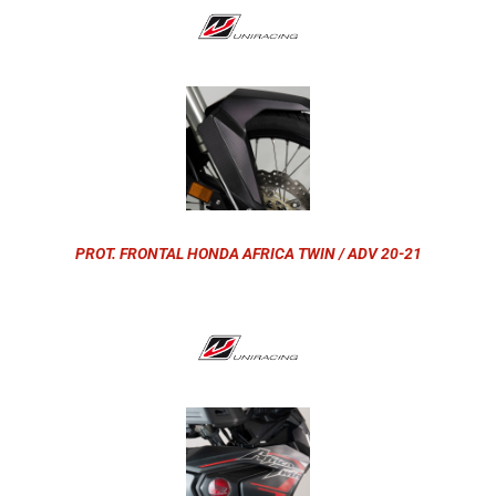
PROT. FRONTAL HONDA AFRICA TWIN / ADV 20-21