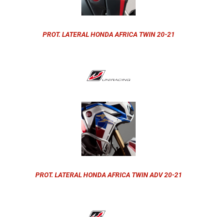
PROT. LATERAL HONDA AFRICA TWIN 20-21
PROT. LATERAL HONDA AFRICA TWIN ADV 20-21