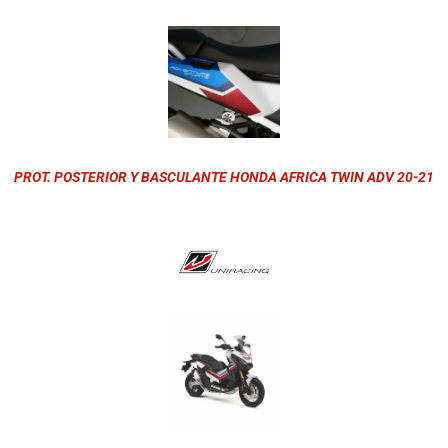
PROT. POSTERIOR Y BASCULANTE HONDA AFRICA TWIN ADV 20-21