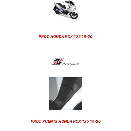
PROT. HONDA PCX 125 19-20
PROT. PUENTE HONDA PCX 125 19-20