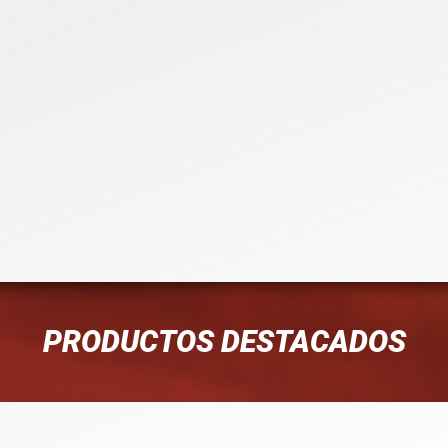
PRODUCTOS DESTACADOS