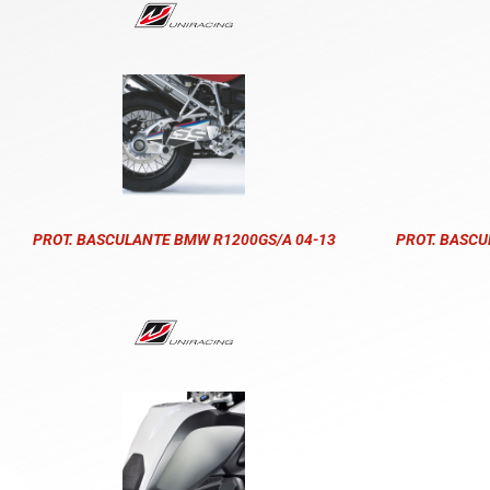
PROT. BASCULANTE BMW R1200GS/A 04-13
PROT. BASCU