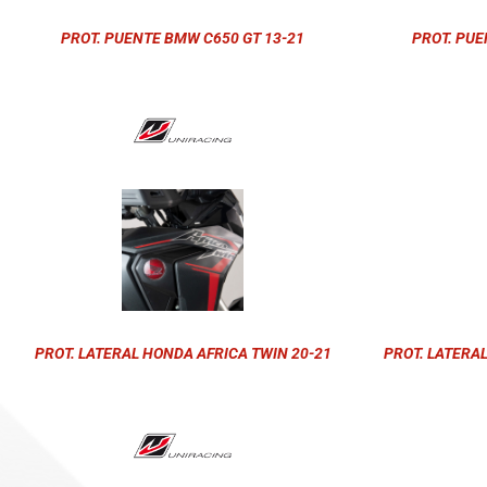
PROT. PUENTE BMW C650 GT 13-21
PROT. PUE
PROT. LATERAL HONDA AFRICA TWIN 20-21
PROT. LATERA