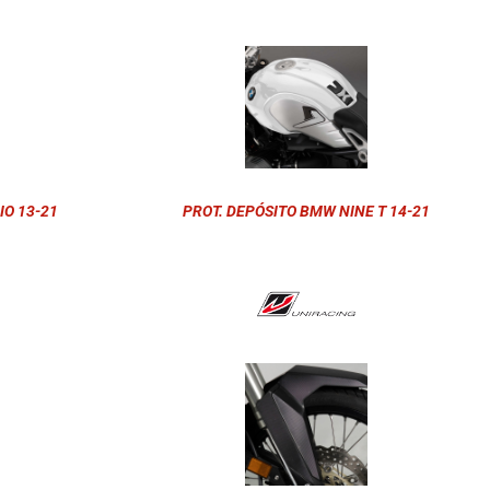
IO 13-21
PROT. DEPÓSITO BMW NINE T 14-21