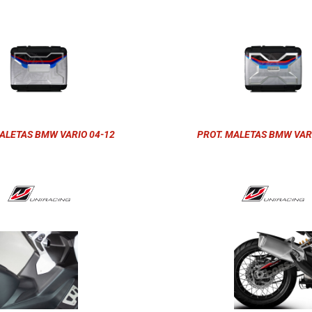
ALETAS BMW VARIO 04-12
PROT. MALETAS BMW VAR