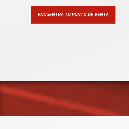
ENCUENTRA TU PUNTO DE VENTA