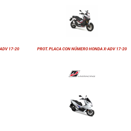
ADV 17-20
PROT. PLACA CON NÚMERO HONDA X-ADV 17-20