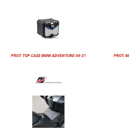
PROT. TOP CASE BMW ADVENTURE 04-21
PROT. M