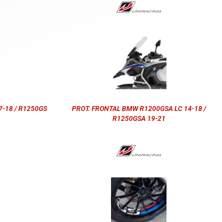
-18 / R1250GS
PROT. FRONTAL BMW R1200GSA LC 14-18 /
R1250GSA 19-21