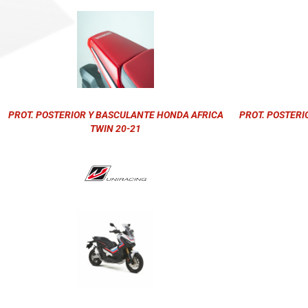
PROT. POSTERIOR Y BASCULANTE HONDA AFRICA
PROT. POSTERI
TWIN 20-21