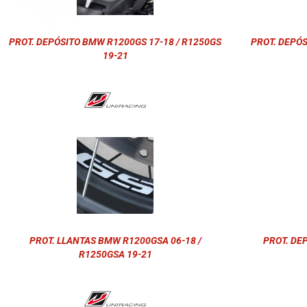
PROT. DEPÓSITO BMW R1200GS 17-18 / R1250GS
PROT. DEPÓS
19-21
PROT. LLANTAS BMW R1200GSA 06-18 /
PROT. DE
R1250GSA 19-21