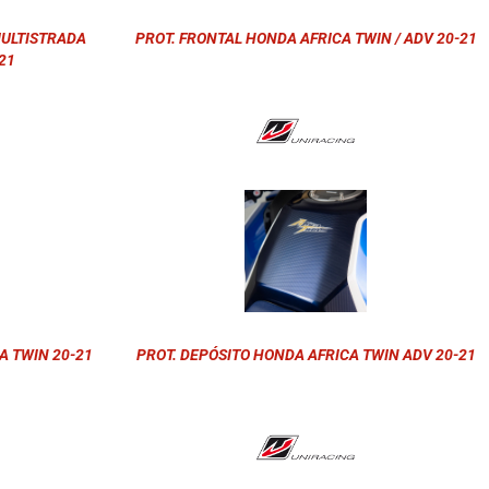
MULTISTRADA
PROT. FRONTAL HONDA AFRICA TWIN / ADV 20-21
21
A TWIN 20-21
PROT. DEPÓSITO HONDA AFRICA TWIN ADV 20-21