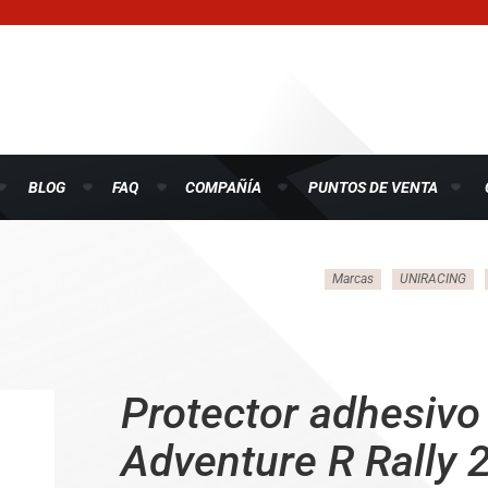
BLOG
FAQ
COMPAÑÍA
PUNTOS DE VENTA
Marcas
UNIRACING
Protector adhesivo
Adventure R Rally 