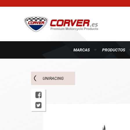
MARCAS
PRODUCTOS
UNIRACING