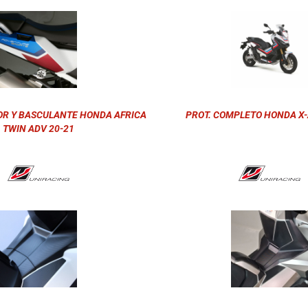
OR Y BASCULANTE HONDA AFRICA
PROT. COMPLETO HONDA X-
TWIN ADV 20-21