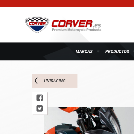
MARCAS
PRODUCTOS
UNIRACING