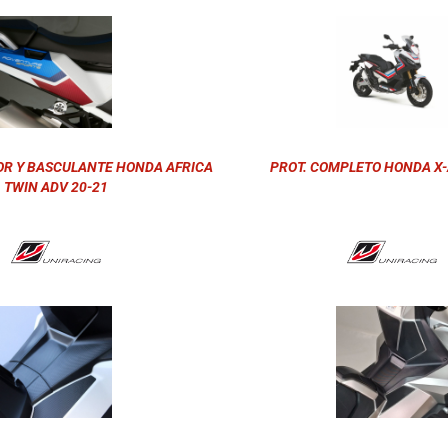
OR Y BASCULANTE HONDA AFRICA
PROT. COMPLETO HONDA X-
TWIN ADV 20-21