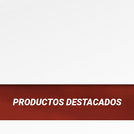
PRODUCTOS DESTACADOS