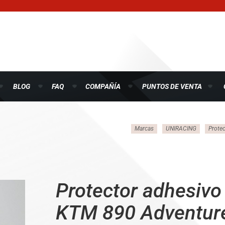
BLOG
FAQ
COMPAÑÍA
PUNTOS DE VENTA
Marcas
UNIRACING
Protec
Protector adhesivo 
KTM 890 Adventure