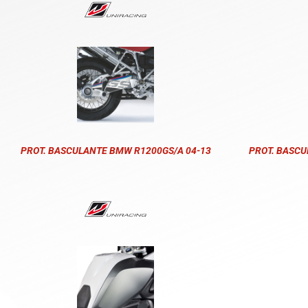
PROT. BASCULANTE BMW R1200GS/A 04-13
PROT. BASCU