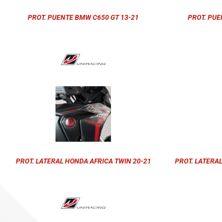
PROT. PUENTE BMW C650 GT 13-21
PROT. PUE
PROT. LATERAL HONDA AFRICA TWIN 20-21
PROT. LATERA