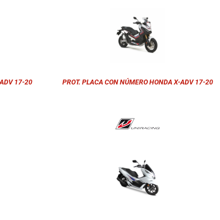
ADV 17-20
PROT. PLACA CON NÚMERO HONDA X-ADV 17-20