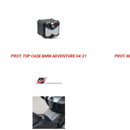
PROT. TOP CASE BMW ADVENTURE 04-21
PROT. M