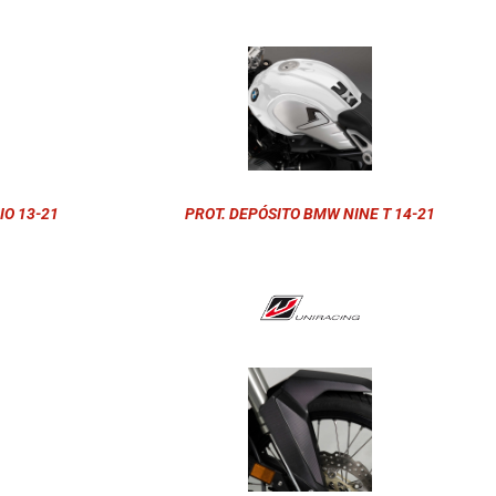
IO 13-21
PROT. DEPÓSITO BMW NINE T 14-21