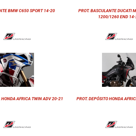
NTE BMW C650 SPORT 14-20
PROT. BASCULANTE DUCATI 
1200/1260 END 14-
L HONDA AFRICA TWIN ADV 20-21
PROT. DEPÓSITO HONDA AFRIC