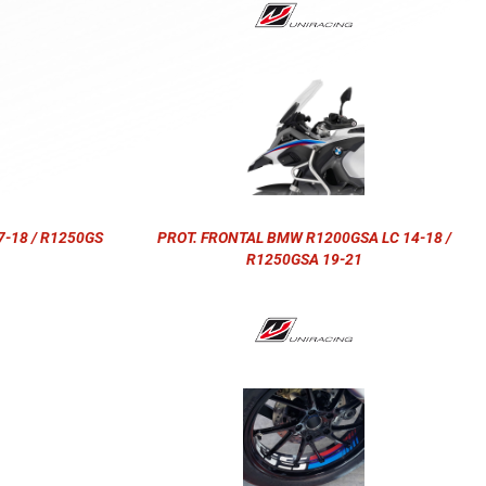
-18 / R1250GS
PROT. FRONTAL BMW R1200GSA LC 14-18 /
R1250GSA 19-21