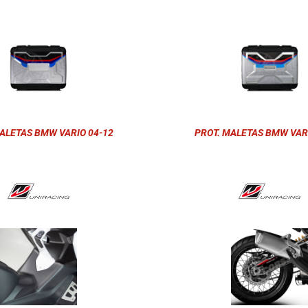
ALETAS BMW VARIO 04-12
PROT. MALETAS BMW VAR