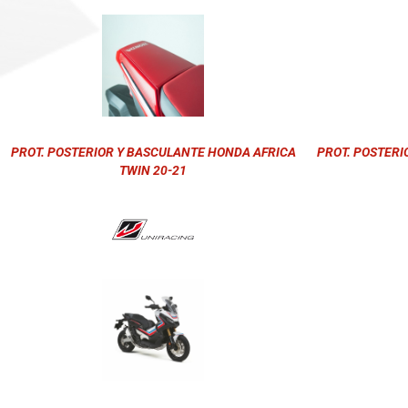
PROT. POSTERIOR Y BASCULANTE HONDA AFRICA
PROT. POSTERI
TWIN 20-21