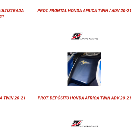
MULTISTRADA
PROT. FRONTAL HONDA AFRICA TWIN / ADV 20-21
21
A TWIN 20-21
PROT. DEPÓSITO HONDA AFRICA TWIN ADV 20-21