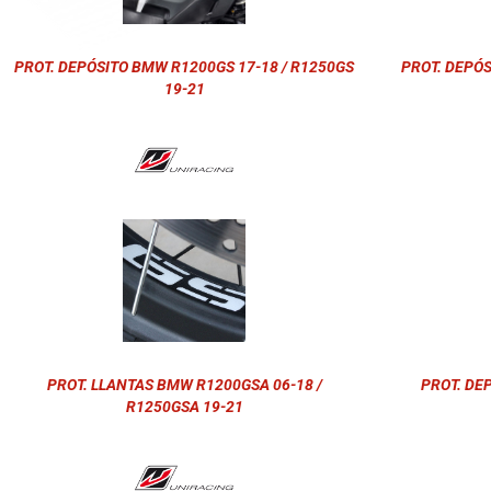
PROT. DEPÓSITO BMW R1200GS 17-18 / R1250GS
PROT. DEPÓS
19-21
PROT. LLANTAS BMW R1200GSA 06-18 /
PROT. DE
R1250GSA 19-21