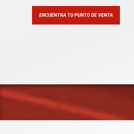
ENCUENTRA TU PUNTO DE VENTA