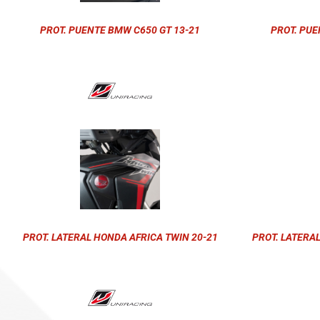
PROT. PUENTE BMW C650 GT 13-21
PROT. PUE
PROT. LATERAL HONDA AFRICA TWIN 20-21
PROT. LATERA