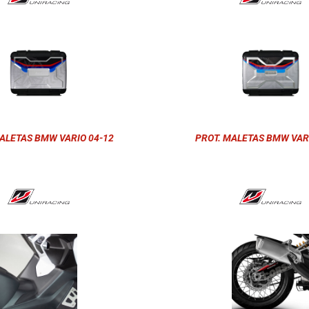
ALETAS BMW VARIO 04-12
PROT. MALETAS BMW VAR