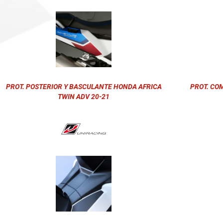
PROT. POSTERIOR Y BASCULANTE HONDA AFRICA
PROT. CO
TWIN ADV 20-21