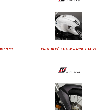
IO 13-21
PROT. DEPÓSITO BMW NINE T 14-21