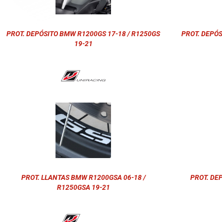
PROT. DEPÓSITO BMW R1200GS 17-18 / R1250GS
PROT. DEPÓS
19-21
PROT. LLANTAS BMW R1200GSA 06-18 /
PROT. DE
R1250GSA 19-21