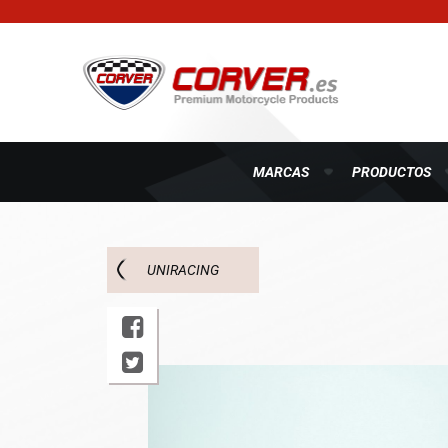
MARCAS
PRODUCTOS
UNIRACING