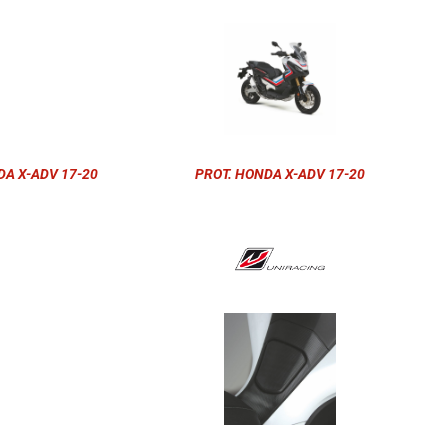
A X-ADV 17-20
PROT. HONDA X-ADV 17-20