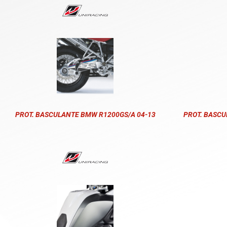
PROT. BASCULANTE BMW R1200GS/A 04-13
PROT. BASCU