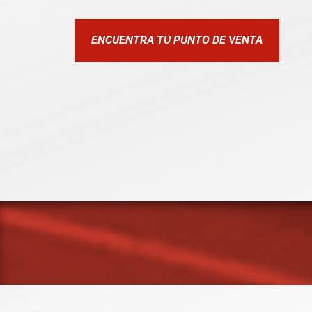
ENCUENTRA TU PUNTO DE VENTA