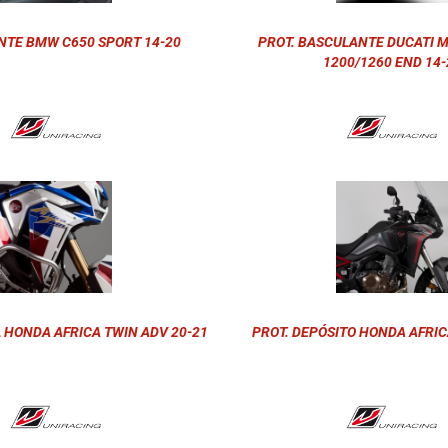
NTE BMW C650 SPORT 14-20
PROT. BASCULANTE DUCATI 
1200/1260 END 14-
L HONDA AFRICA TWIN ADV 20-21
PROT. DEPÓSITO HONDA AFRIC