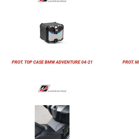
PROT. TOP CASE BMW ADVENTURE 04-21
PROT. M