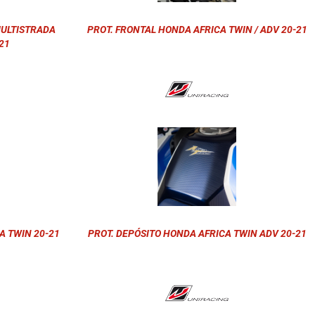
MULTISTRADA
PROT. FRONTAL HONDA AFRICA TWIN / ADV 20-21
21
A TWIN 20-21
PROT. DEPÓSITO HONDA AFRICA TWIN ADV 20-21