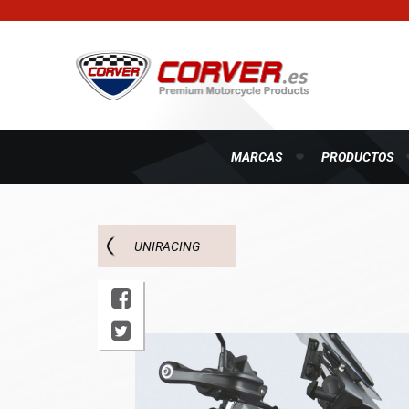
MARCAS
PRODUCTOS
UNIRACING