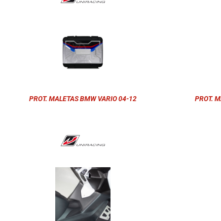
PROT. MALETAS BMW VARIO 04-12
PROT. M