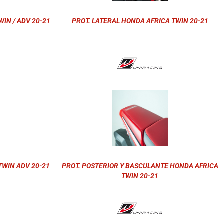
IN / ADV 20-21
PROT. LATERAL HONDA AFRICA TWIN 20-21
TWIN ADV 20-21
PROT. POSTERIOR Y BASCULANTE HONDA AFRICA
TWIN 20-21