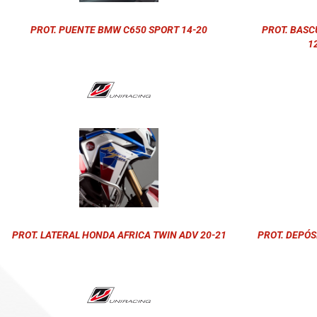
PROT. PUENTE BMW C650 SPORT 14-20
PROT. BASC
1
PROT. LATERAL HONDA AFRICA TWIN ADV 20-21
PROT. DEPÓS