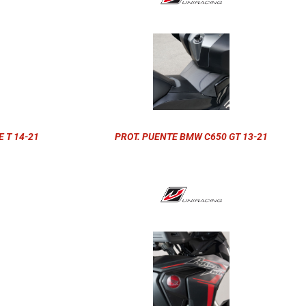
 T 14-21
PROT. PUENTE BMW C650 GT 13-21