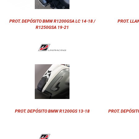
PROT. DEPÓSITO BMW R1200GSA LC 14-18 /
PROT. LLA
R1250GSA 19-21
PROT. DEPÓSITO BMW R1200GS 13-18
PROT. DEPÓSIT