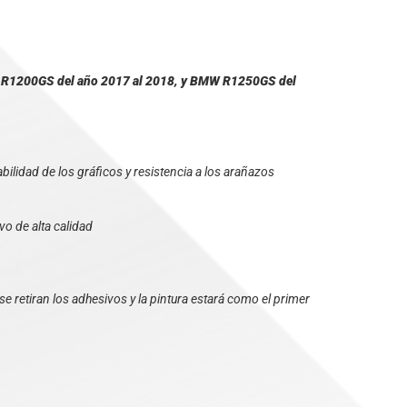
BMW R1200GS del año 2017 al 2018, y BMW R1250GS del
bilidad de los gráficos y resistencia a los arañazos
vo de alta calidad
e retiran los adhesivos y la pintura estará como el primer