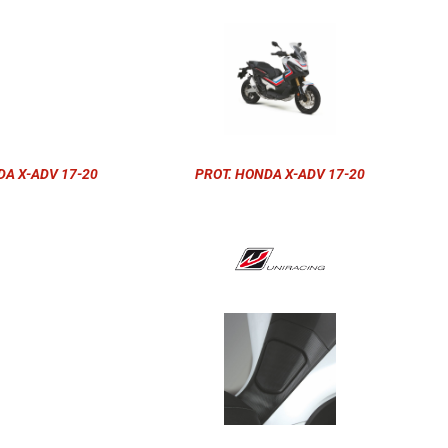
A X-ADV 17-20
PROT. HONDA X-ADV 17-20