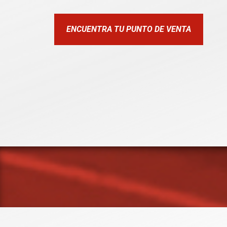
ENCUENTRA TU PUNTO DE VENTA