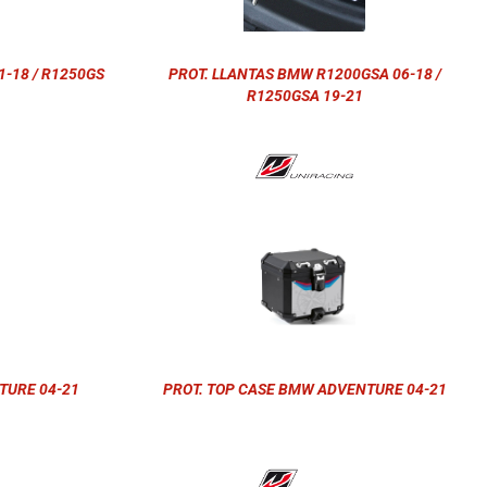
-18 / R1250GS
PROT. LLANTAS BMW R1200GSA 06-18 /
R1250GSA 19-21
TURE 04-21
PROT. TOP CASE BMW ADVENTURE 04-21