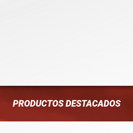
PRODUCTOS DESTACADOS