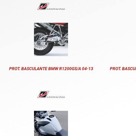
PROT. BASCULANTE BMW R1200GS/A 04-13
PROT. BASCU