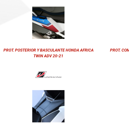
PROT. POSTERIOR Y BASCULANTE HONDA AFRICA
PROT. CO
TWIN ADV 20-21