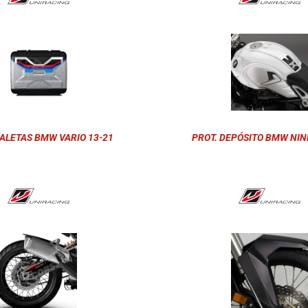
ALETAS BMW VARIO 13-21
PROT. DEPÓSITO BMW NINE