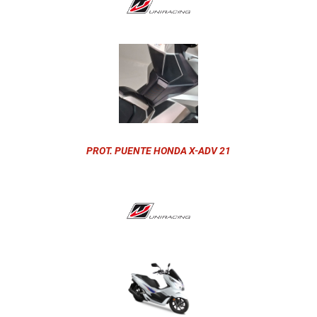
PROT. PUENTE HONDA X-ADV 21