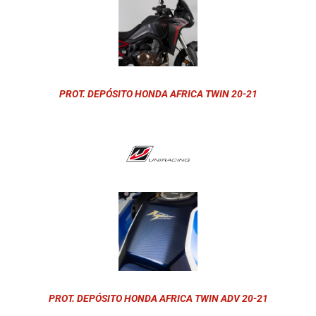
PROT. DEPÓSITO HONDA AFRICA TWIN 20-21
PROT. DEPÓSITO HONDA AFRICA TWIN ADV 20-21