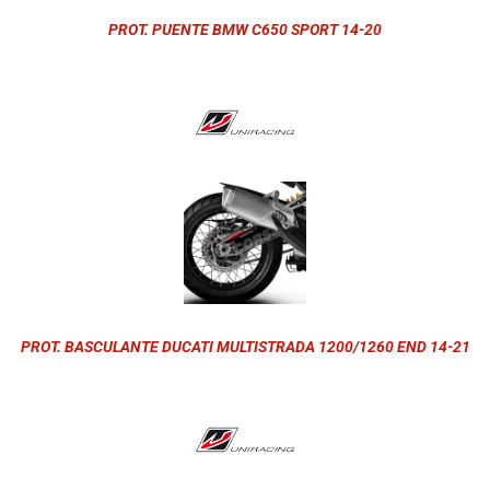
PROT. PUENTE BMW C650 SPORT 14-20
PROT. BASCULANTE DUCATI MULTISTRADA 1200/1260 END 14-21