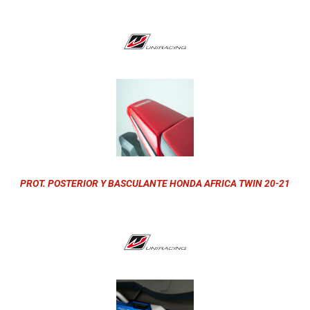
PROT. POSTERIOR Y BASCULANTE HONDA AFRICA TWIN 20-21