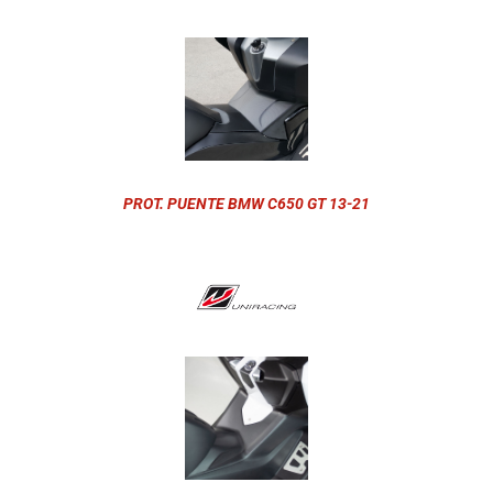
PROT. PUENTE BMW C650 GT 13-21