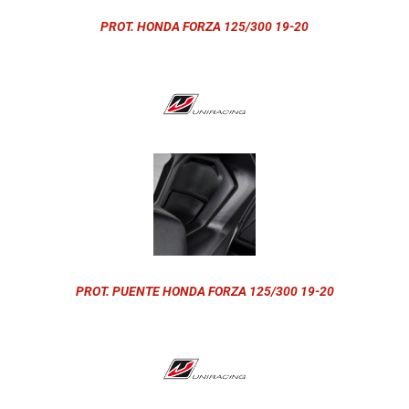
PROT. HONDA FORZA 125/300 19-20
PROT. PUENTE HONDA FORZA 125/300 19-20