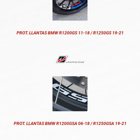
PROT. LLANTAS BMW R1200GS 11-18 / R1250GS 19-21
PROT. LLANTAS BMW R1200GSA 06-18 / R1250GSA 19-21