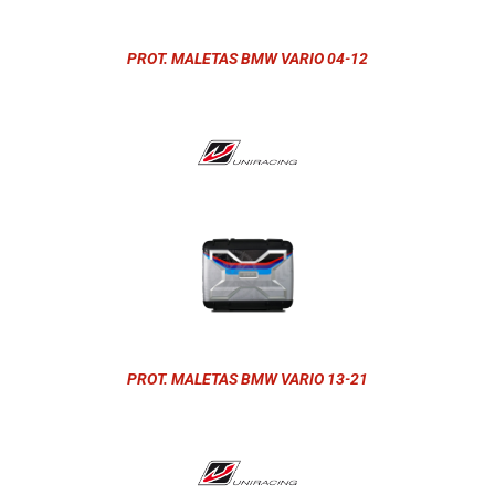
PROT. MALETAS BMW VARIO 04-12
PROT. MALETAS BMW VARIO 13-21