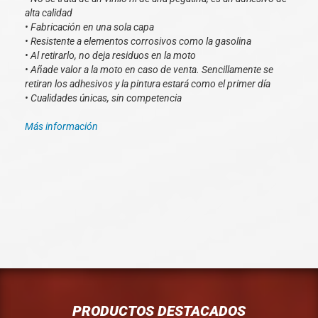
alta calidad
• Fabricación en una sola capa
• Resistente a elementos corrosivos como la gasolina
• Al retirarlo, no deja residuos en la moto
• Añade valor a la moto en caso de venta. Sencillamente se
retiran los adhesivos y la pintura estará como el primer día
• Cualidades únicas, sin competencia
Más información
PRODUCTOS DESTACADOS