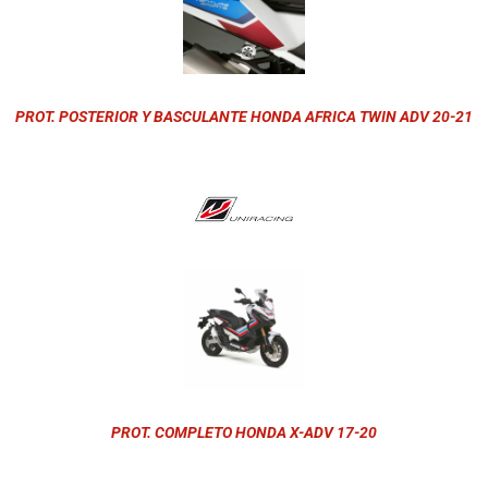
PROT. POSTERIOR Y BASCULANTE HONDA AFRICA TWIN ADV 20-21
PROT. COMPLETO HONDA X-ADV 17-20