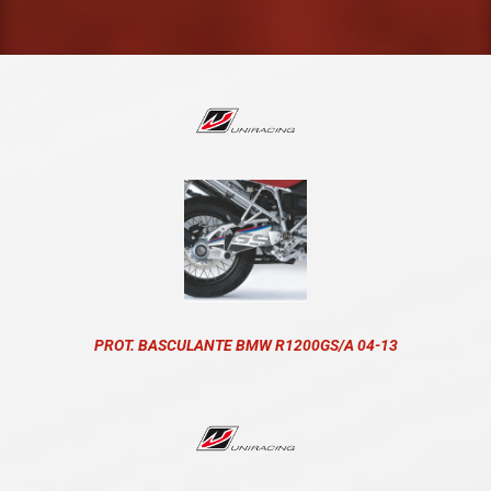
PROT. BASCULANTE BMW R1200GS/A 04-13