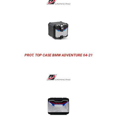
PROT. TOP CASE BMW ADVENTURE 04-21