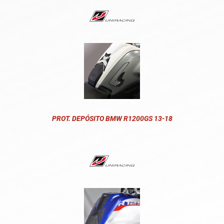
PROT. DEPÓSITO BMW R1200GS 13-18