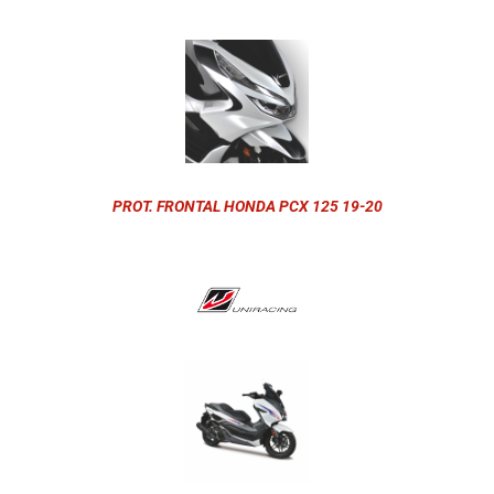
PROT. FRONTAL HONDA PCX 125 19-20