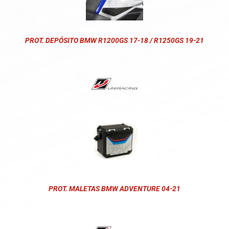
PROT. DEPÓSITO BMW R1200GS 17-18 / R1250GS 19-21
PROT. MALETAS BMW ADVENTURE 04-21