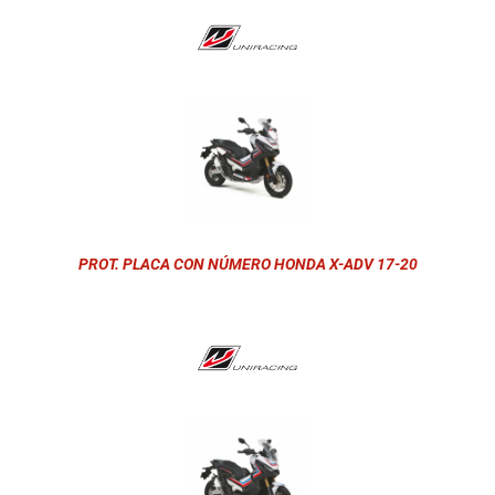
PROT. PLACA CON NÚMERO HONDA X-ADV 17-20