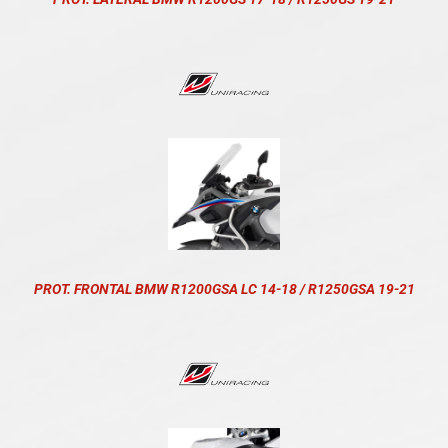
PROT. FRONTAL BMW R1200GSA LC 14-18 / R1250GSA 19-21