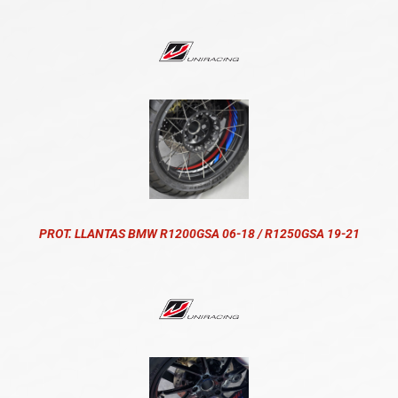
PROT. LLANTAS BMW R1200GSA 06-18 / R1250GSA 19-21