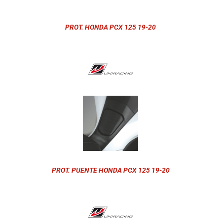
PROT. HONDA PCX 125 19-20
PROT. PUENTE HONDA PCX 125 19-20