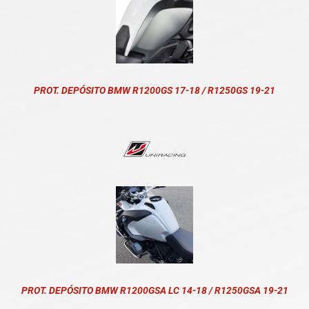
PROT. DEPÓSITO BMW R1200GS 17-18 / R1250GS 19-21
PROT. DEPÓSITO BMW R1200GSA LC 14-18 / R1250GSA 19-21