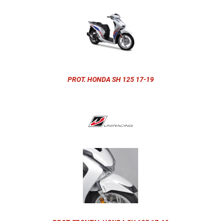
PROT. HONDA SH 125 17-19