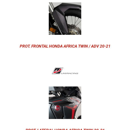
PROT. FRONTAL HONDA AFRICA TWIN / ADV 20-21