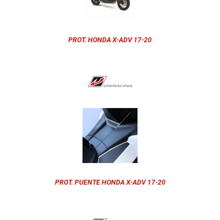
PROT. HONDA X-ADV 17-20
PROT. PUENTE HONDA X-ADV 17-20