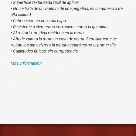
• Superficie texturizada fácil de aplicar
• No se trata de un vinilo ni de una pegatina, es un adhesivo de
alta calidad
• Fabricación en una sola capa
• Resistente a elementos corrosivos como la gasolina
• Al retirarlo, no deja residuos en la moto
• Añade valor a la moto en caso de venta. Sencillamente se
retiran los adhesivos y la pintura estará como el primer día
• Cualidades únicas, sin competencia
Más información