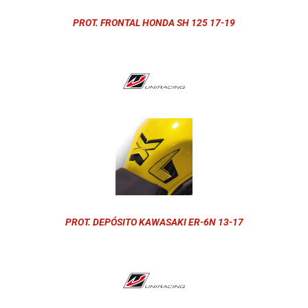
PROT. FRONTAL HONDA SH 125 17-19
PROT. DEPÓSITO KAWASAKI ER-6N 13-17