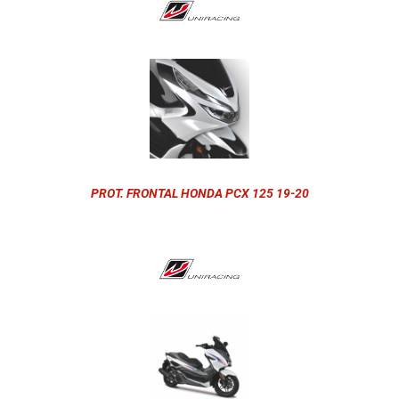
PROT. FRONTAL HONDA PCX 125 19-20