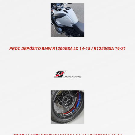
PROT. DEPÓSITO BMW R1200GSA LC 14-18 / R1250GSA 19-21