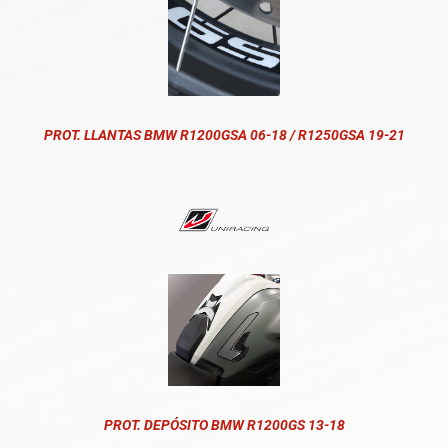
PROT. LLANTAS BMW R1200GSA 06-18 / R1250GSA 19-21
PROT. DEPÓSITO BMW R1200GS 13-18