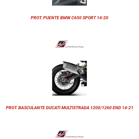
PROT. PUENTE BMW C650 SPORT 14-20
PROT. BASCULANTE DUCATI MULTISTRADA 1200/1260 END 14-21