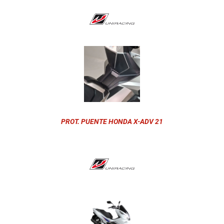
PROT. PUENTE HONDA X-ADV 21