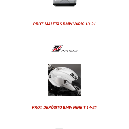
PROT. MALETAS BMW VARIO 13-21
PROT. DEPÓSITO BMW NINE T 14-21