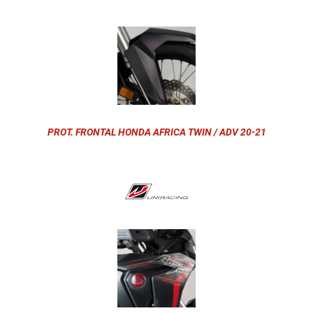
PROT. FRONTAL HONDA AFRICA TWIN / ADV 20-21