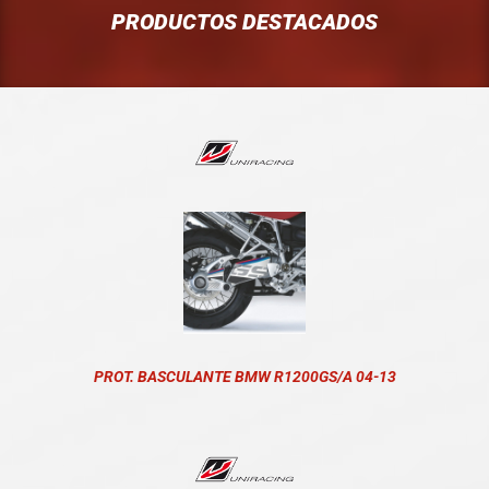
PRODUCTOS DESTACADOS
PROT. BASCULANTE BMW R1200GS/A 04-13