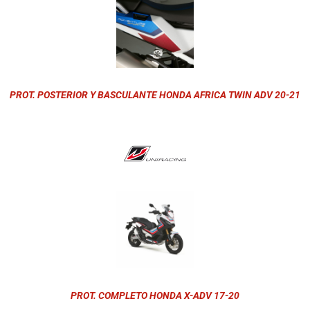
PROT. POSTERIOR Y BASCULANTE HONDA AFRICA TWIN ADV 20-21
PROT. COMPLETO HONDA X-ADV 17-20