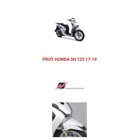
PROT. HONDA SH 125 17-19