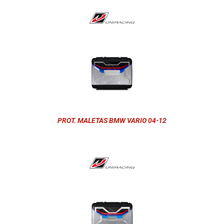
PROT. MALETAS BMW VARIO 04-12