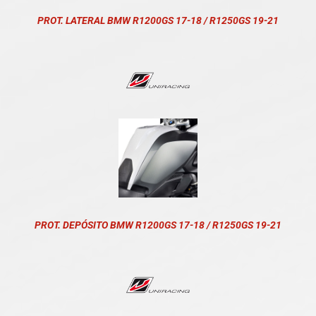
PROT. LATERAL BMW R1200GS 17-18 / R1250GS 19-21
PROT. DEPÓSITO BMW R1200GS 17-18 / R1250GS 19-21