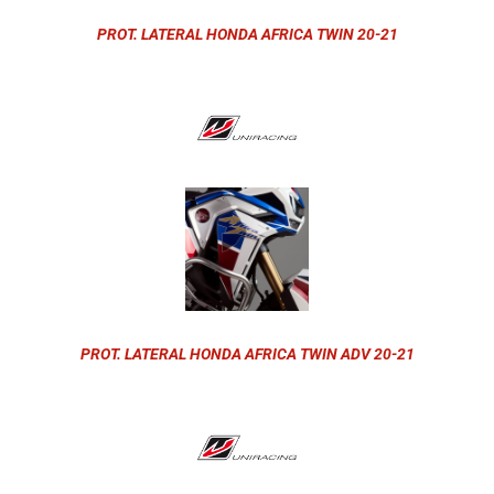
PROT. LATERAL HONDA AFRICA TWIN 20-21
PROT. LATERAL HONDA AFRICA TWIN ADV 20-21