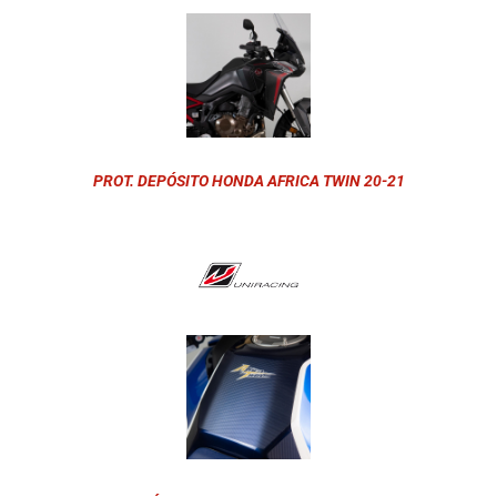
PROT. DEPÓSITO HONDA AFRICA TWIN 20-21