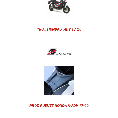
PROT. HONDA X-ADV 17-20
PROT. PUENTE HONDA X-ADV 17-20