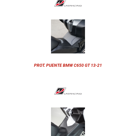
PROT. PUENTE BMW C650 GT 13-21