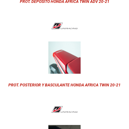
PROT. DEPÓSITO HONDA AFRICA TWIN ADV 20-21
PROT. POSTERIOR Y BASCULANTE HONDA AFRICA TWIN 20-21