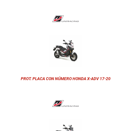
PROT. PLACA CON NÚMERO HONDA X-ADV 17-20