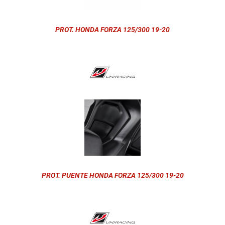
PROT. HONDA FORZA 125/300 19-20
PROT. PUENTE HONDA FORZA 125/300 19-20