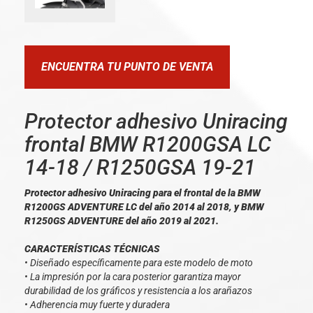
ENCUENTRA TU PUNTO DE VENTA
Protector adhesivo Uniracing
frontal BMW R1200GSA LC
14-18 / R1250GSA 19-21
Protector adhesivo Uniracing para el frontal de la BMW
R1200GS ADVENTURE LC del año 2014 al 2018, y BMW
R1250GS ADVENTURE del año 2019 al 2021.
CARACTERÍSTICAS TÉCNICAS
• Diseñado específicamente para este modelo de moto
• La impresión por la cara posterior garantiza mayor
durabilidad de los gráficos y resistencia a los arañazos
• Adherencia muy fuerte y duradera