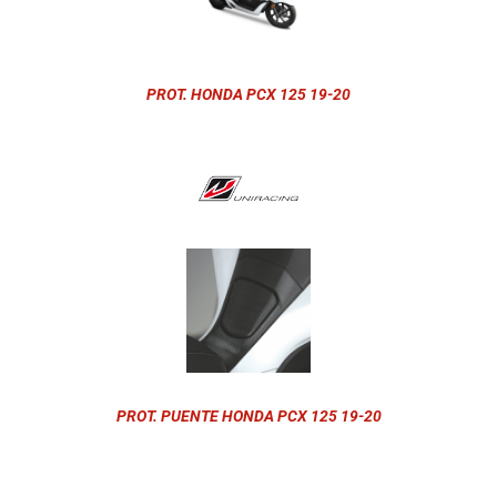
PROT. HONDA PCX 125 19-20
PROT. PUENTE HONDA PCX 125 19-20