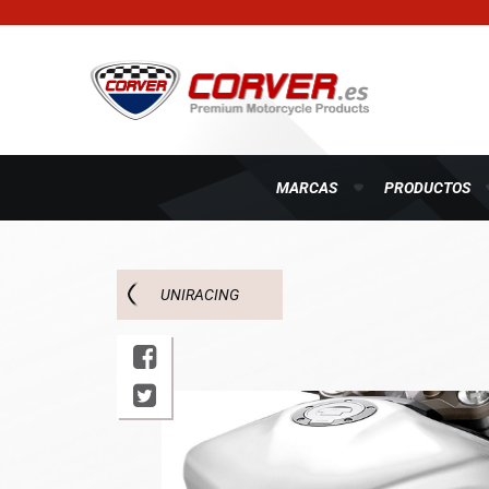
MARCAS
PRODUCTOS
UNIRACING