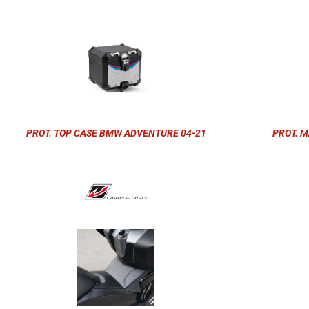
PROT. TOP CASE BMW ADVENTURE 04-21
PROT. M