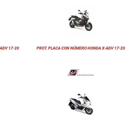
ADV 17-20
PROT. PLACA CON NÚMERO HONDA X-ADV 17-20