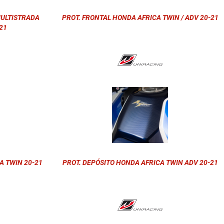
MULTISTRADA
PROT. FRONTAL HONDA AFRICA TWIN / ADV 20-21
21
A TWIN 20-21
PROT. DEPÓSITO HONDA AFRICA TWIN ADV 20-21