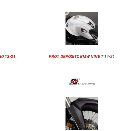
IO 13-21
PROT. DEPÓSITO BMW NINE T 14-21