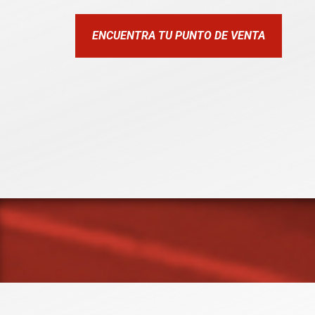
ENCUENTRA TU PUNTO DE VENTA