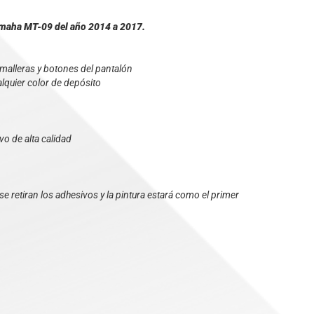
Yamaha MT-09 del año 2014 a 2017.
malleras y botones del pantalón
lquier color de depósito
vo de alta calidad
e retiran los adhesivos y la pintura estará como el primer