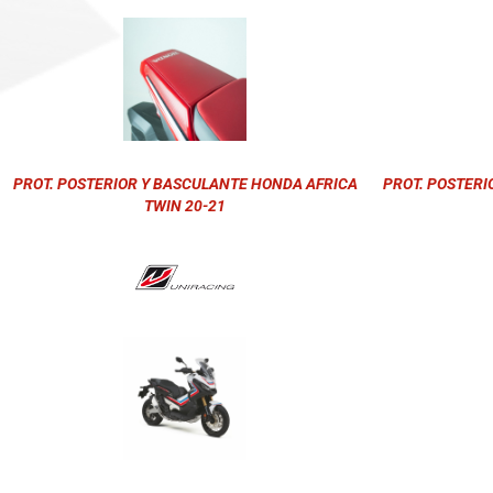
PROT. POSTERIOR Y BASCULANTE HONDA AFRICA
PROT. POSTERI
TWIN 20-21