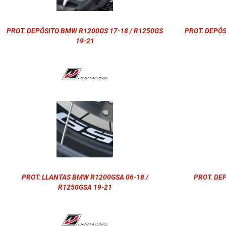
PROT. DEPÓSITO BMW R1200GS 17-18 / R1250GS
PROT. DEPÓS
19-21
PROT. LLANTAS BMW R1200GSA 06-18 /
PROT. DE
R1250GSA 19-21