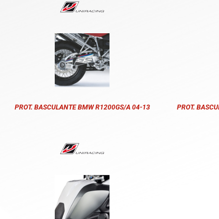
PROT. BASCULANTE BMW R1200GS/A 04-13
PROT. BASCU