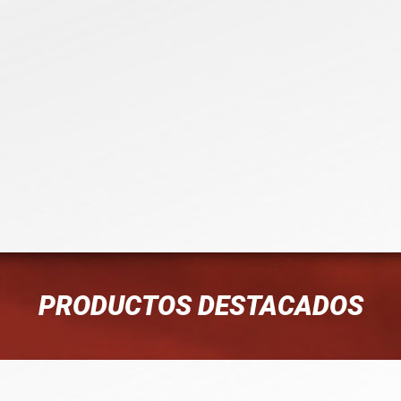
PRODUCTOS DESTACADOS