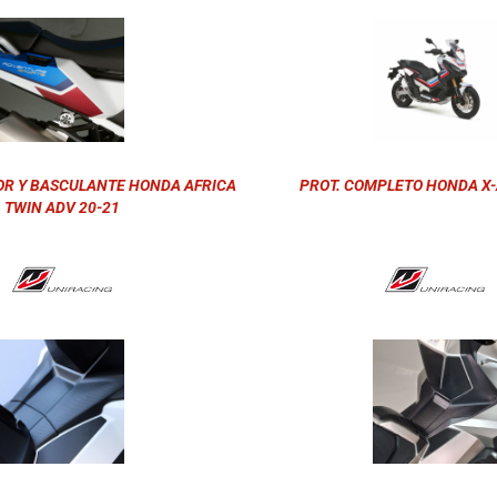
OR Y BASCULANTE HONDA AFRICA
PROT. COMPLETO HONDA X-
TWIN ADV 20-21