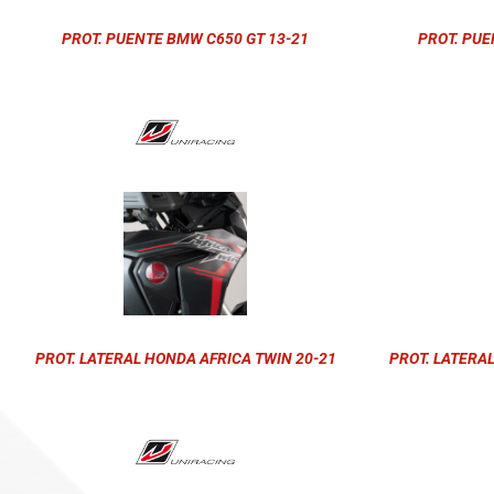
PROT. PUENTE BMW C650 GT 13-21
PROT. PUE
PROT. LATERAL HONDA AFRICA TWIN 20-21
PROT. LATERA