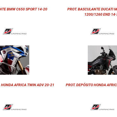
NTE BMW C650 SPORT 14-20
PROT. BASCULANTE DUCATI 
1200/1260 END 14-
L HONDA AFRICA TWIN ADV 20-21
PROT. DEPÓSITO HONDA AFRIC