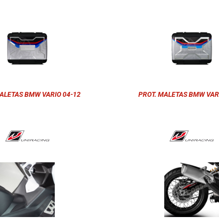
ALETAS BMW VARIO 04-12
PROT. MALETAS BMW VAR