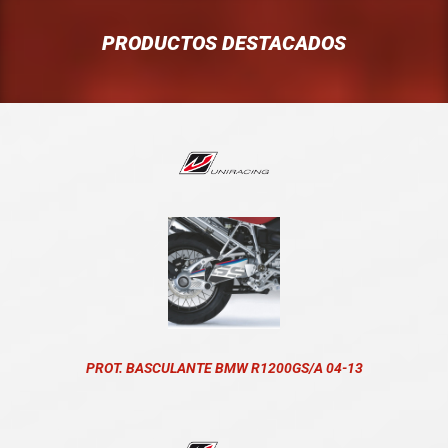
PRODUCTOS DESTACADOS
PROT. BASCULANTE BMW R1200GS/A 04-13