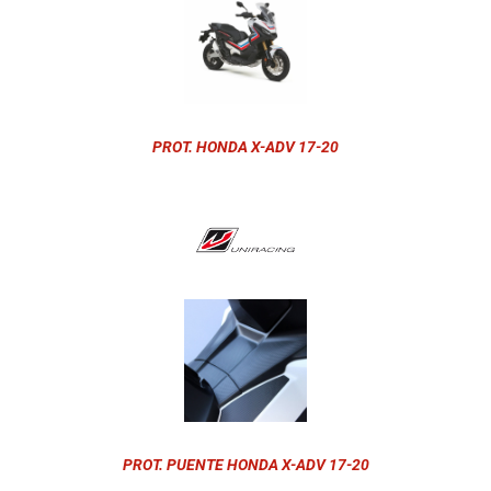
PROT. HONDA X-ADV 17-20
PROT. PUENTE HONDA X-ADV 17-20