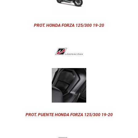
PROT. HONDA FORZA 125/300 19-20
PROT. PUENTE HONDA FORZA 125/300 19-20