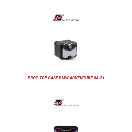
PROT. TOP CASE BMW ADVENTURE 04-21