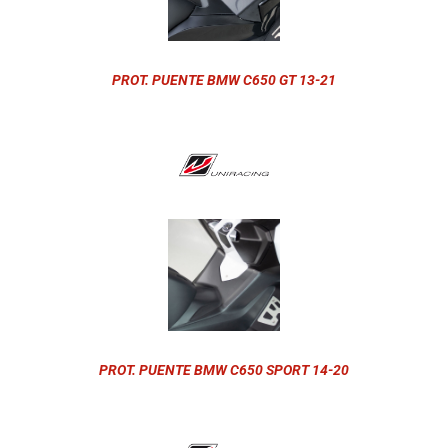
PROT. PUENTE BMW C650 GT 13-21
PROT. PUENTE BMW C650 SPORT 14-20