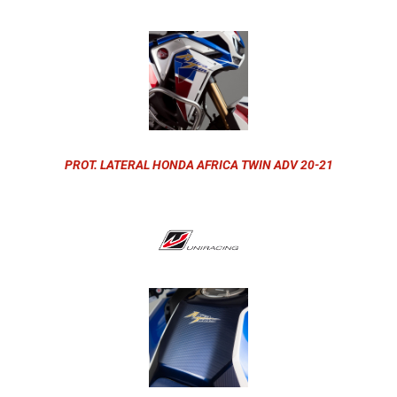
PROT. LATERAL HONDA AFRICA TWIN ADV 20-21