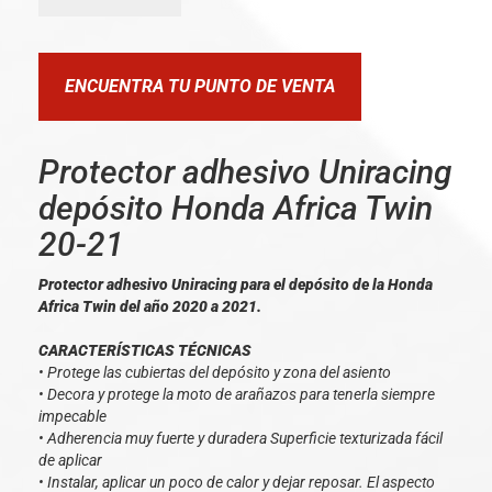
ENCUENTRA TU PUNTO DE VENTA
Protector adhesivo Uniracing
depósito Honda Africa Twin
20-21
Protector adhesivo Uniracing para el depósito de la Honda
Africa Twin del año 2020 a 2021.
CARACTERÍSTICAS TÉCNICAS
• Protege las cubiertas del depósito y zona del asiento
• Decora y protege la moto de arañazos para tenerla siempre
impecable
• Adherencia muy fuerte y duradera Superficie texturizada fácil
de aplicar
• Instalar, aplicar un poco de calor y dejar reposar. El aspecto