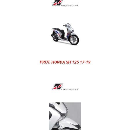
PROT. HONDA SH 125 17-19