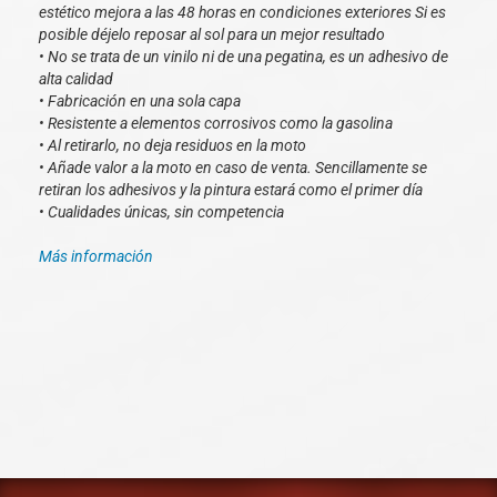
estético mejora a las 48 horas en condiciones exteriores Si es
posible déjelo reposar al sol para un mejor resultado
• No se trata de un vinilo ni de una pegatina, es un adhesivo de
alta calidad
• Fabricación en una sola capa
• Resistente a elementos corrosivos como la gasolina
• Al retirarlo, no deja residuos en la moto
• Añade valor a la moto en caso de venta. Sencillamente se
retiran los adhesivos y la pintura estará como el primer día
• Cualidades únicas, sin competencia
Más información