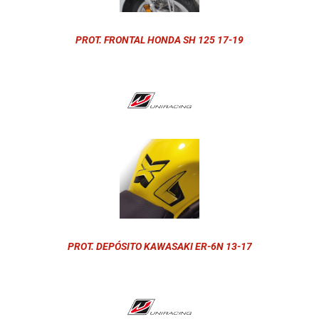
PROT. FRONTAL HONDA SH 125 17-19
PROT. DEPÓSITO KAWASAKI ER-6N 13-17