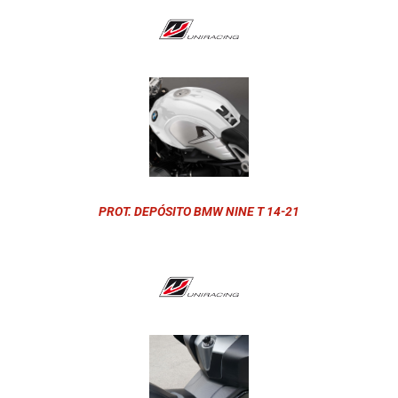
PROT. DEPÓSITO BMW NINE T 14-21