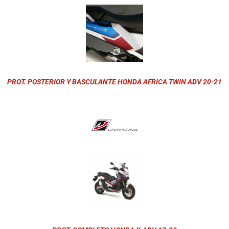
PROT. POSTERIOR Y BASCULANTE HONDA AFRICA TWIN ADV 20-21