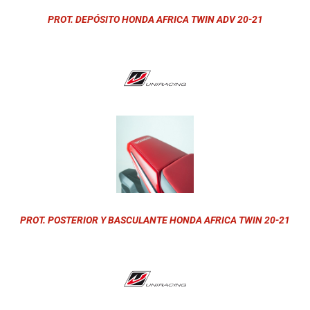
PROT. DEPÓSITO HONDA AFRICA TWIN ADV 20-21
PROT. POSTERIOR Y BASCULANTE HONDA AFRICA TWIN 20-21