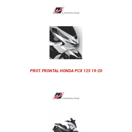
PROT. FRONTAL HONDA PCX 125 19-20