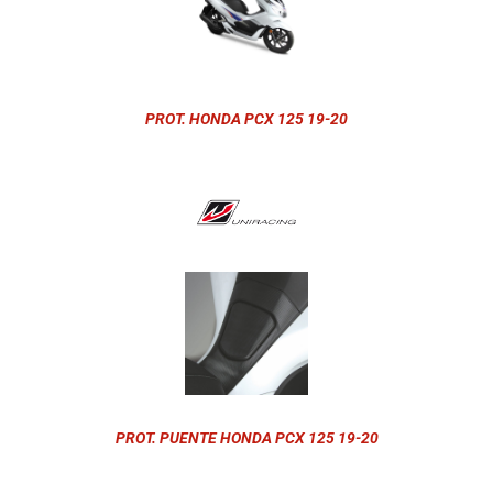
PROT. HONDA PCX 125 19-20
PROT. PUENTE HONDA PCX 125 19-20