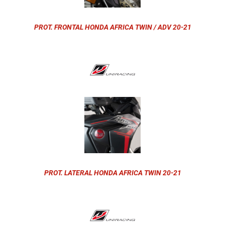
PROT. FRONTAL HONDA AFRICA TWIN / ADV 20-21
PROT. LATERAL HONDA AFRICA TWIN 20-21