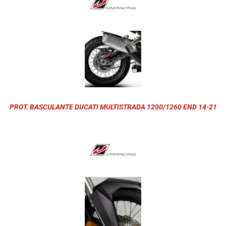
PROT. BASCULANTE DUCATI MULTISTRADA 1200/1260 END 14-21