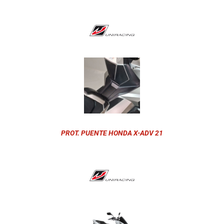
PROT. PUENTE HONDA X-ADV 21