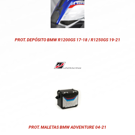
PROT. DEPÓSITO BMW R1200GS 17-18 / R1250GS 19-21
PROT. MALETAS BMW ADVENTURE 04-21