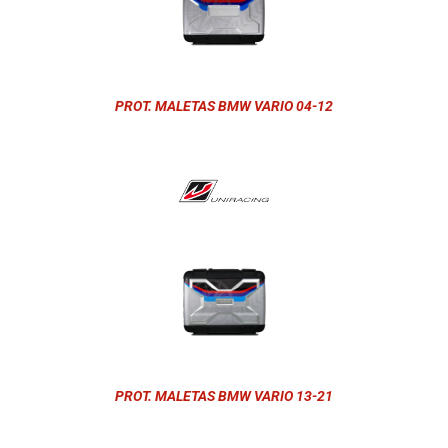
PROT. MALETAS BMW VARIO 04-12
PROT. MALETAS BMW VARIO 13-21