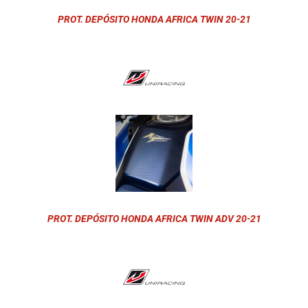
PROT. DEPÓSITO HONDA AFRICA TWIN 20-21
PROT. DEPÓSITO HONDA AFRICA TWIN ADV 20-21