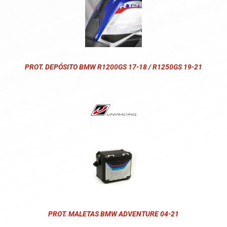
PROT. DEPÓSITO BMW R1200GS 17-18 / R1250GS 19-21
PROT. MALETAS BMW ADVENTURE 04-21