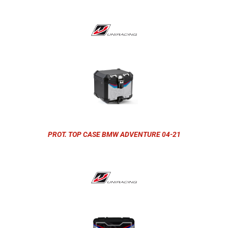
PROT. TOP CASE BMW ADVENTURE 04-21