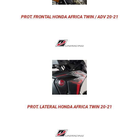
PROT. FRONTAL HONDA AFRICA TWIN / ADV 20-21
PROT. LATERAL HONDA AFRICA TWIN 20-21