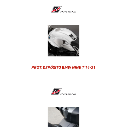
PROT. DEPÓSITO BMW NINE T 14-21