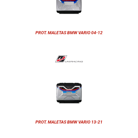
PROT. MALETAS BMW VARIO 04-12
PROT. MALETAS BMW VARIO 13-21