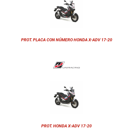
PROT. PLACA CON NÚMERO HONDA X-ADV 17-20
PROT. HONDA X-ADV 17-20