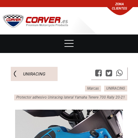
ZONA
CLIENTES
UNIRACING
Marcas
UNIRACING
Protector adhesivo Uniracing lateral Yamaha Tenere 700 Rally 20-21