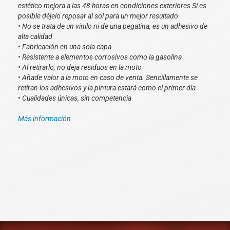
estético mejora a las 48 horas en condiciones exteriores Si es
posible déjelo reposar al sol para un mejor resultado
• No se trata de un vinilo ni de una pegatina, es un adhesivo de
alta calidad
• Fabricación en una sola capa
• Resistente a elementos corrosivos como la gasolina
• Al retirarlo, no deja residuos en la moto
• Añade valor a la moto en caso de venta. Sencillamente se
retiran los adhesivos y la pintura estará como el primer día
• Cualidades únicas, sin competencia
Más información