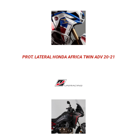
PROT. LATERAL HONDA AFRICA TWIN ADV 20-21