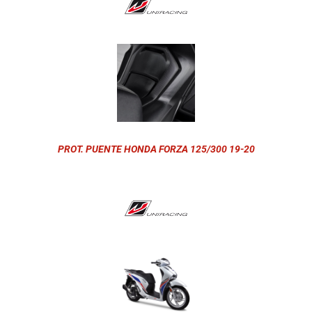
PROT. PUENTE HONDA FORZA 125/300 19-20