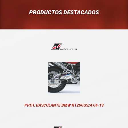
PRODUCTOS DESTACADOS
PROT. BASCULANTE BMW R1200GS/A 04-13