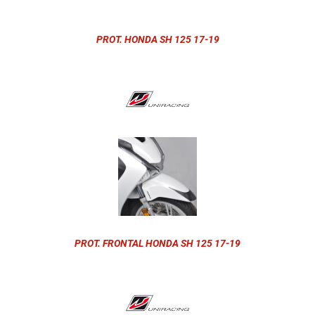
PROT. HONDA SH 125 17-19
PROT. FRONTAL HONDA SH 125 17-19