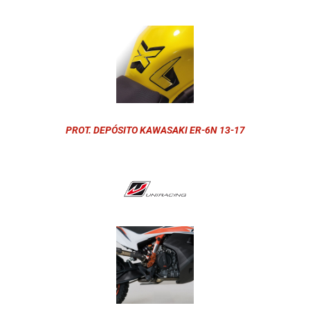
PROT. DEPÓSITO KAWASAKI ER-6N 13-17