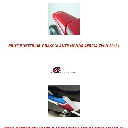
PROT. POSTERIOR Y BASCULANTE HONDA AFRICA TWIN 20-21