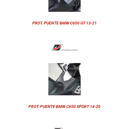
PROT. PUENTE BMW C650 GT 13-21
PROT. PUENTE BMW C650 SPORT 14-20