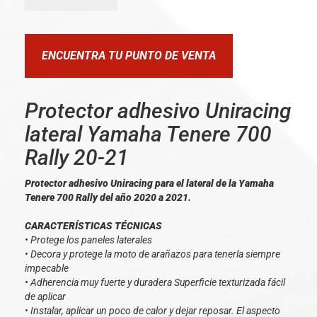
ENCUENTRA TU PUNTO DE VENTA
Protector adhesivo Uniracing
lateral Yamaha Tenere 700
Rally 20-21
Protector adhesivo Uniracing para el lateral de la Yamaha
Tenere 700 Rally del año 2020 a 2021.
CARACTERÍSTICAS TÉCNICAS
• Protege los paneles laterales
• Decora y protege la moto de arañazos para tenerla siempre
impecable
• Adherencia muy fuerte y duradera Superficie texturizada fácil
de aplicar
• Instalar, aplicar un poco de calor y dejar reposar. El aspecto