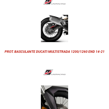
PROT. BASCULANTE DUCATI MULTISTRADA 1200/1260 END 14-21