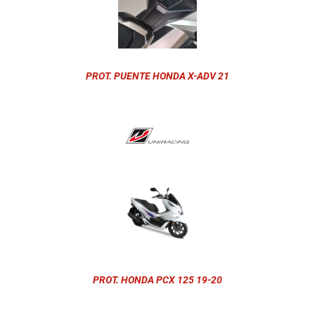
PROT. PUENTE HONDA X-ADV 21
PROT. HONDA PCX 125 19-20