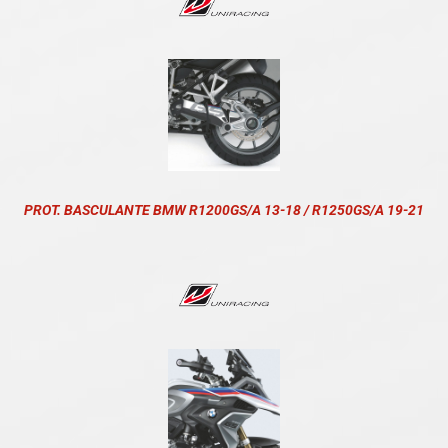
PROT. BASCULANTE BMW R1200GS/A 13-18 / R1250GS/A 19-21