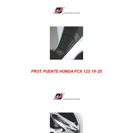
PROT. PUENTE HONDA PCX 125 19-20