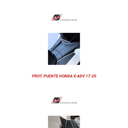
PROT. PUENTE HONDA X-ADV 17-20