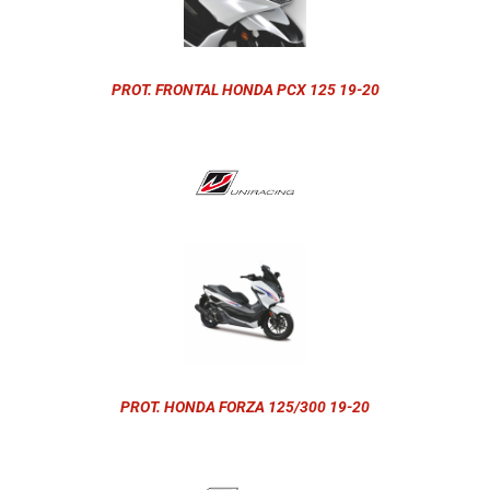
PROT. FRONTAL HONDA PCX 125 19-20
PROT. HONDA FORZA 125/300 19-20