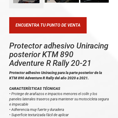
ENCUENTRA TU PUNTO DE VENTA
Protector adhesivo Uniracing
posterior KTM 890
Adventure R Rally 20-21
Protector adhesivo Uniracing para la parte posterior de la
KTM 890 Adventure R Rally del año 2020 a 2021.
CARACTERÍSTICAS TÉCNICAS
• Protege de arañazos e impactos menores el colín y los
paneles laterales traseros para mantener su motocicleta segura
e impecable
• Adherencia muy fuerte y duradera
• Superficie texturizada fácil de aplicar