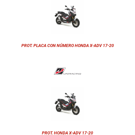
PROT. PLACA CON NÚMERO HONDA X-ADV 17-20
PROT. HONDA X-ADV 17-20