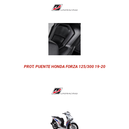
PROT. PUENTE HONDA FORZA 125/300 19-20