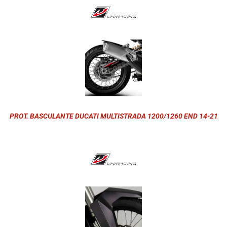
PROT. BASCULANTE DUCATI MULTISTRADA 1200/1260 END 14-21