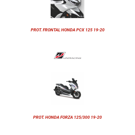
PROT. FRONTAL HONDA PCX 125 19-20
PROT. HONDA FORZA 125/300 19-20