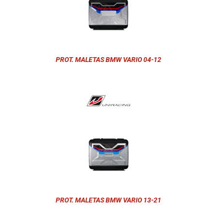
PROT. MALETAS BMW VARIO 04-12
PROT. MALETAS BMW VARIO 13-21