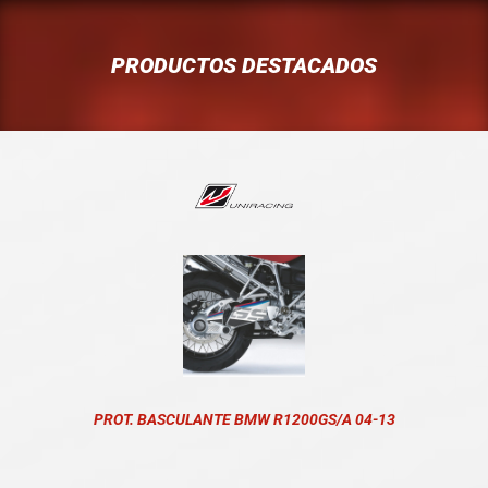
PRODUCTOS DESTACADOS
PROT. BASCULANTE BMW R1200GS/A 04-13