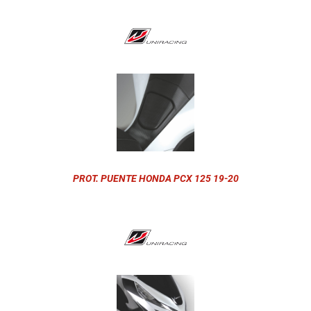
PROT. PUENTE HONDA PCX 125 19-20