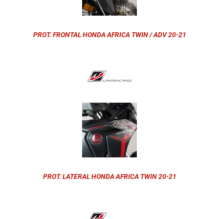
PROT. FRONTAL HONDA AFRICA TWIN / ADV 20-21
PROT. LATERAL HONDA AFRICA TWIN 20-21