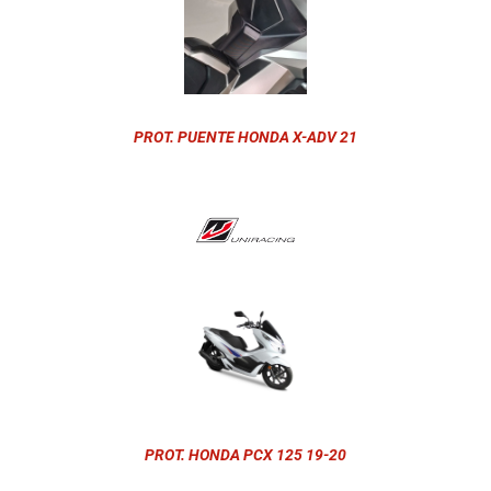
PROT. PUENTE HONDA X-ADV 21
PROT. HONDA PCX 125 19-20