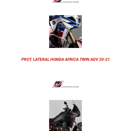
PROT. LATERAL HONDA AFRICA TWIN ADV 20-21