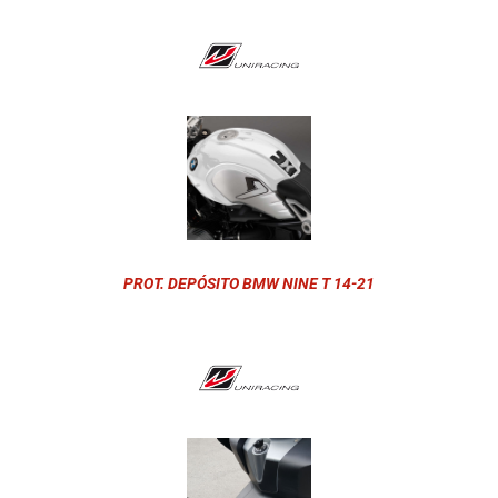
PROT. DEPÓSITO BMW NINE T 14-21