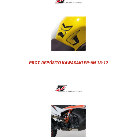
PROT. DEPÓSITO KAWASAKI ER-6N 13-17