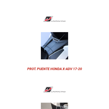
PROT. PUENTE HONDA X-ADV 17-20