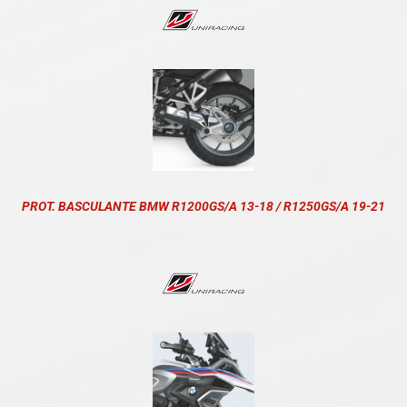
PROT. BASCULANTE BMW R1200GS/A 13-18 / R1250GS/A 19-21