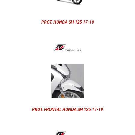
PROT. HONDA SH 125 17-19
PROT. FRONTAL HONDA SH 125 17-19