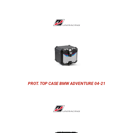
PROT. TOP CASE BMW ADVENTURE 04-21