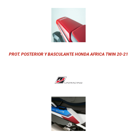
PROT. POSTERIOR Y BASCULANTE HONDA AFRICA TWIN 20-21