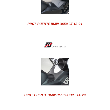
PROT. PUENTE BMW C650 GT 13-21
PROT. PUENTE BMW C650 SPORT 14-20