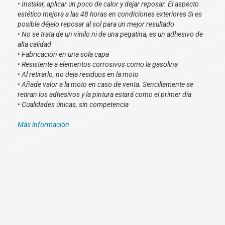
• Instalar, aplicar un poco de calor y dejar reposar. El aspecto
estético mejora a las 48 horas en condiciones exteriores Si es
posible déjelo reposar al sol para un mejor resultado
• No se trata de un vinilo ni de una pegatina, es un adhesivo de
alta calidad
• Fabricación en una sola capa
• Resistente a elementos corrosivos como la gasolina
• Al retirarlo, no deja residuos en la moto
• Añade valor a la moto en caso de venta. Sencillamente se
retiran los adhesivos y la pintura estará como el primer día
• Cualidades únicas, sin competencia
Más información