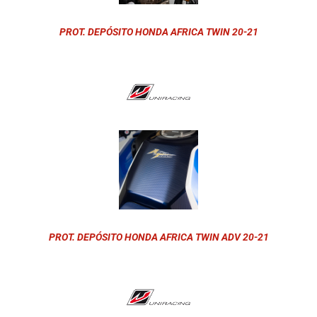
PROT. DEPÓSITO HONDA AFRICA TWIN 20-21
PROT. DEPÓSITO HONDA AFRICA TWIN ADV 20-21