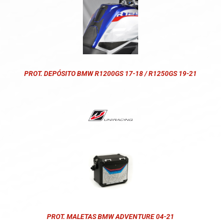
PROT. DEPÓSITO BMW R1200GS 17-18 / R1250GS 19-21
PROT. MALETAS BMW ADVENTURE 04-21