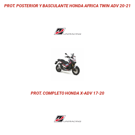
PROT. POSTERIOR Y BASCULANTE HONDA AFRICA TWIN ADV 20-21
PROT. COMPLETO HONDA X-ADV 17-20