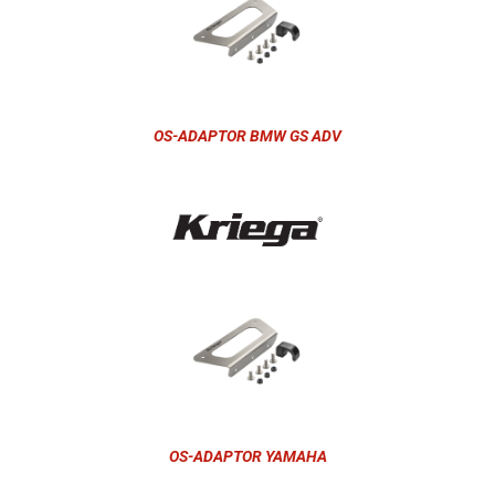
OS-ADAPTOR BMW GS ADV
OS-ADAPTOR YAMAHA