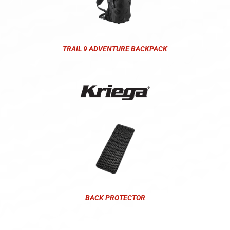
TRAIL 9 ADVENTURE BACKPACK
BACK PROTECTOR