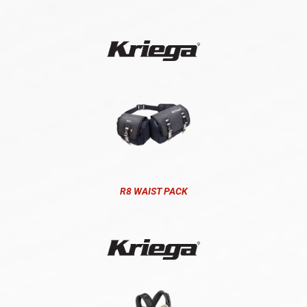
R8 WAIST PACK