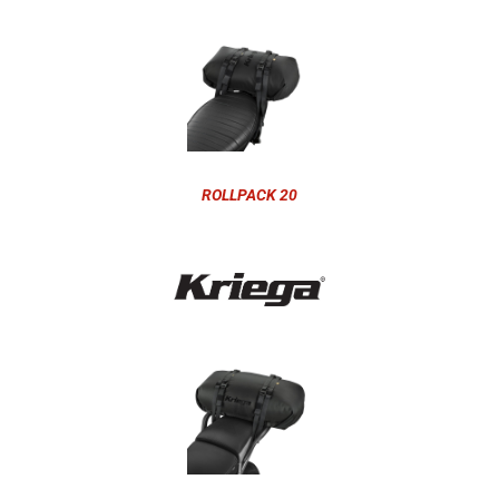
ROLLPACK 20