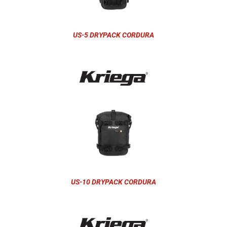
US-5 DRYPACK CORDURA
US-10 DRYPACK CORDURA