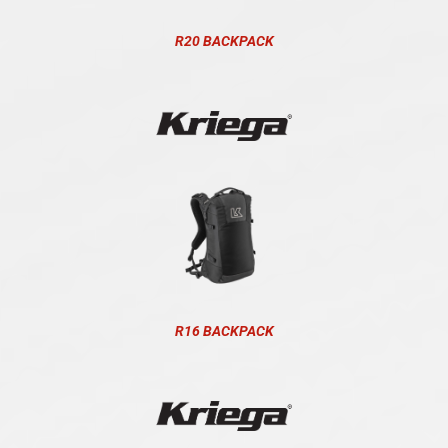
R20 BACKPACK
R16 BACKPACK