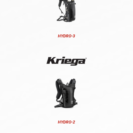
HYDRO-3
HYDRO-2