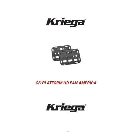
OS-PLATFORM HD PAN AMERICA