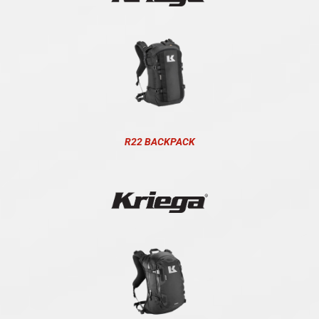
R22 BACKPACK