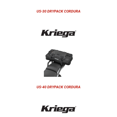
US-30 DRYPACK CORDURA
US-40 DRYPACK CORDURA