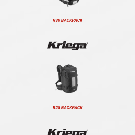
R30 BACKPACK
R25 BACKPACK