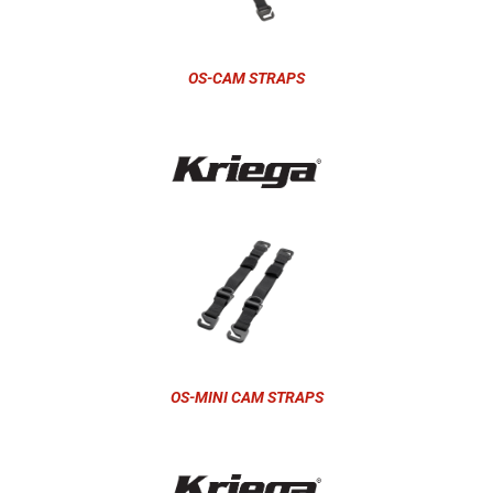
OS-CAM STRAPS
OS-MINI CAM STRAPS