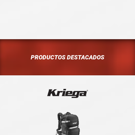
PRODUCTOS DESTACADOS