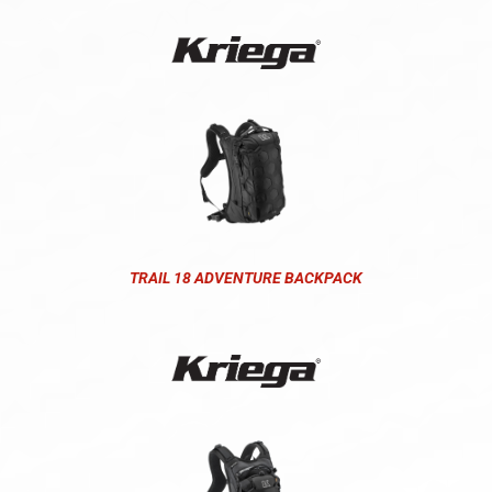
TRAIL 18 ADVENTURE BACKPACK