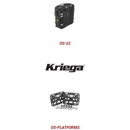
OS-22
OS-PLATFORMS