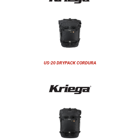
US-20 DRYPACK CORDURA