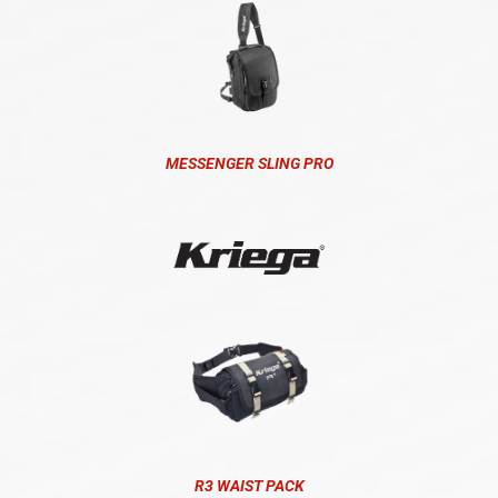
MESSENGER SLING PRO
R3 WAIST PACK