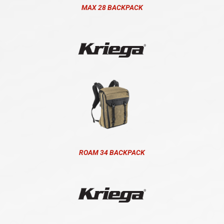
MAX 28 BACKPACK
ROAM 34 BACKPACK