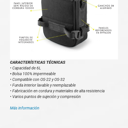
CARACTERÍSTICAS TÉCNICAS
• Capacidad de 6L
•
Bolsa 100% impermeable
• Compatible con OS-22 y OS-32
• Funda interior lavable y reemplazable
• Fabricación en cordura y materiales de alta resistencia
• Varios puntos de sujeción y compresión
Más información