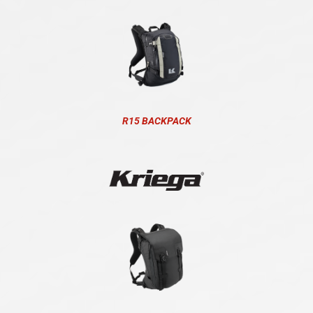
R15 BACKPACK