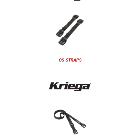
OS-STRAPS