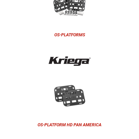
OS-PLATFORMS
OS-PLATFORM HD PAN AMERICA