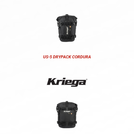
US-5 DRYPACK CORDURA