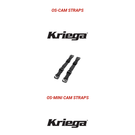
OS-CAM STRAPS
OS-MINI CAM STRAPS