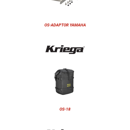
OS-ADAPTOR YAMAHA
OS-18