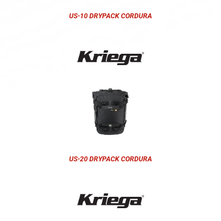
US-10 DRYPACK CORDURA
US-20 DRYPACK CORDURA