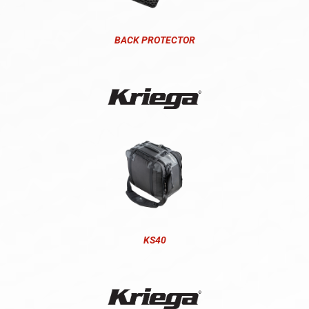
BACK PROTECTOR
KS40