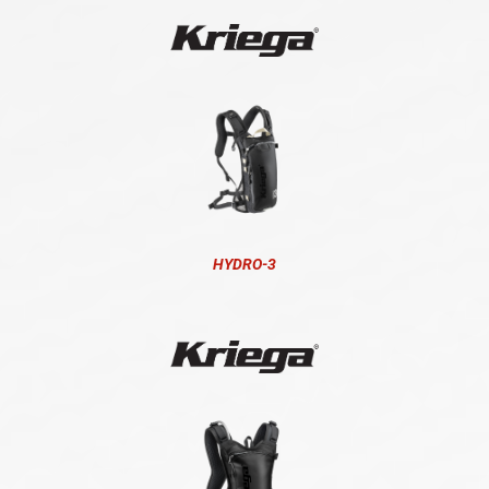
HYDRO-3