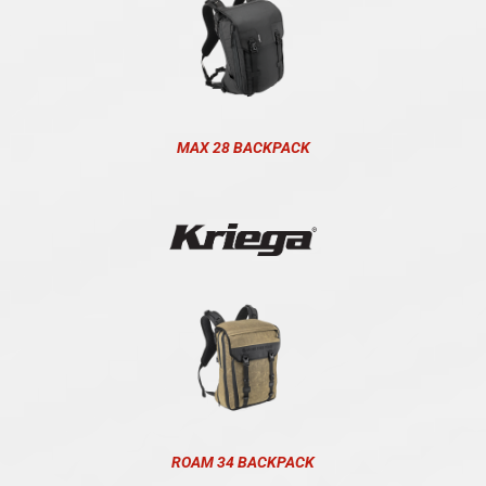
MAX 28 BACKPACK
ROAM 34 BACKPACK