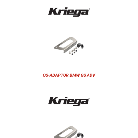
OS-ADAPTOR BMW GS ADV