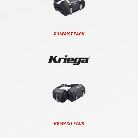
R3 WAIST PACK
R8 WAIST PACK