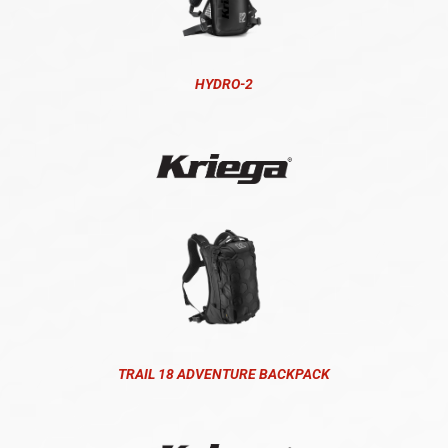
HYDRO-2
TRAIL 18 ADVENTURE BACKPACK