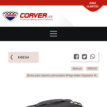
ZONA
CLIENTES
KRIEGA
Marcas
KRIEGA
Bolsa para objetos personales Kriega Kube Organizer XL