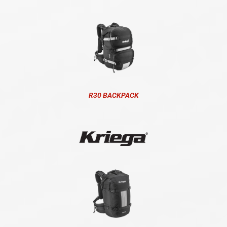
R30 BACKPACK