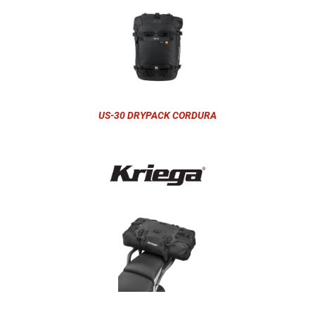
US-30 DRYPACK CORDURA