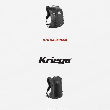
R20 BACKPACK