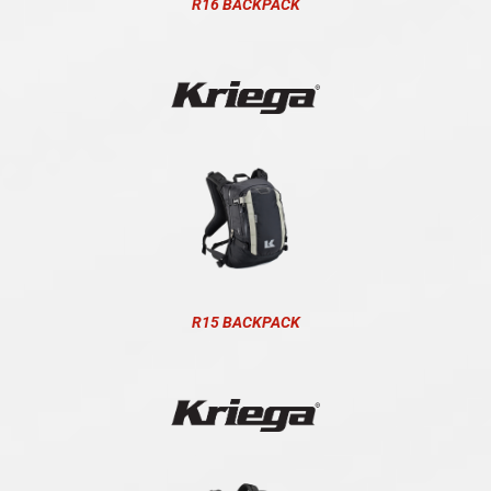
R16 BACKPACK
R15 BACKPACK