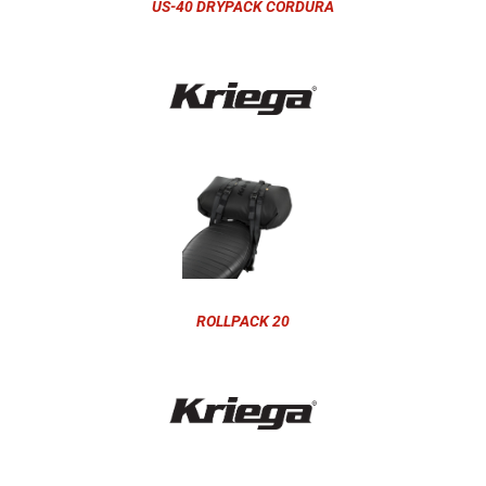
US-40 DRYPACK CORDURA
ROLLPACK 20