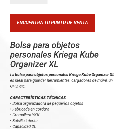
ENCUENTRA TU PUNTO DE VENTA
Bolsa para objetos
personales Kriega Kube
Organizer XL
La
bolsa para objetos personales Kriega Kube Organizer XL
es ideal para guardar herramientas, cargadores de móvil, un
GPS, etc...
CARACTERÍSTICAS TÉCNICAS
• Bolsa organizadora de pequeños objetos
• Fabricada en cordura
• Cremallera YKK
• Bolsillo interior
• Capacidad 2L