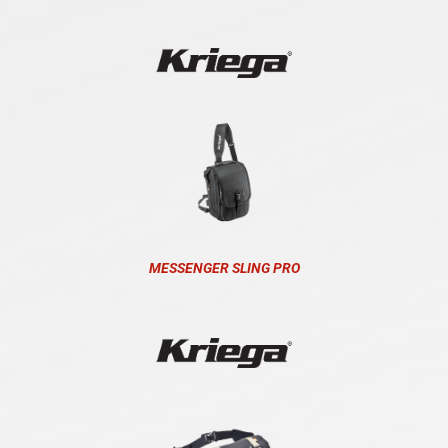
MESSENGER SLING PRO