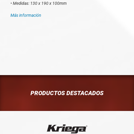
• Medidas: 130 x 190 x 100mm
Más información
PRODUCTOS DESTACADOS