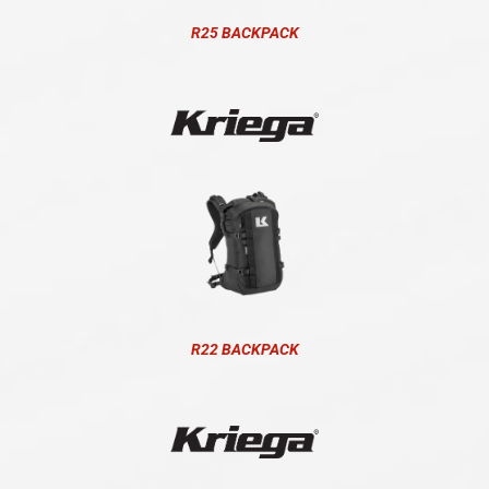
R25 BACKPACK
R22 BACKPACK