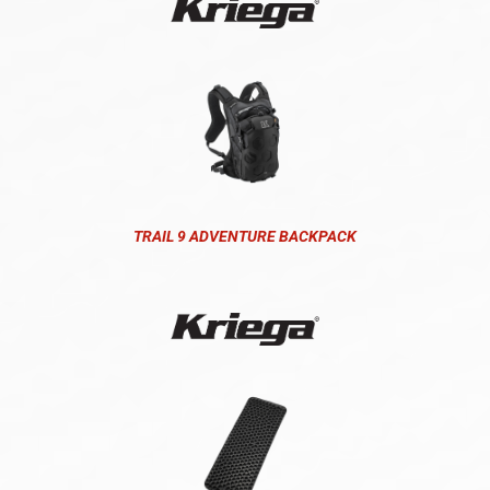
TRAIL 9 ADVENTURE BACKPACK