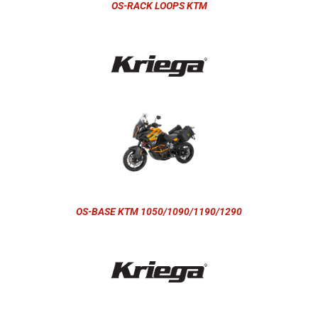
OS-RACK LOOPS KTM
OS-BASE KTM 1050/1090/1190/1290