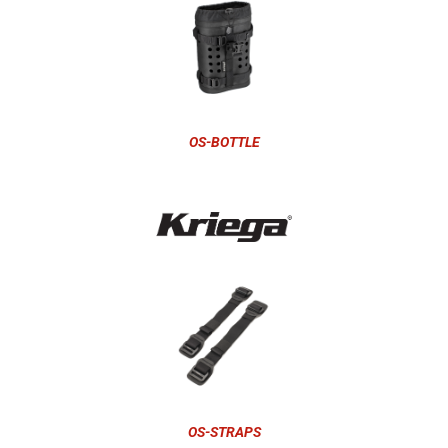
OS-BOTTLE
OS-STRAPS