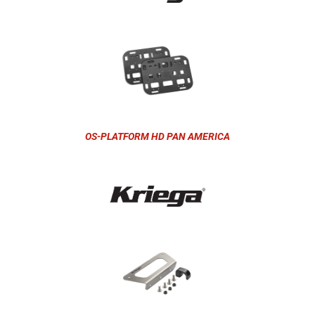
OS-PLATFORM HD PAN AMERICA