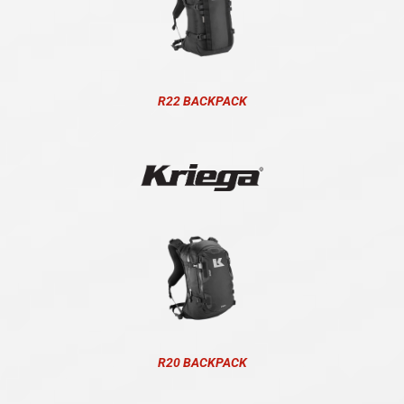
R22 BACKPACK
R20 BACKPACK