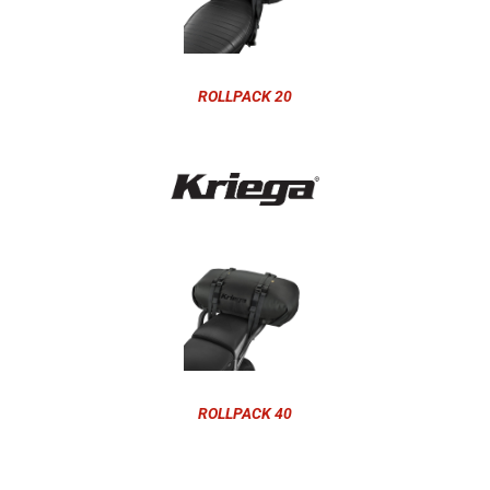
ROLLPACK 20
ROLLPACK 40