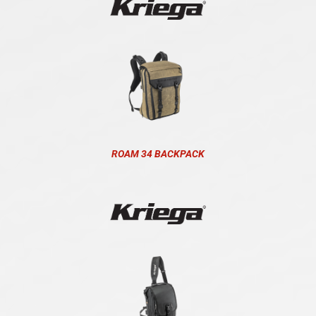
ROAM 34 BACKPACK