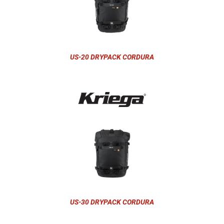
US-20 DRYPACK CORDURA
US-30 DRYPACK CORDURA