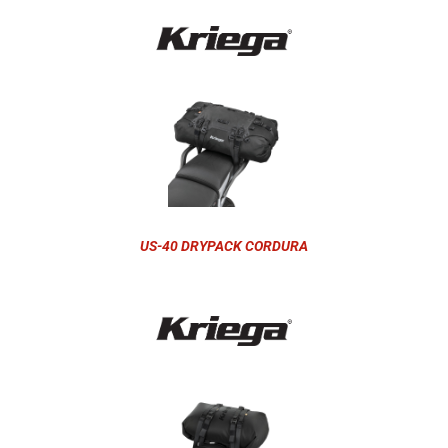
US-40 DRYPACK CORDURA