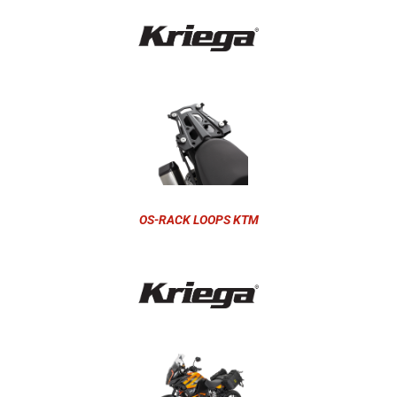
OS-RACK LOOPS KTM