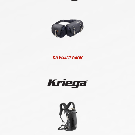
R8 WAIST PACK