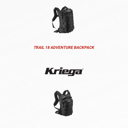
TRAIL 18 ADVENTURE BACKPACK