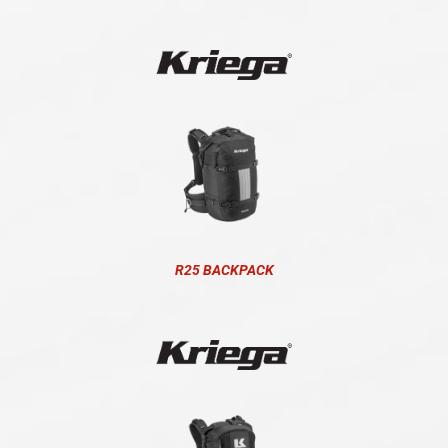
R25 BACKPACK