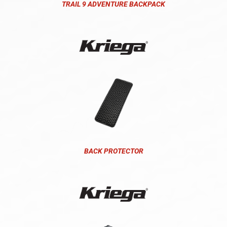
TRAIL 9 ADVENTURE BACKPACK
BACK PROTECTOR