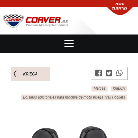
ZONA
CLIENTES
KRIEGA
Marcas
KRIEGA
Bolsillos adicionales para mochila de moto Kriega Trail Pockets