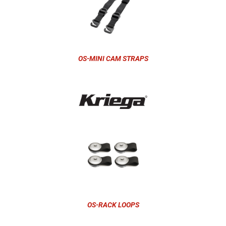
OS-MINI CAM STRAPS
OS-RACK LOOPS