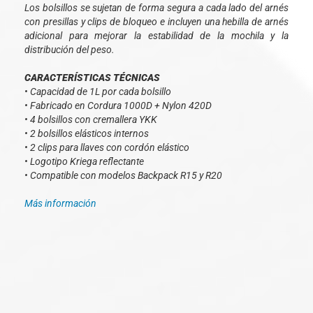
Los bolsillos se sujetan de forma segura a cada lado del arnés
con presillas y clips de bloqueo e incluyen una hebilla de arnés
adicional para mejorar la estabilidad de la mochila y la
distribución del peso.
CARACTERÍSTICAS TÉCNICAS
• Capacidad de 1L por cada bolsillo
• Fabricado en Cordura 1000D + Nylon 420D
• 4 bolsillos con cremallera YKK
• 2 bolsillos elásticos internos
• 2 clips para llaves con cordón elástico
• Logotipo Kriega reflectante
• Compatible con modelos Backpack R15 y R20
Más información