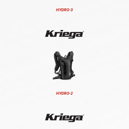
HYDRO-3
HYDRO-2