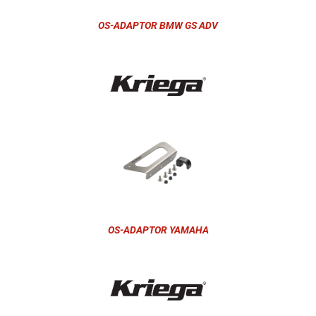
OS-ADAPTOR BMW GS ADV
OS-ADAPTOR YAMAHA