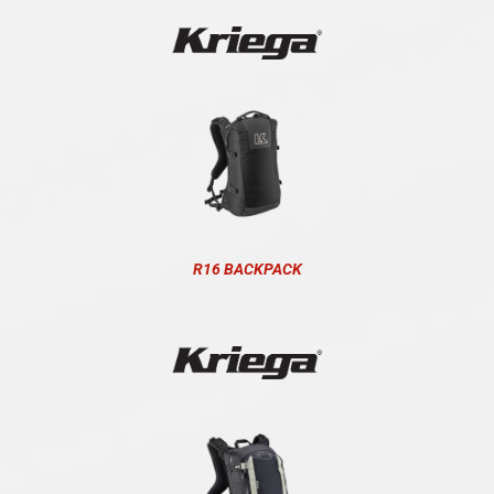
R16 BACKPACK