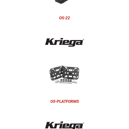
OS-22
OS-PLATFORMS