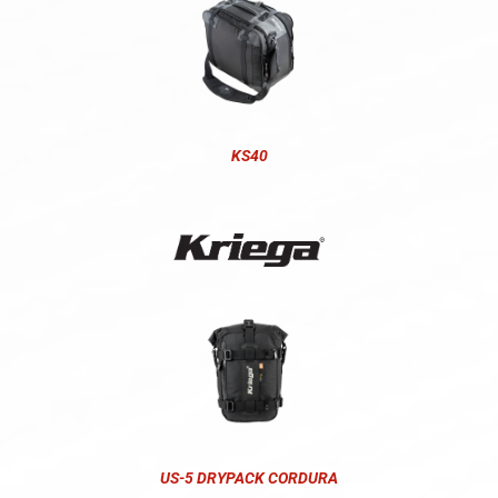
KS40
US-5 DRYPACK CORDURA