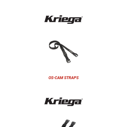
OS-CAM STRAPS