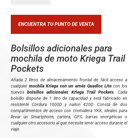
ENCUENTRA TU PUNTO DE VENTA
Bolsillos adicionales para
mochila de moto Kriega Trail
Pockets
Añada 2 litros de almacenamiento frontal de fácil acceso a
cualquier
mochila Kriega con un arnés Quadloc Lite
con los
nuevos
bolsillos adicionales Kriega Trail Pockets
. Cada
bolsillo dispone de 1 litro de capacidad y está fabricado en
resistente Cordura 1000D y nailon 420D. Consta de dos
compartimentos de acceso con cremallera YKK, ideales para
llevar un Smartphone, cartera, GPS, barras energéticas o
cualquier otro accesorio al que necesite tener acceso durante el
viaje.