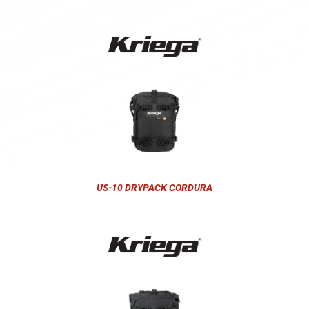
US-10 DRYPACK CORDURA