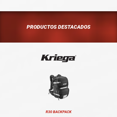
PRODUCTOS DESTACADOS
R30 BACKPACK