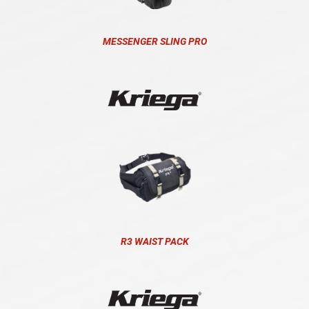
MESSENGER SLING PRO
R3 WAIST PACK