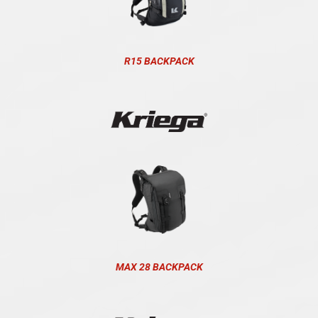
R15 BACKPACK
MAX 28 BACKPACK