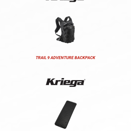
TRAIL 9 ADVENTURE BACKPACK