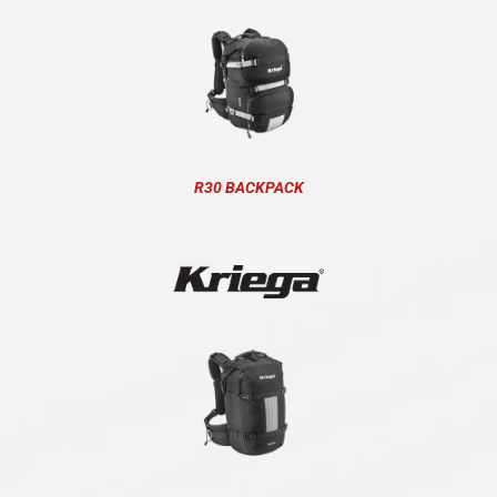
R30 BACKPACK