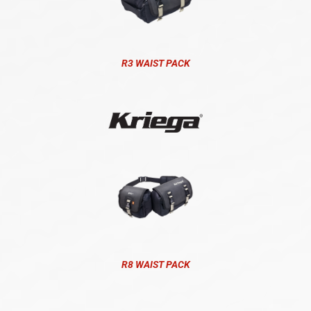
R3 WAIST PACK
R8 WAIST PACK