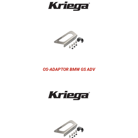
OS-ADAPTOR BMW GS ADV