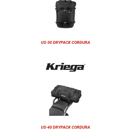
US-30 DRYPACK CORDURA
US-40 DRYPACK CORDURA