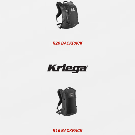
R20 BACKPACK
R16 BACKPACK