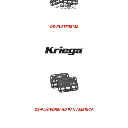
OS-PLATFORMS
OS-PLATFORM HD PAN AMERICA