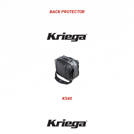
BACK PROTECTOR
KS40