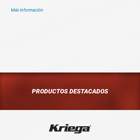
Más información
PRODUCTOS DESTACADOS