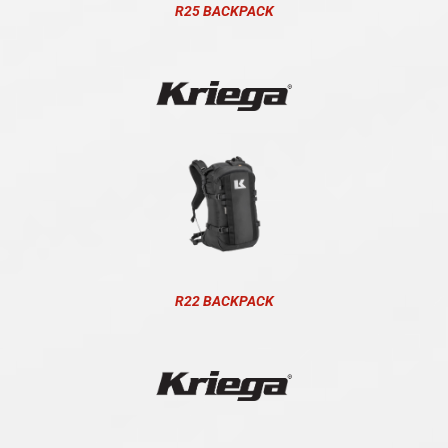
R25 BACKPACK
R22 BACKPACK