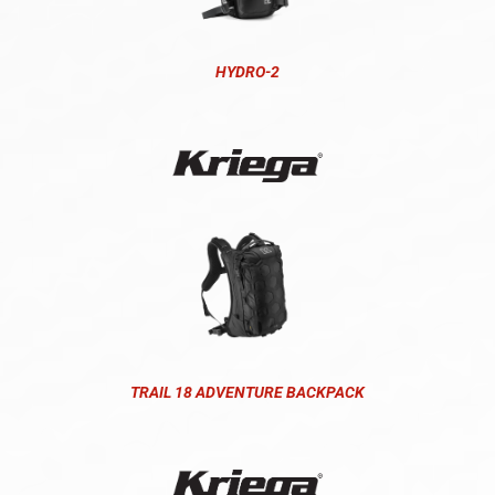
HYDRO-2
TRAIL 18 ADVENTURE BACKPACK