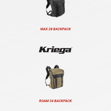
MAX 28 BACKPACK
ROAM 34 BACKPACK