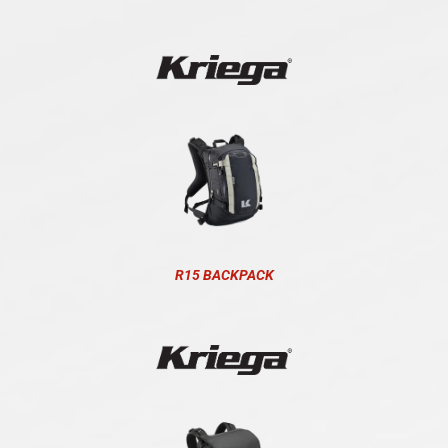
R15 BACKPACK