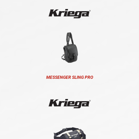
MESSENGER SLING PRO