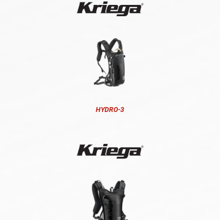
HYDRO-3