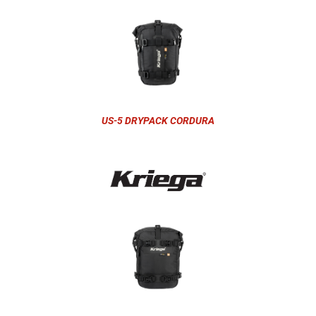
US-5 DRYPACK CORDURA