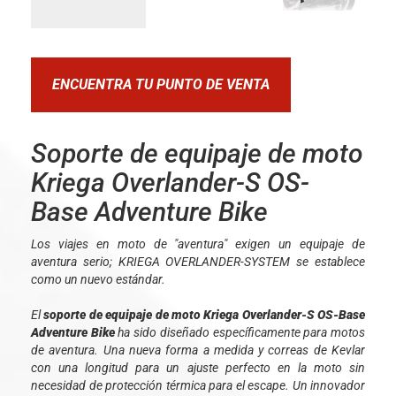
ENCUENTRA TU PUNTO DE VENTA
Soporte de equipaje de moto
Kriega Overlander-S OS-
Base Adventure Bike
Los viajes en moto de "aventura" exigen un equipaje de
aventura serio; KRIEGA OVERLANDER-SYSTEM se establece
como un nuevo estándar.
El
soporte de equipaje de moto Kriega Overlander-S OS-Base
Adventure Bike
ha sido diseñado específicamente para motos
de aventura. Una nueva forma a medida y correas de Kevlar
con una longitud para un ajuste perfecto en la moto sin
necesidad de protección térmica para el escape. Un innovador