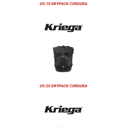
US-10 DRYPACK CORDURA
US-20 DRYPACK CORDURA