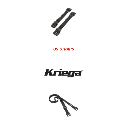
OS-STRAPS