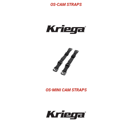
OS-CAM STRAPS
OS-MINI CAM STRAPS