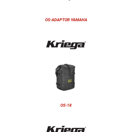
OS-ADAPTOR YAMAHA
OS-18