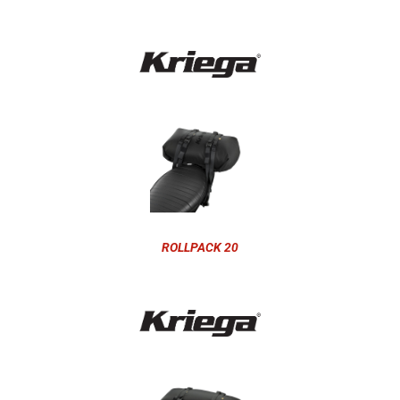
ROLLPACK 20