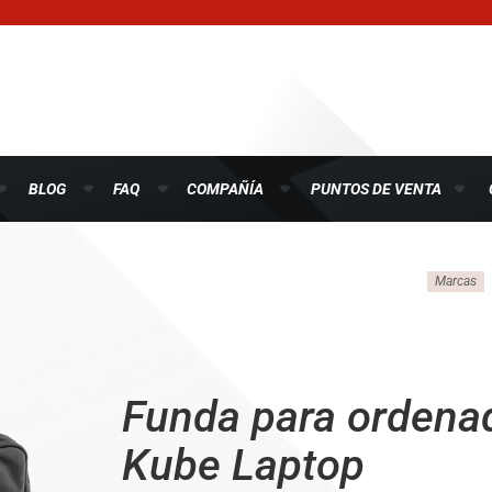
BLOG
FAQ
COMPAÑÍA
PUNTOS DE VENTA
Marcas
Funda para ordenad
Kube Laptop