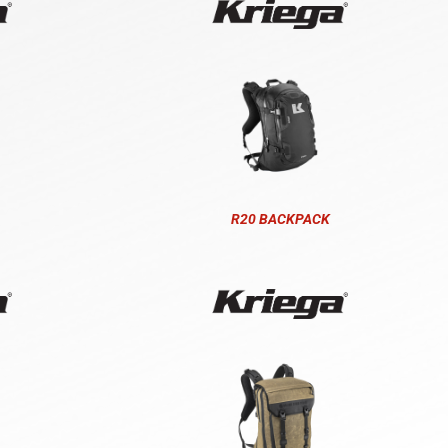
R20 BACKPACK