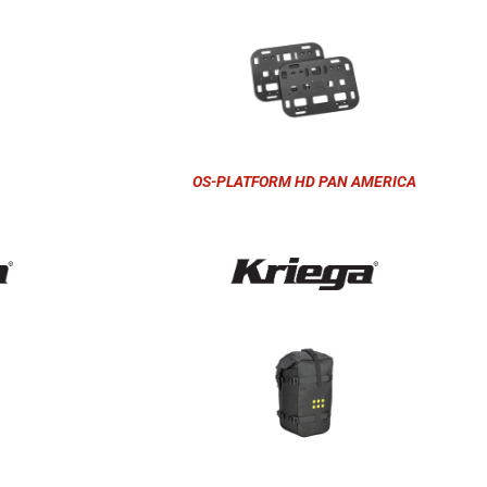
OS-PLATFORM HD PAN AMERICA