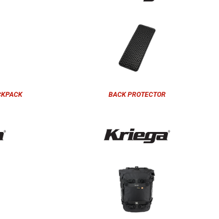
CKPACK
BACK PROTECTOR