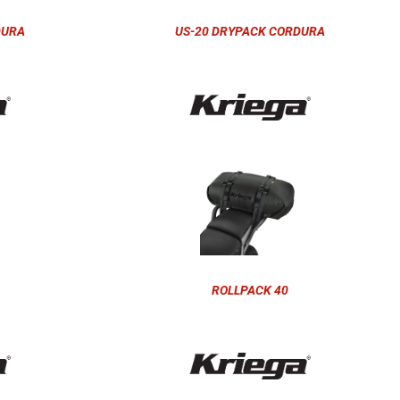
DURA
US-20 DRYPACK CORDURA
ROLLPACK 40