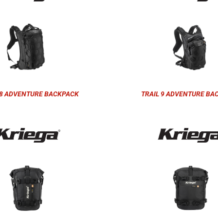
18 ADVENTURE BACKPACK
TRAIL 9 ADVENTURE BA