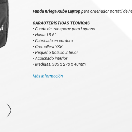
Funda Kriega Kube Laptop
para ordenador portátil de h
CARACTERÍSTICAS TÉCNICAS
• Funda de transporte para Laptops
• Hasta 15.6"
• Fabricada en cordura
• Cremallera YKK
• Pequeño bolsillo interior
• Acolchado interior
• Medidas: 385 x 270 x 40mm
Más información