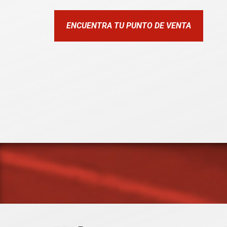
ENCUENTRA TU PUNTO DE VENTA