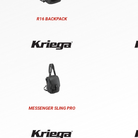
R16 BACKPACK
MESSENGER SLING PRO