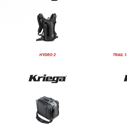
HYDRO-2
TRAIL 