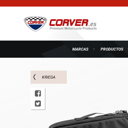
MARCAS
PRODUCTOS
KRIEGA