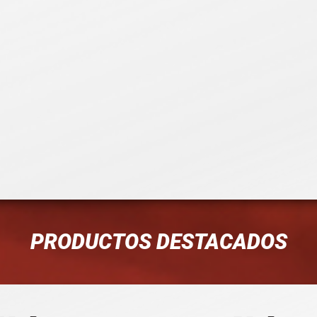
PRODUCTOS DESTACADOS