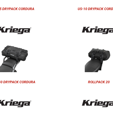
5 DRYPACK CORDURA
US-10 DRYPACK COR
40 DRYPACK CORDURA
ROLLPACK 20