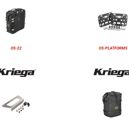
OS-22
OS-PLATFORMS