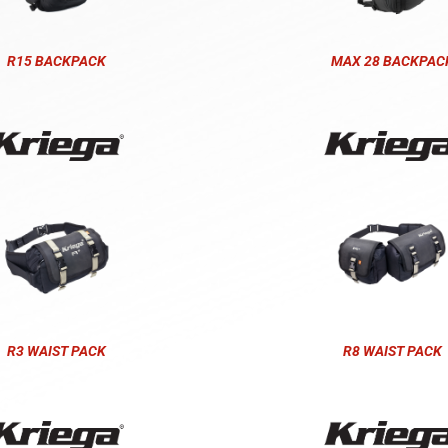
R15 BACKPACK
MAX 28 BACKPAC
R3 WAIST PACK
R8 WAIST PACK