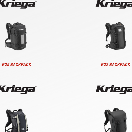
R25 BACKPACK
R22 BACKPACK