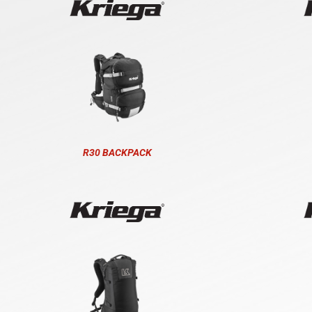
R30 BACKPACK