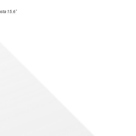
asta 15.6"