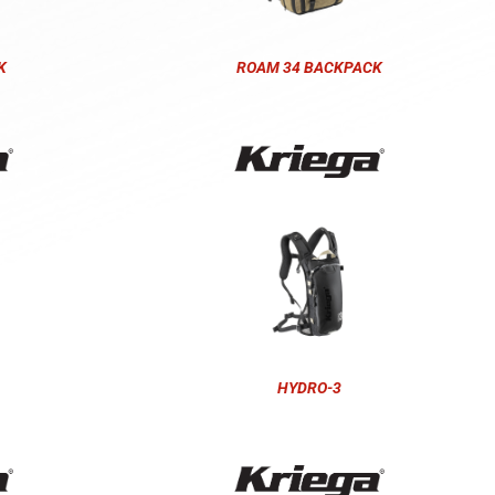
K
ROAM 34 BACKPACK
HYDRO-3