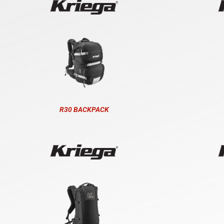
R30 BACKPACK