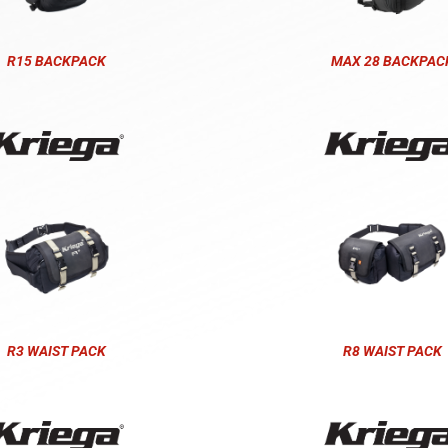
R15 BACKPACK
MAX 28 BACKPAC
R3 WAIST PACK
R8 WAIST PACK