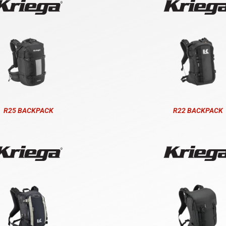
R25 BACKPACK
R22 BACKPACK