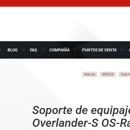
BLOG
FAQ
COMPAÑÍA
PUNTOS DE VENTA
Marcas
KRIEGA
Sopor
Soporte de equipaj
Overlander-S OS-