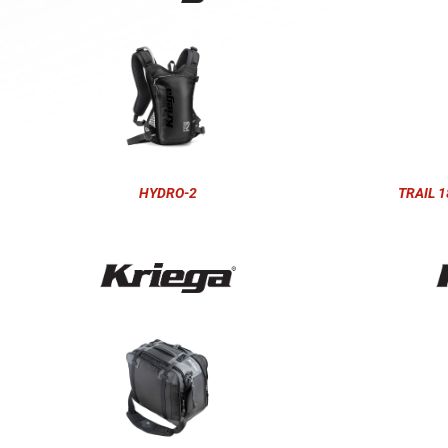
HYDRO-2
TRAIL 