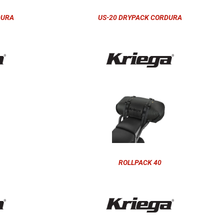
DURA
US-20 DRYPACK CORDURA
ROLLPACK 40