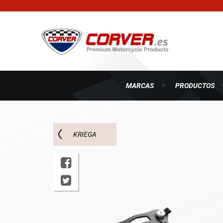
MARCAS
PRODUCTOS
KRIEGA