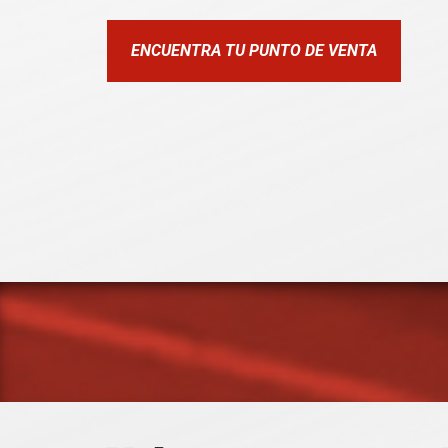
ENCUENTRA TU PUNTO DE VENTA