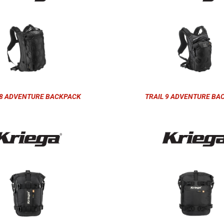
18 ADVENTURE BACKPACK
TRAIL 9 ADVENTURE BA