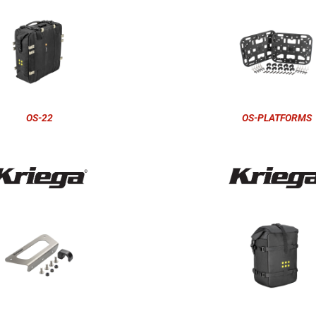
OS-22
OS-PLATFORMS