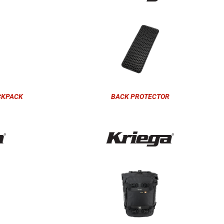
CKPACK
BACK PROTECTOR