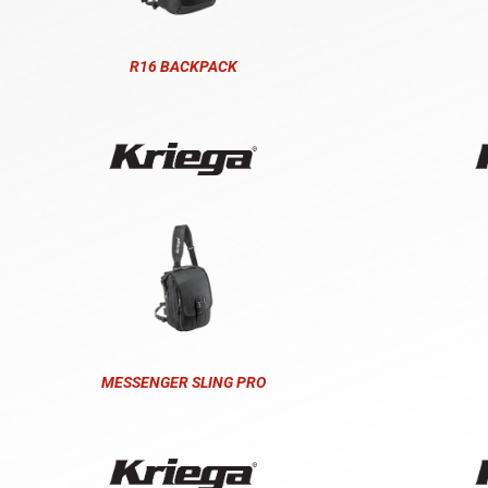
R16 BACKPACK
MESSENGER SLING PRO