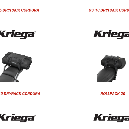
5 DRYPACK CORDURA
US-10 DRYPACK COR
40 DRYPACK CORDURA
ROLLPACK 20