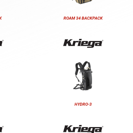
K
ROAM 34 BACKPACK
HYDRO-3