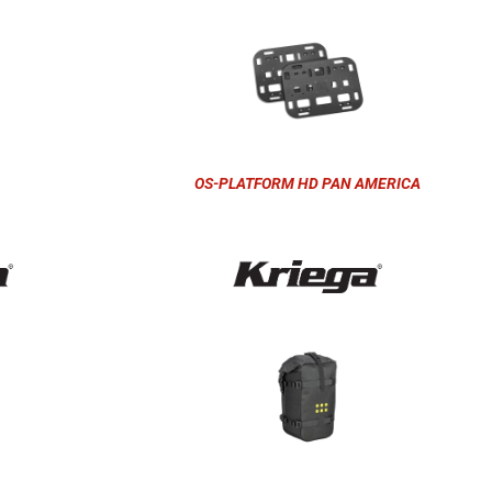
OS-PLATFORM HD PAN AMERICA