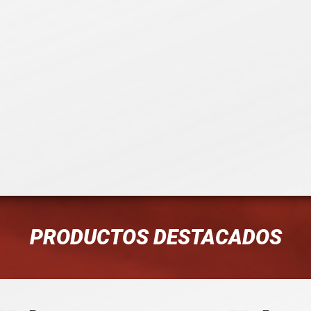
PRODUCTOS DESTACADOS