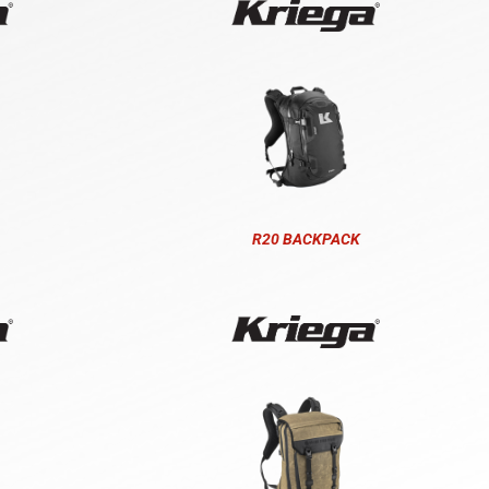
R20 BACKPACK