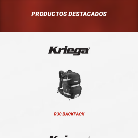
PRODUCTOS DESTACADOS
R30 BACKPACK