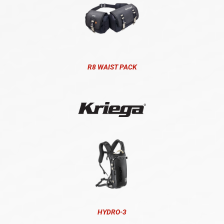
R8 WAIST PACK
HYDRO-3