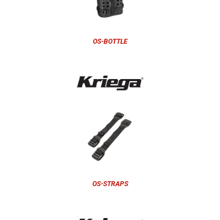
OS-BOTTLE
OS-STRAPS