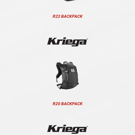
R22 BACKPACK
R20 BACKPACK