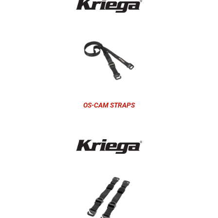
OS-CAM STRAPS