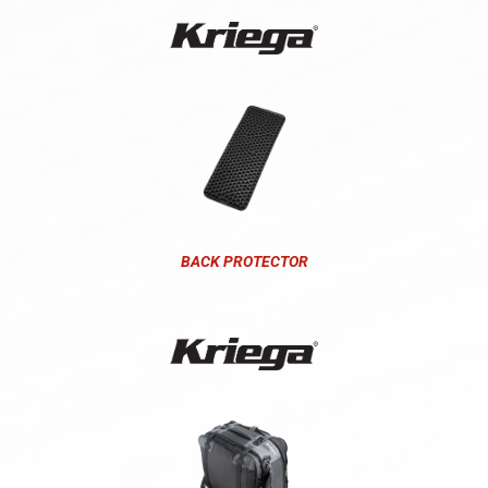
BACK PROTECTOR