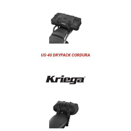
US-40 DRYPACK CORDURA