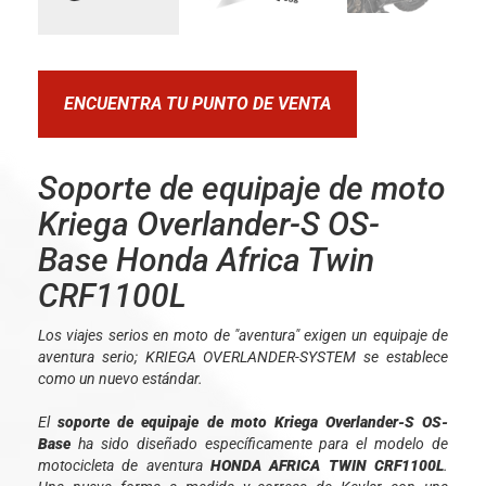
ENCUENTRA TU PUNTO DE VENTA
Soporte de equipaje de moto
Kriega Overlander-S OS-
Base Honda Africa Twin
CRF1100L
Los viajes serios en moto de "aventura" exigen un equipaje de
aventura serio; KRIEGA OVERLANDER-SYSTEM se establece
como un nuevo estándar.
El
soporte de equipaje de moto Kriega Overlander-S OS-
Base
ha sido diseñado específicamente para el modelo de
motocicleta de aventura
HONDA AFRICA TWIN CRF1100L
.