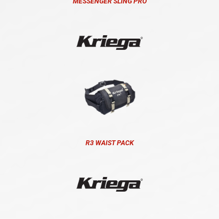
MESSENGER SLING PRO
R3 WAIST PACK