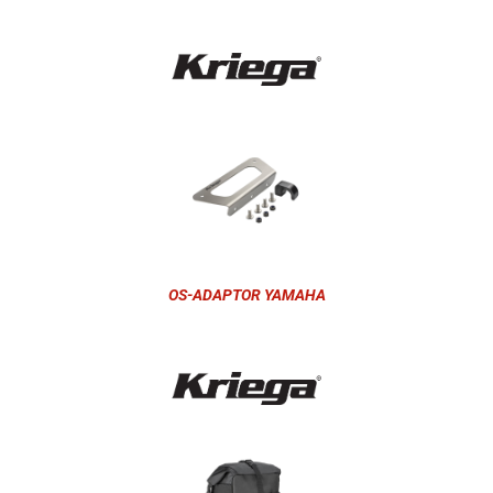
OS-ADAPTOR YAMAHA