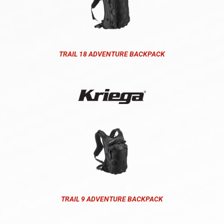
TRAIL 18 ADVENTURE BACKPACK
TRAIL 9 ADVENTURE BACKPACK