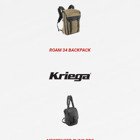
ROAM 34 BACKPACK