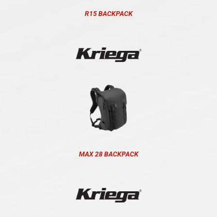
R15 BACKPACK
MAX 28 BACKPACK