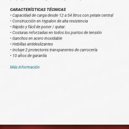
CARACTERÍSTICAS TÉCNICAS
• Capacidad de carga desde 12 a 54 litros con petate central
• Construcción en Hypalon de alta resistencia
• Rápido y fácil de poner / quitar.
• Costuras reforzadas en todos los puntos de tensión
• Ganchos en acero inoxidable
• Hebillas antideslizantes
• Incluye 2 protectores transparentes de carrocería
• 10 años de garantía
Más información