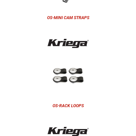
OS-MINI CAM STRAPS
OS-RACK LOOPS