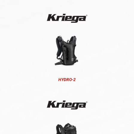
HYDRO-2