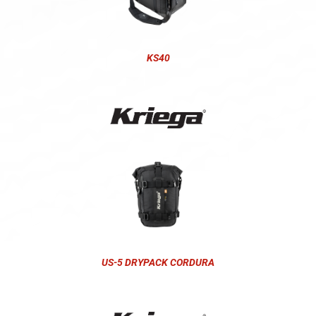
KS40
US-5 DRYPACK CORDURA