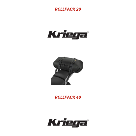
ROLLPACK 20
ROLLPACK 40