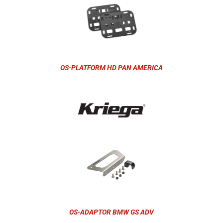
OS-PLATFORM HD PAN AMERICA
OS-ADAPTOR BMW GS ADV