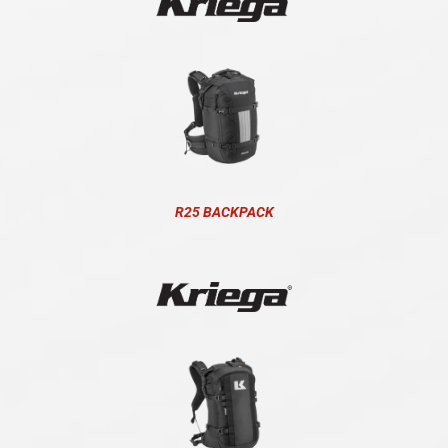
R25 BACKPACK