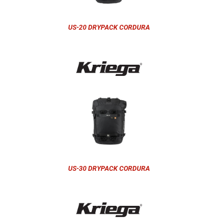
US-20 DRYPACK CORDURA
US-30 DRYPACK CORDURA