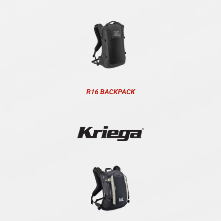
R16 BACKPACK