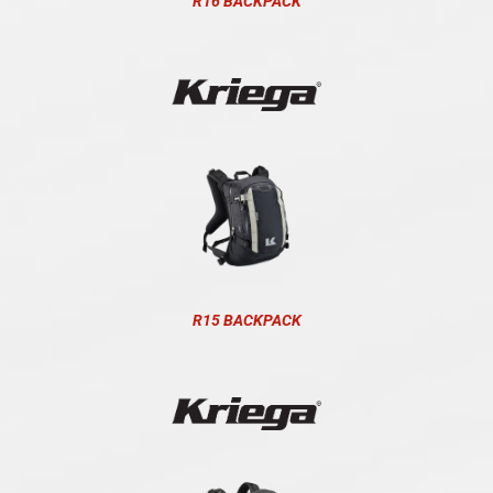
R16 BACKPACK
R15 BACKPACK