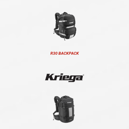
R30 BACKPACK