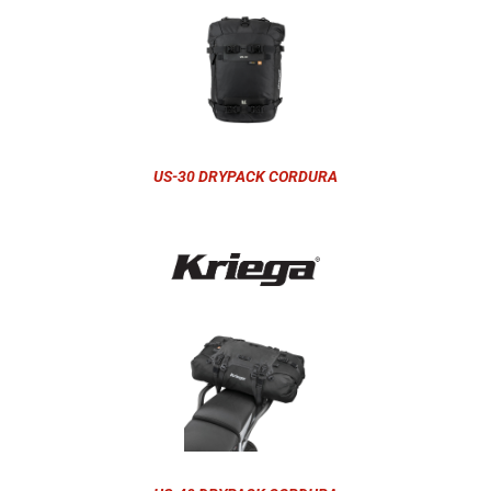
US-30 DRYPACK CORDURA