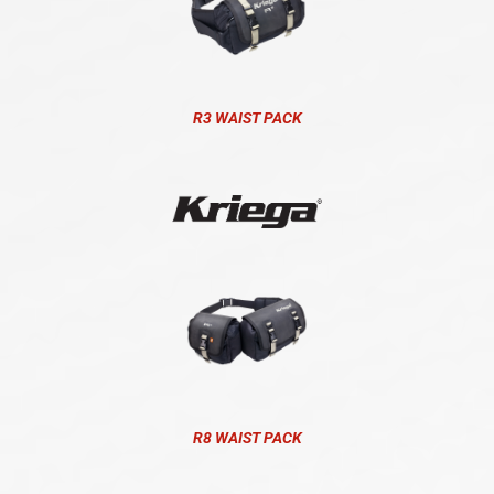
R3 WAIST PACK
R8 WAIST PACK