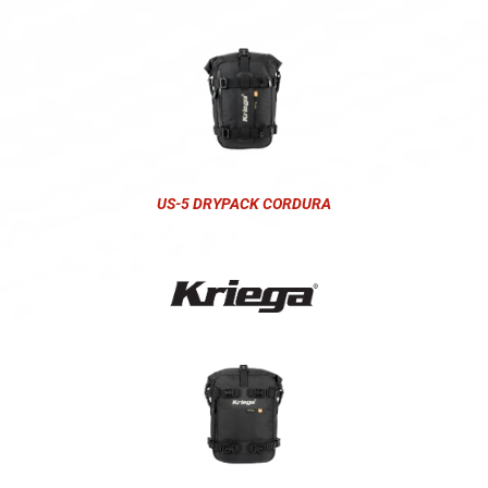
US-5 DRYPACK CORDURA