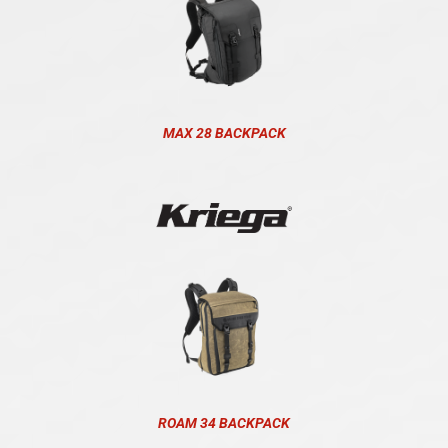
MAX 28 BACKPACK
ROAM 34 BACKPACK