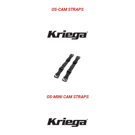
OS-CAM STRAPS
OS-MINI CAM STRAPS