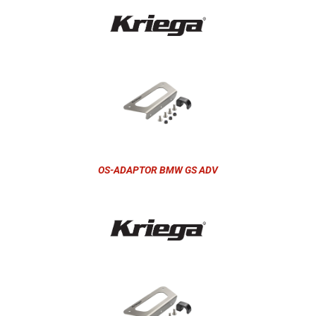
OS-ADAPTOR BMW GS ADV