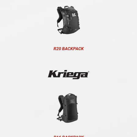
R20 BACKPACK