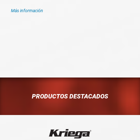
Más información
PRODUCTOS DESTACADOS