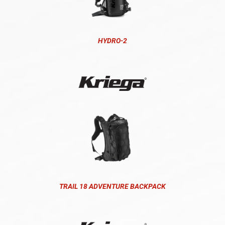
HYDRO-2
TRAIL 18 ADVENTURE BACKPACK