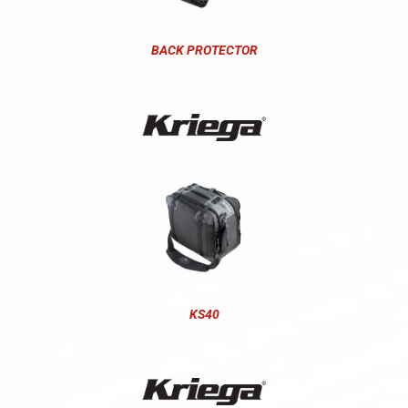
BACK PROTECTOR
KS40