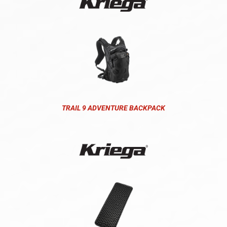
TRAIL 9 ADVENTURE BACKPACK