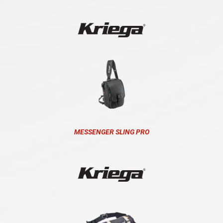
MESSENGER SLING PRO