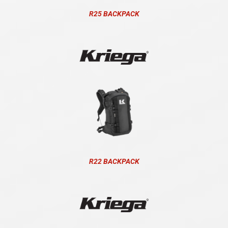
R25 BACKPACK
R22 BACKPACK