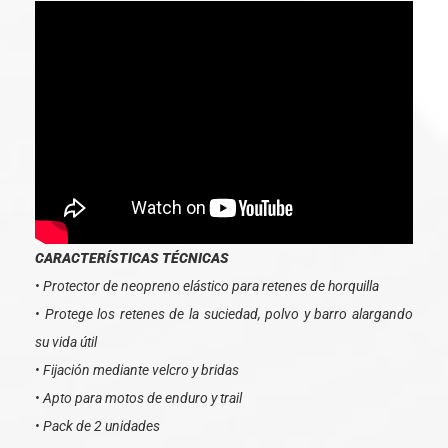
CARACTERÍSTICAS TÉCNICAS
• Protector de neopreno elástico para retenes de horquilla
• Protege los retenes de la suciedad, polvo y barro alargando
su vida útil
• Fijación mediante velcro y bridas
• Apto para motos de enduro y trail
• Pack de 2 unidades