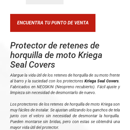
ENCUENTRA TU PUNTO DE VENTA
Protector de retenes de
horquilla de moto Kriega
Seal Covers
Alargue la vida útil de los retenes de horquilla de su moto frente
al barro y la suciedad con los protectores
Kriega Seal Covers
.
Fabricados en NEOSKIN (Neopreno recubierto). Fácil ajuste y
limpieza sin necesidad de desmontarlo de nuevo.
Los protectores de los retenes de horquilla de moto Kriega son
muy fáciles de instalar. Se ajustan utilizando los ganchos de tela
junto con el velcro sin necesidad de desmontar la horquilla.
Pueden montarse sin bridas, pero con estas se obtendrá una
mayor vida útil del protector.