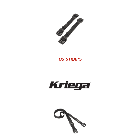
OS-STRAPS