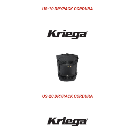
US-10 DRYPACK CORDURA
US-20 DRYPACK CORDURA