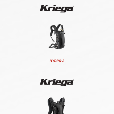
HYDRO-3