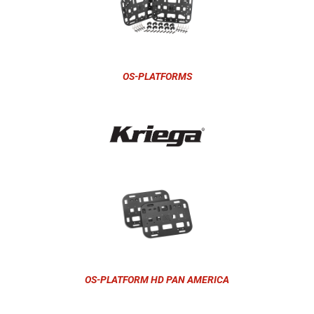
OS-PLATFORMS
OS-PLATFORM HD PAN AMERICA