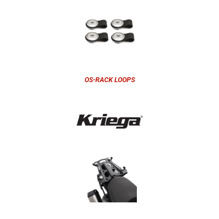
OS-RACK LOOPS