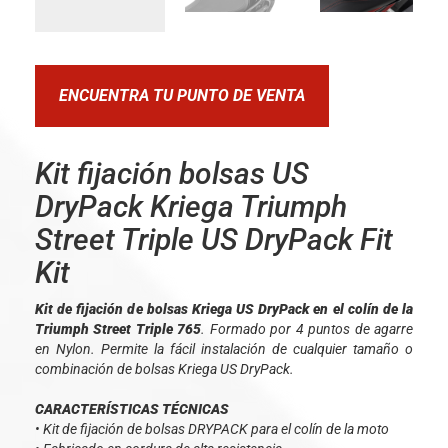
ENCUENTRA TU PUNTO DE VENTA
Kit fijación bolsas US
DryPack Kriega Triumph
Street Triple US DryPack Fit
Kit
Kit de fijación de bolsas Kriega US DryPack en el colín de la
Triumph Street Triple 765
. Formado por 4 puntos de agarre
en Nylon. Permite la fácil instalación de cualquier tamaño o
combinación de bolsas Kriega US DryPack.
CARACTERÍSTICAS TÉCNICAS
• Kit de fijación de bolsas DRYPACK para el colín de la moto