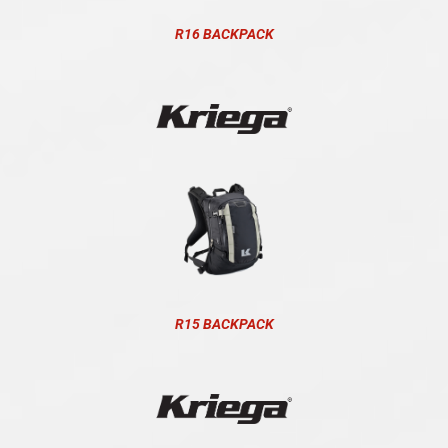
R16 BACKPACK
R15 BACKPACK