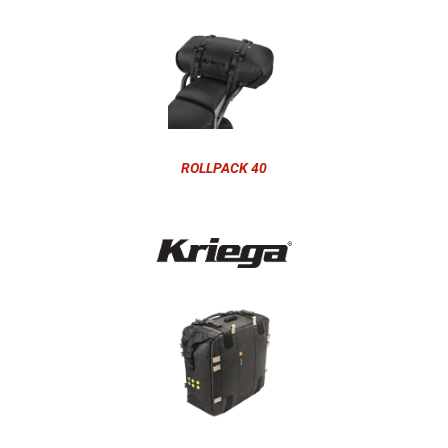
ROLLPACK 40