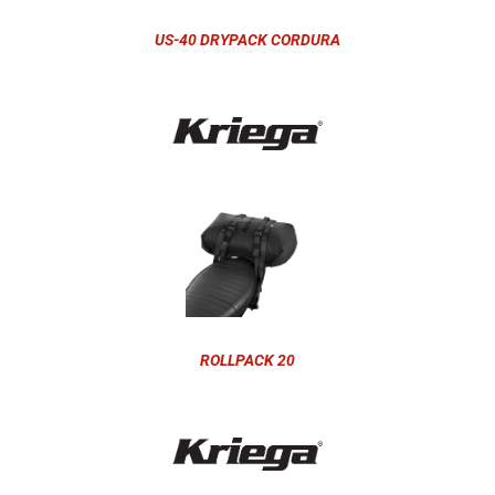
US-40 DRYPACK CORDURA
ROLLPACK 20