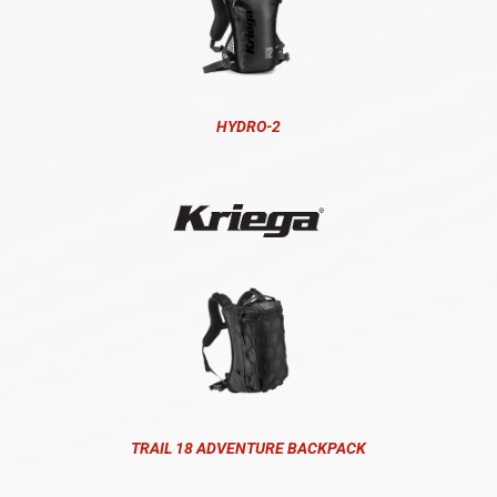
HYDRO-2
TRAIL 18 ADVENTURE BACKPACK