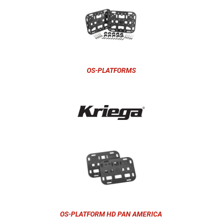
OS-PLATFORMS
OS-PLATFORM HD PAN AMERICA