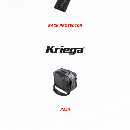
BACK PROTECTOR
KS40