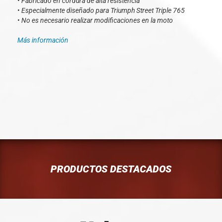
• Fabricado en cordura de alta resistencia
• Especialmente diseñado para Triumph Street Triple 765
• No es necesario realizar modificaciones en la moto
Más información
PRODUCTOS DESTACADOS