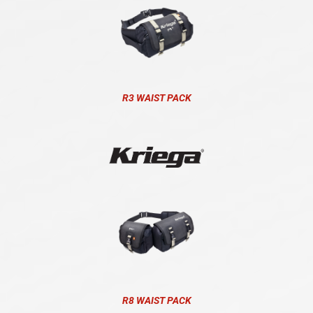
R3 WAIST PACK
R8 WAIST PACK