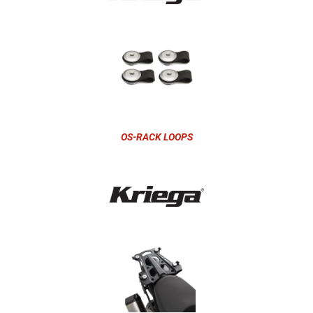
OS-RACK LOOPS