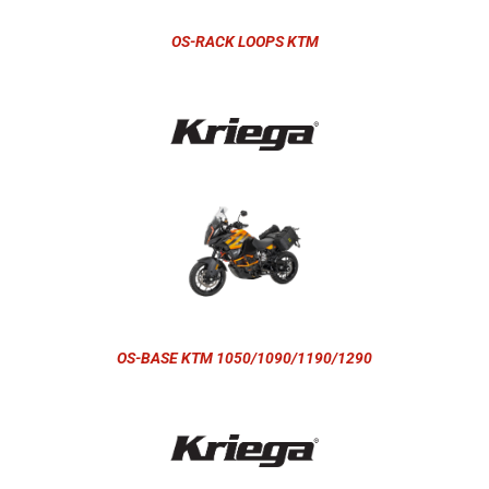
OS-RACK LOOPS KTM
OS-BASE KTM 1050/1090/1190/1290