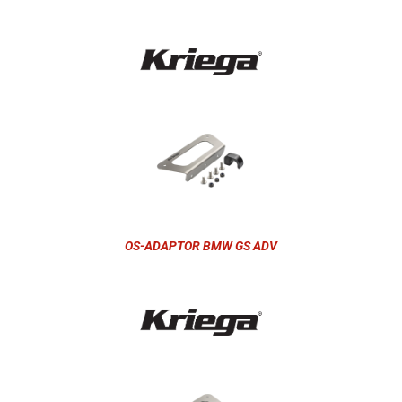
OS-ADAPTOR BMW GS ADV