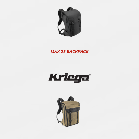
MAX 28 BACKPACK