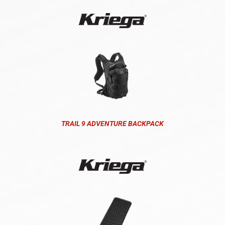
TRAIL 9 ADVENTURE BACKPACK