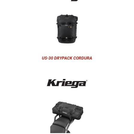
US-30 DRYPACK CORDURA