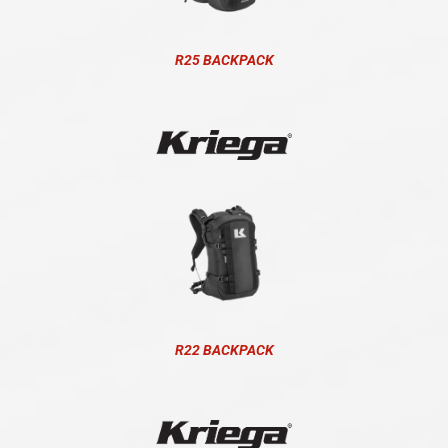
R25 BACKPACK
R22 BACKPACK