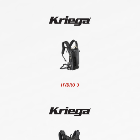
HYDRO-3