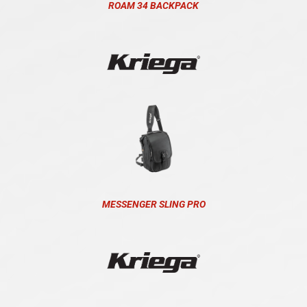
ROAM 34 BACKPACK
MESSENGER SLING PRO