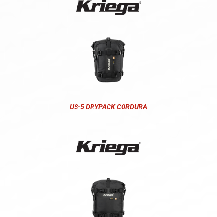
US-5 DRYPACK CORDURA