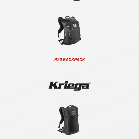
R20 BACKPACK