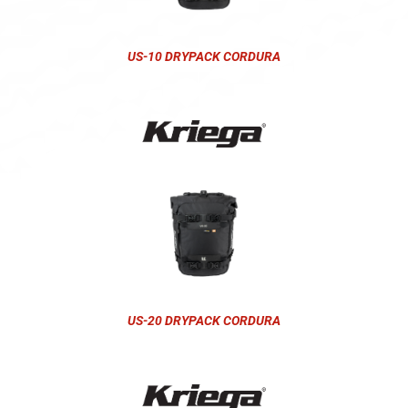
US-10 DRYPACK CORDURA
US-20 DRYPACK CORDURA