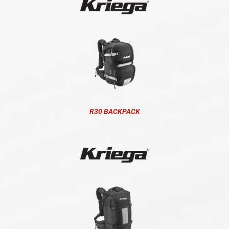
R30 BACKPACK