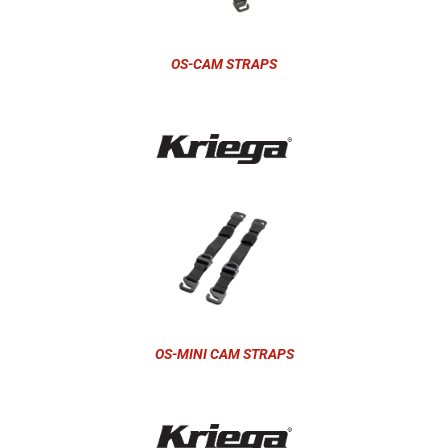
OS-CAM STRAPS
OS-MINI CAM STRAPS