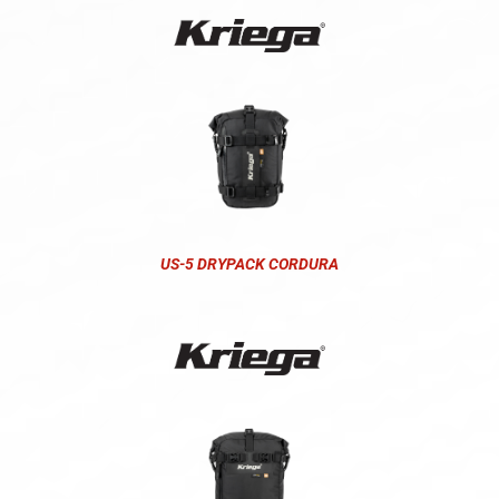
US-5 DRYPACK CORDURA