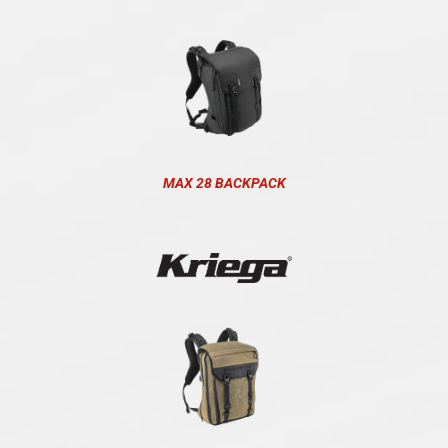
MAX 28 BACKPACK