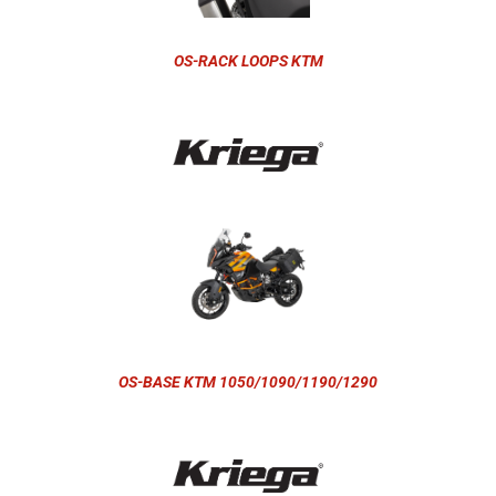
OS-RACK LOOPS KTM
OS-BASE KTM 1050/1090/1190/1290