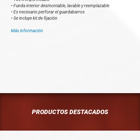
• Funda interior desmontable, lavable y reemplazable
• Es necesario perforar el guardabarros
• Se incluye kit de fijación
Más información
PRODUCTOS DESTACADOS