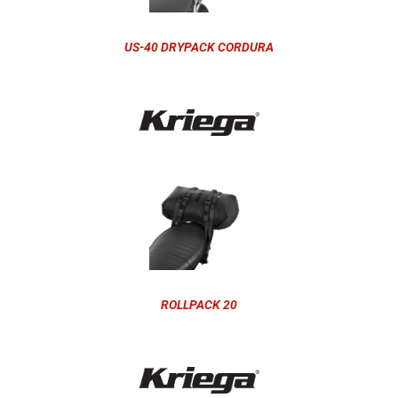
US-40 DRYPACK CORDURA
ROLLPACK 20