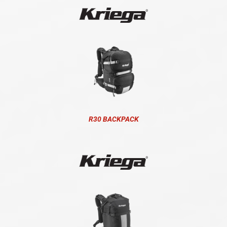
R30 BACKPACK