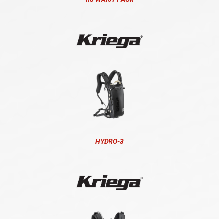
HYDRO-3