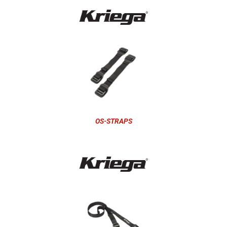
OS-STRAPS