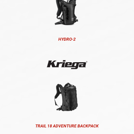
HYDRO-2
TRAIL 18 ADVENTURE BACKPACK