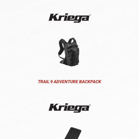
TRAIL 9 ADVENTURE BACKPACK