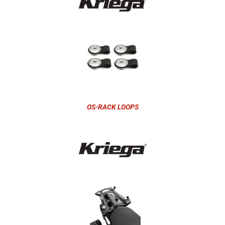
OS-RACK LOOPS