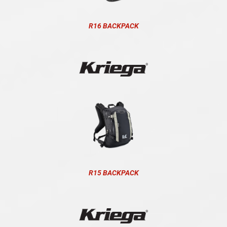
R16 BACKPACK
R15 BACKPACK