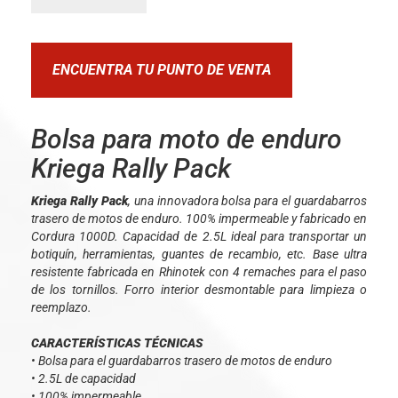
ENCUENTRA TU PUNTO DE VENTA
Bolsa para moto de enduro
Kriega Rally Pack
Kriega Rally Pack
, una innovadora bolsa para el guardabarros
trasero de motos de enduro. 100% impermeable y fabricado en
Cordura 1000D. Capacidad de 2.5L ideal para transportar un
botiquín, herramientas, guantes de recambio, etc. Base ultra
resistente fabricada en Rhinotek con 4 remaches para el paso
de los tornillos. Forro interior desmontable para limpieza o
reemplazo.
CARACTERÍSTICAS TÉCNICAS
• Bolsa para el guardabarros trasero de motos de enduro
• 2.5L de capacidad
• 100% impermeable