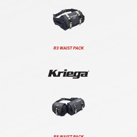
R3 WAIST PACK
R8 WAIST PACK