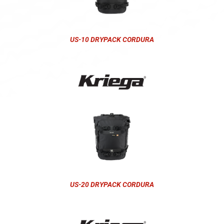
US-10 DRYPACK CORDURA
US-20 DRYPACK CORDURA