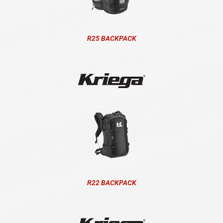
R25 BACKPACK
R22 BACKPACK