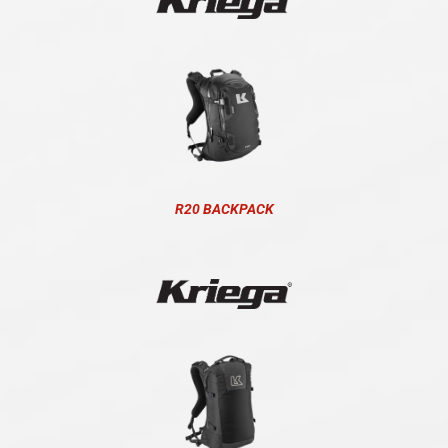
R20 BACKPACK