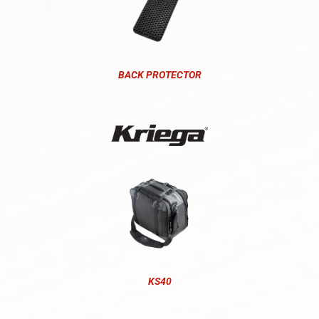
BACK PROTECTOR
KS40