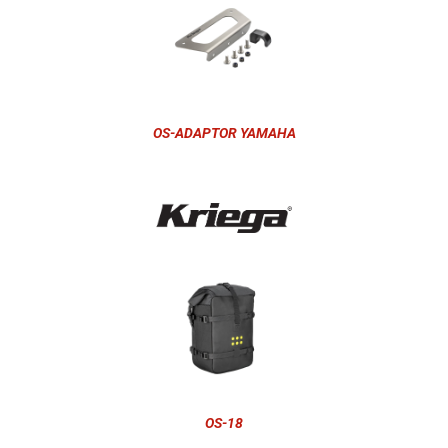
OS-ADAPTOR YAMAHA
OS-18