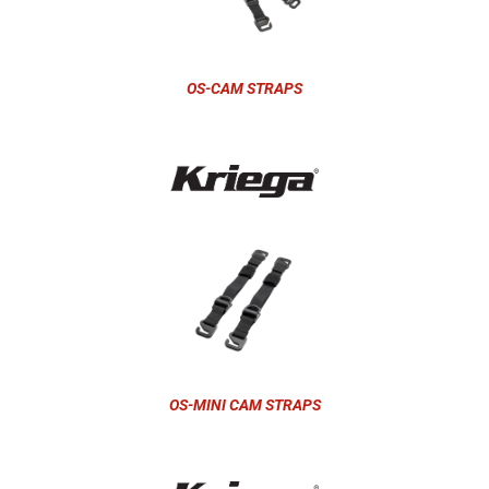
OS-CAM STRAPS
OS-MINI CAM STRAPS