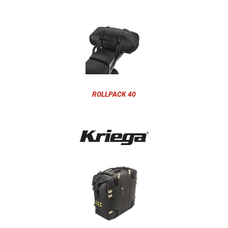
ROLLPACK 40