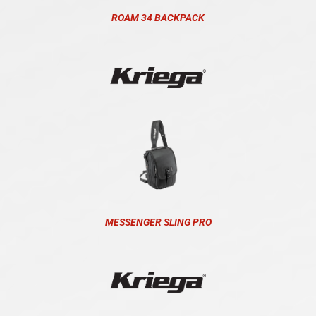
ROAM 34 BACKPACK
MESSENGER SLING PRO