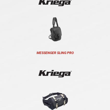
MESSENGER SLING PRO