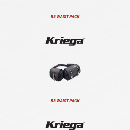
R3 WAIST PACK
R8 WAIST PACK