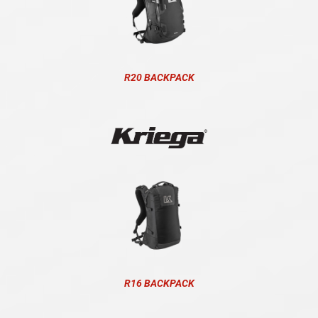
R20 BACKPACK
R16 BACKPACK