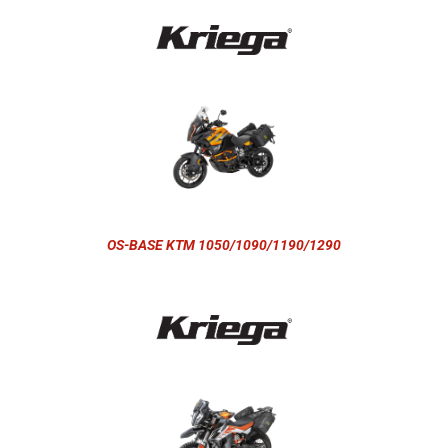
OS-BASE KTM 1050/1090/1190/1290