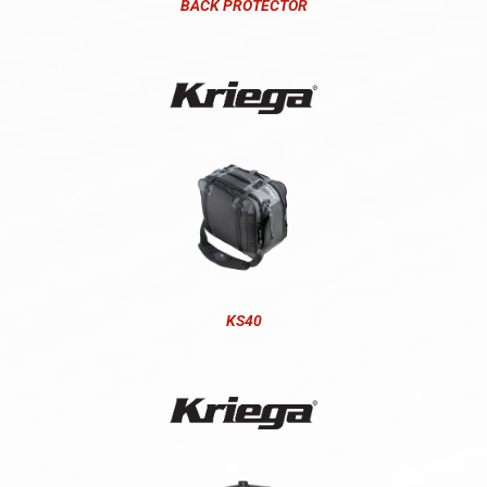
BACK PROTECTOR
KS40