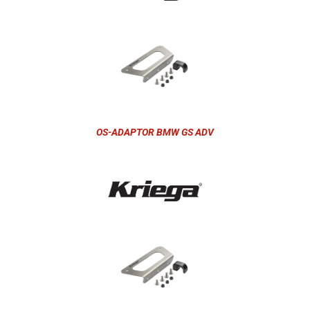
OS-ADAPTOR BMW GS ADV