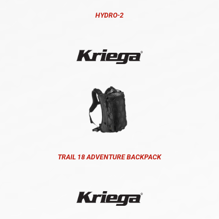
HYDRO-2
TRAIL 18 ADVENTURE BACKPACK