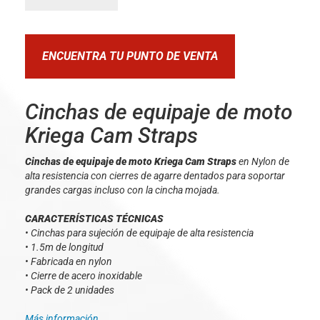
ENCUENTRA TU PUNTO DE VENTA
Cinchas de equipaje de moto
Kriega Cam Straps
Cinchas de equipaje de moto Kriega Cam Straps
en Nylon de
alta resistencia con cierres de agarre dentados para soportar
grandes cargas incluso con la cincha mojada.
CARACTERÍSTICAS TÉCNICAS
• Cinchas para sujeción de equipaje de alta resistencia
• 1.5m de longitud
• Fabricada en nylon
• Cierre de acero inoxidable
• Pack de 2 unidades
Más información