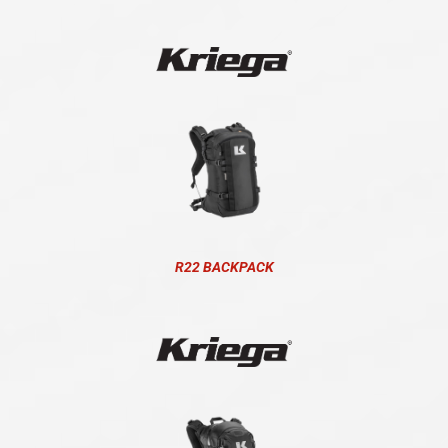
R22 BACKPACK