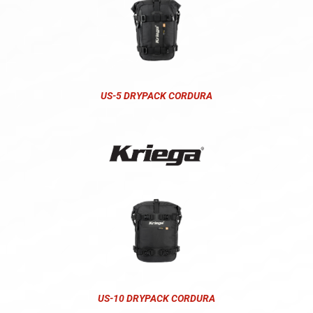
US-5 DRYPACK CORDURA
US-10 DRYPACK CORDURA