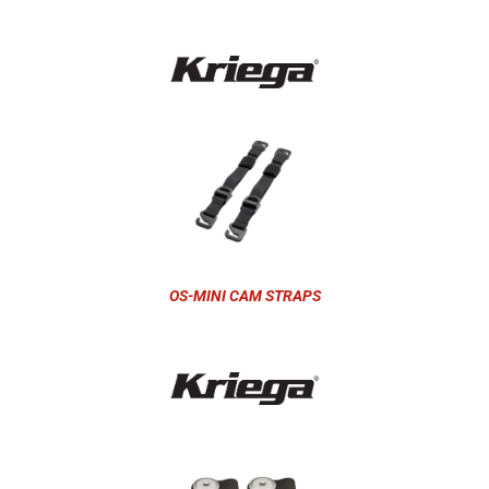
OS-MINI CAM STRAPS