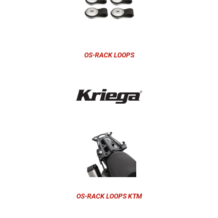
OS-RACK LOOPS
OS-RACK LOOPS KTM