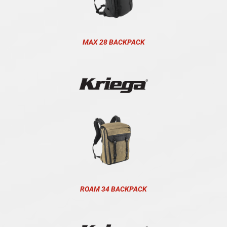
MAX 28 BACKPACK
ROAM 34 BACKPACK