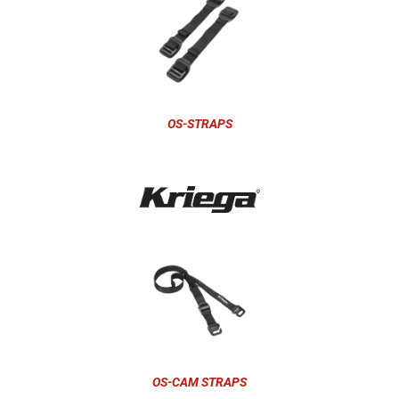
OS-STRAPS
OS-CAM STRAPS