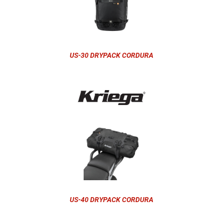
US-30 DRYPACK CORDURA
US-40 DRYPACK CORDURA