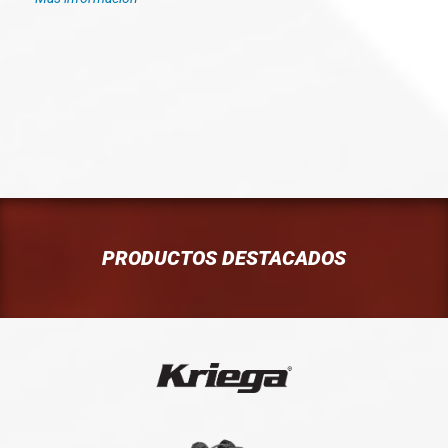
PRODUCTOS DESTACADOS