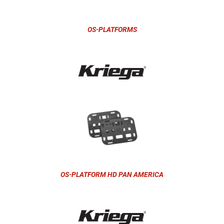
OS-PLATFORMS
OS-PLATFORM HD PAN AMERICA