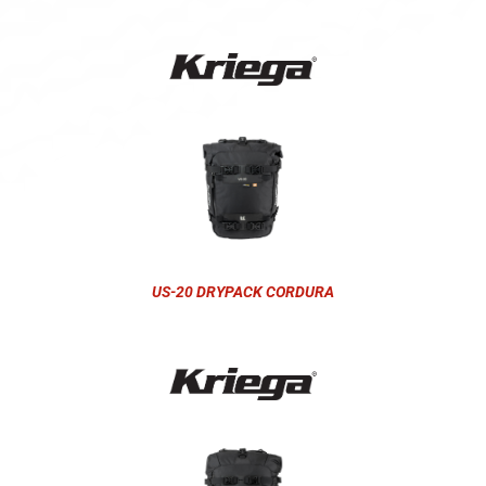
US-20 DRYPACK CORDURA