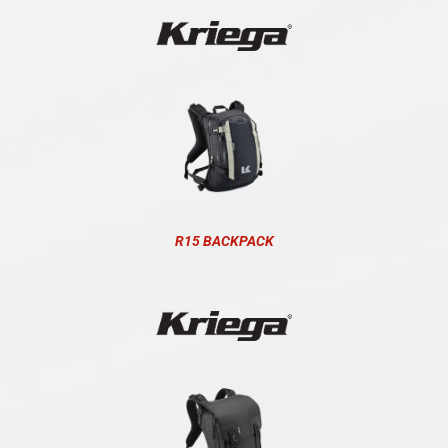
R15 BACKPACK