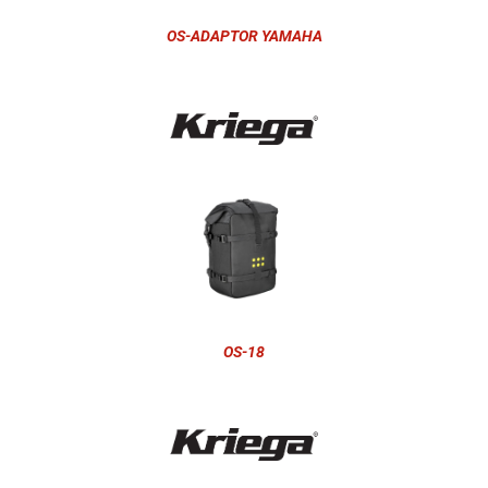
OS-ADAPTOR YAMAHA
OS-18