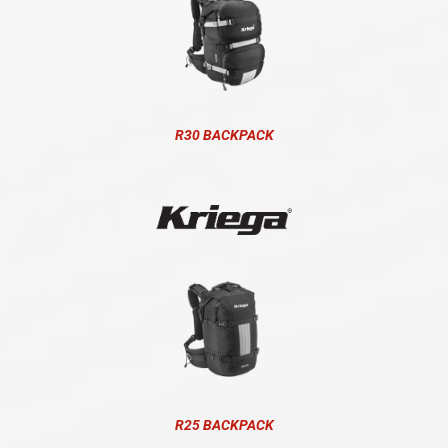
R30 BACKPACK
R25 BACKPACK