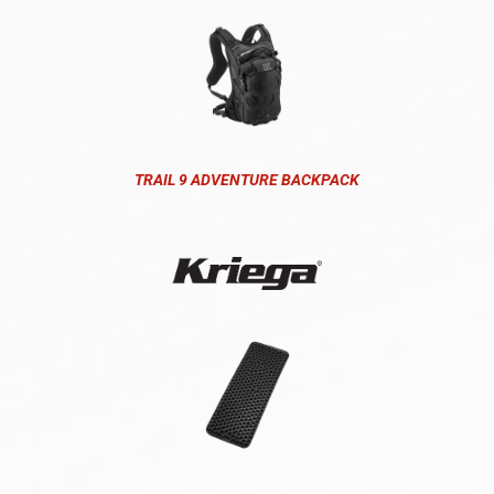
TRAIL 9 ADVENTURE BACKPACK