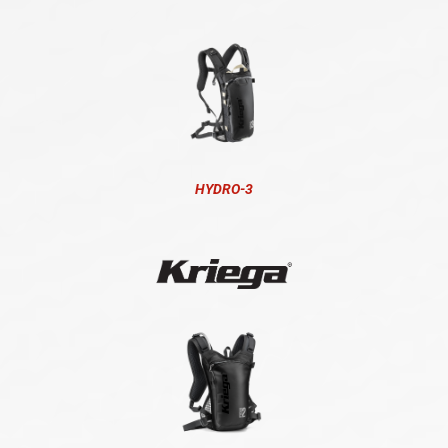
HYDRO-3