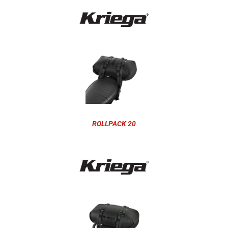
ROLLPACK 20