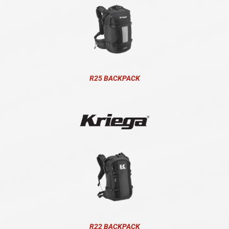
R25 BACKPACK
R22 BACKPACK