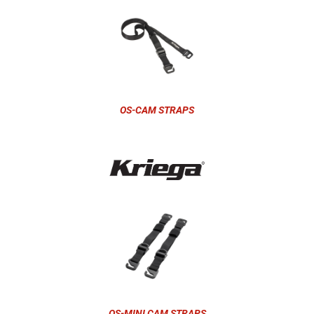
OS-CAM STRAPS
OS-MINI CAM STRAPS