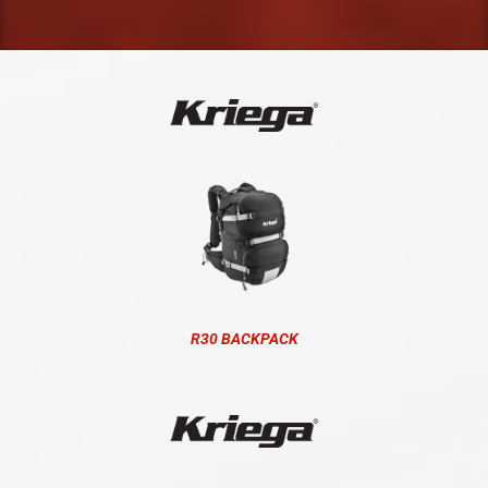
R30 BACKPACK