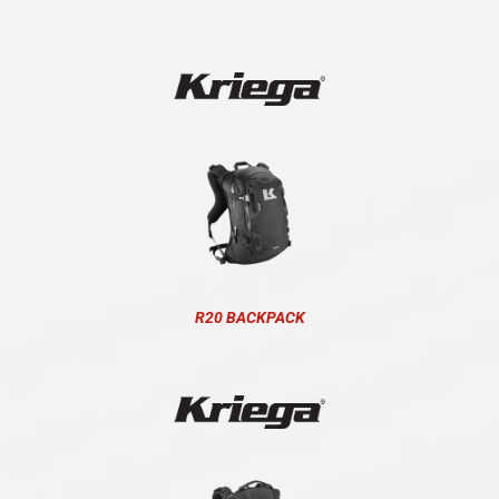
R20 BACKPACK