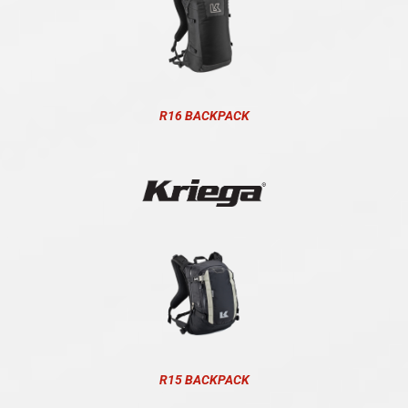
R16 BACKPACK
R15 BACKPACK