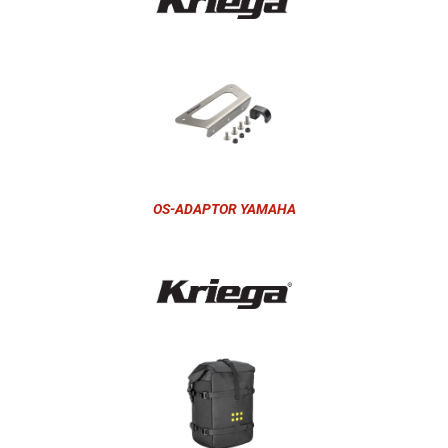
OS-ADAPTOR YAMAHA