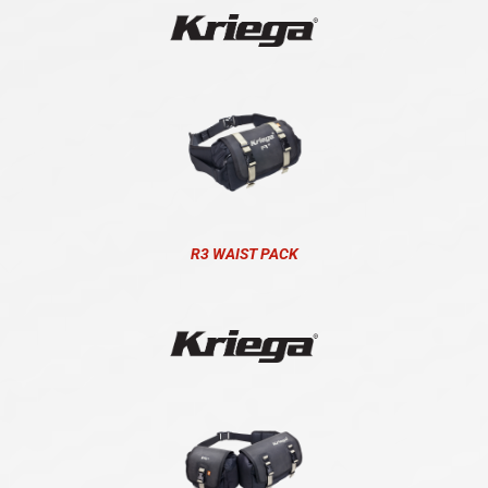
R3 WAIST PACK