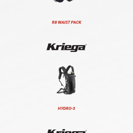
R8 WAIST PACK
HYDRO-3