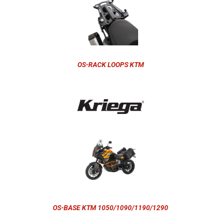
OS-RACK LOOPS KTM
OS-BASE KTM 1050/1090/1190/1290