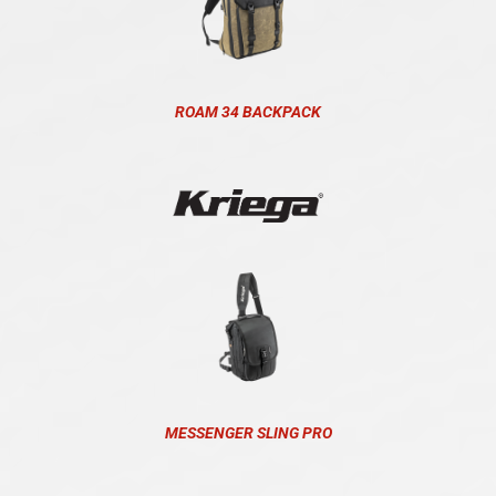
ROAM 34 BACKPACK
MESSENGER SLING PRO