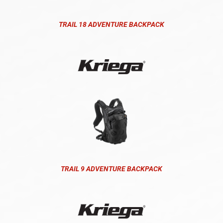
TRAIL 18 ADVENTURE BACKPACK
TRAIL 9 ADVENTURE BACKPACK