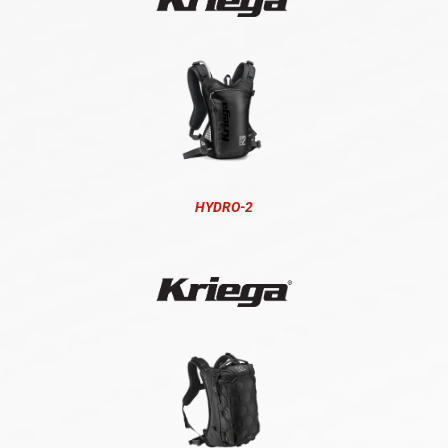
HYDRO-2