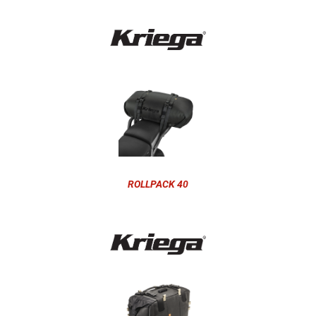
ROLLPACK 40