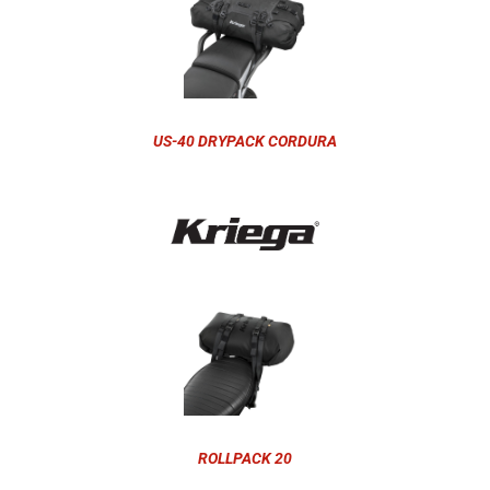
US-40 DRYPACK CORDURA
ROLLPACK 20