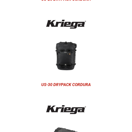
US-30 DRYPACK CORDURA