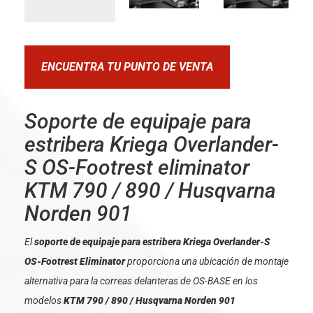
ENCUENTRA TU PUNTO DE VENTA
Soporte de equipaje para
estribera Kriega Overlander-
S OS-Footrest eliminator
KTM 790 / 890 / Husqvarna
Norden 901
El
soporte de equipaje para estribera Kriega Overlander-S
OS-Footrest Eliminator
proporciona una ubicación de montaje
alternativa para la correas delanteras de OS-BASE en los
modelos
KTM 790 / 890 / Husqvarna Norden 901