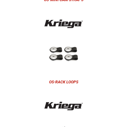
OS-RACK LOOPS