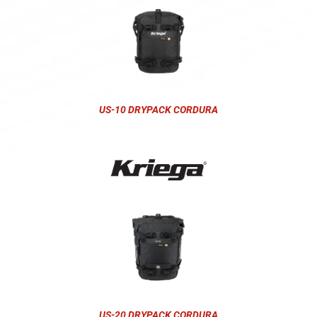
US-10 DRYPACK CORDURA
US-20 DRYPACK CORDURA