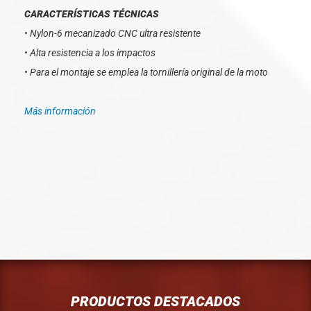
CARACTERÍSTICAS TÉCNICAS
• Nylon-6 mecanizado CNC ultra resistente
• Alta resistencia a los impactos
• Para el montaje se emplea la tornillería original de la moto
Más información
PRODUCTOS DESTACADOS