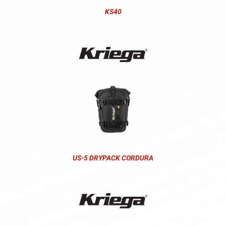
KS40
US-5 DRYPACK CORDURA