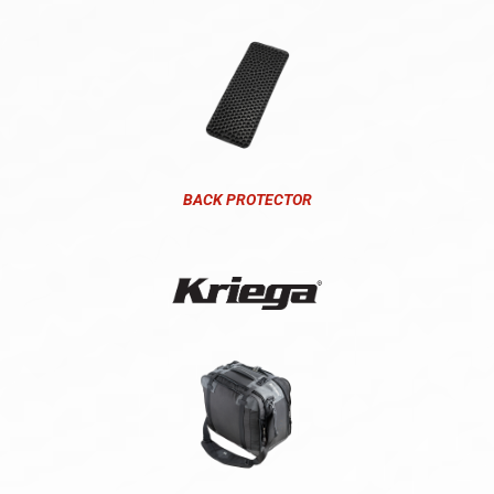
BACK PROTECTOR