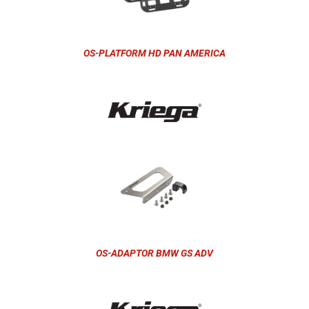
OS-PLATFORM HD PAN AMERICA
OS-ADAPTOR BMW GS ADV